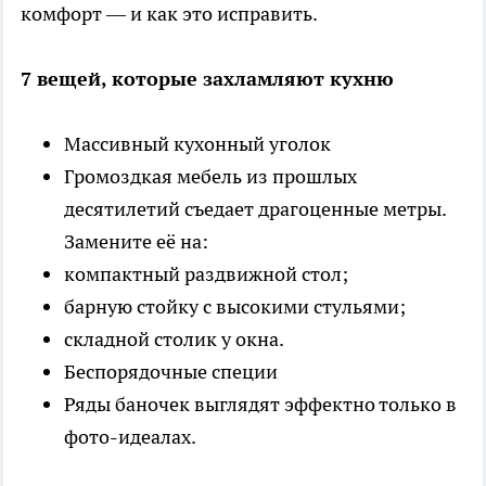
комфорт — и как это исправить.
7 вещей, которые захламляют кухню
Массивный кухонный уголок
Громоздкая мебель из прошлых
десятилетий съедает драгоценные метры.
Замените её на:
компактный раздвижной стол;
барную стойку с высокими стульями;
складной столик у окна.
Беспорядочные специи
Ряды баночек выглядят эффектно только в
фото-идеалах.