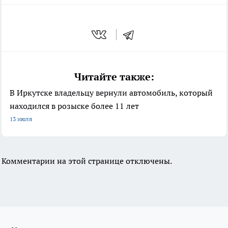
Читайте также:
В Иркутске владельцу вернули автомобиль, который
находился в розыске более 11 лет
13 июля
Комментарии на этой странице отключены.