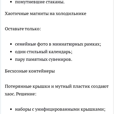
помутневшие стаканы.
Хаотичные магниты на холодильнике
Оставьте только:
семейные фото в миниатюрных рамках;
один стильный календарь;
пару памятных сувениров.
Бесхозные контейнеры
Потерянные крышки и мутный пластик создают
хаос. Решение:
наборы с унифицированными крышками;