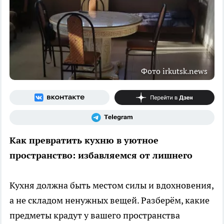
Фото irkutsk.news
Как превратить кухню в уютное
пространство: избавляемся от лишнего
Кухня должна быть местом силы и вдохновения,
а не складом ненужных вещей. Разберём, какие
предметы крадут у вашего пространства