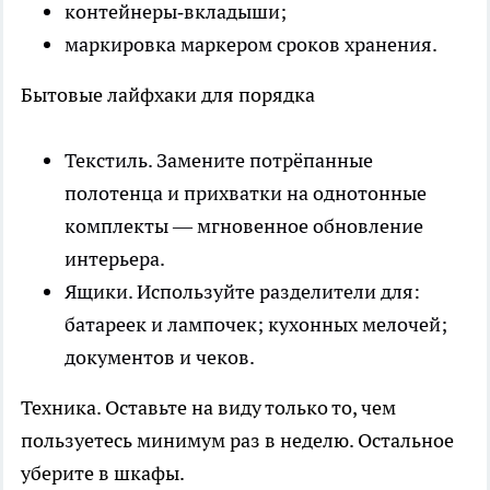
контейнеры‑вкладыши;
маркировка маркером сроков хранения.
Бытовые лайфхаки для порядка
Текстиль. Замените потрёпанные
полотенца и прихватки на однотонные
комплекты — мгновенное обновление
интерьера.
Ящики. Используйте разделители для:
батареек и лампочек; кухонных мелочей;
документов и чеков.
Техника. Оставьте на виду только то, чем
пользуетесь минимум раз в неделю. Остальное
уберите в шкафы.