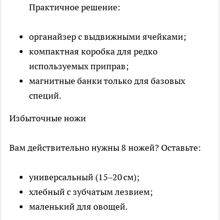
Практичное решение:
органайзер с выдвижными ячейками;
компактная коробка для редко
используемых приправ;
магнитные банки только для базовых
специй.
Избыточные ножи
Вам действительно нужны 8 ножей? Оставьте:
универсальный (15–20 см);
хлебный с зубчатым лезвием;
маленький для овощей.