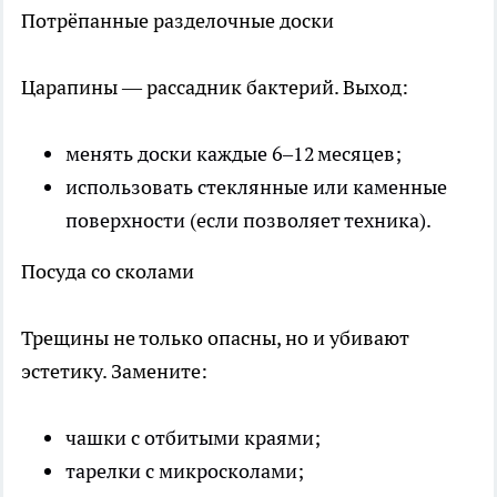
Потрёпанные разделочные доски
Царапины — рассадник бактерий. Выход:
менять доски каждые 6–12 месяцев;
использовать стеклянные или каменные
поверхности (если позволяет техника).
Посуда со сколами
Трещины не только опасны, но и убивают
эстетику. Замените:
чашки с отбитыми краями;
тарелки с микросколами;