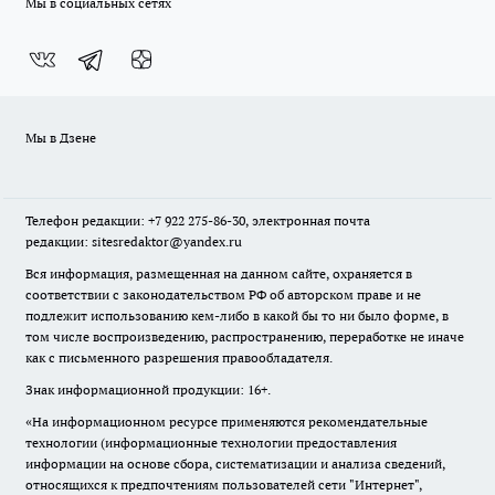
Мы в социальных сетях
Мы в Дзене
Телефон редакции: +7 922 275-86-30, электронная почта
редакции: sitesredaktor@yandex.ru
Вся информация, размещенная на данном сайте, охраняется в
соответствии с законодательством РФ об авторском праве и не
подлежит использованию кем-либо в какой бы то ни было форме, в
том числе воспроизведению, распространению, переработке не иначе
как с письменного разрешения правообладателя.
Знак информационной продукции: 16+.
«На информационном ресурсе применяются рекомендательные
технологии (информационные технологии предоставления
информации на основе сбора, систематизации и анализа сведений,
относящихся к предпочтениям пользователей сети "Интернет",