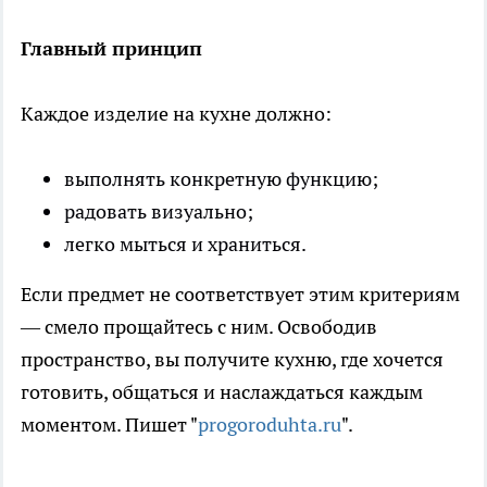
Главный принцип
Каждое изделие на кухне должно:
выполнять конкретную функцию;
радовать визуально;
легко мыться и храниться.
Если предмет не соответствует этим критериям
— смело прощайтесь с ним. Освободив
пространство, вы получите кухню, где хочется
готовить, общаться и наслаждаться каждым
моментом. Пишет "
progoroduhta.ru
".