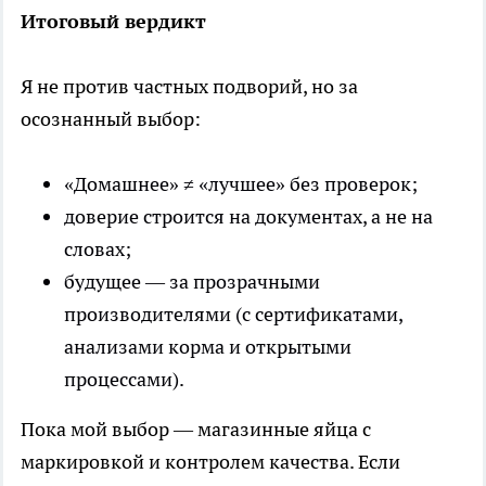
Итоговый вердикт
Я не против частных подворий, но за
осознанный выбор:
«Домашнее» ≠ «лучшее» без проверок;
доверие строится на документах, а не на
словах;
будущее — за прозрачными
производителями (с сертификатами,
анализами корма и открытыми
процессами).
Пока мой выбор — магазинные яйца с
маркировкой и контролем качества. Если