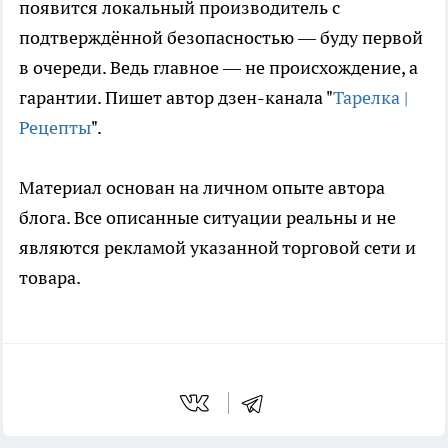
появится локальный производитель с
подтверждённой безопасностью — буду первой
в очереди. Ведь главное — не происхождение, а
гарантии. Пишет автор дзен-канала "
Тарелка |
Рецепты
".
Материал основан на личном опыте автора
блога. Все описанные ситуации реальны и не
являются рекламой указанной торговой сети и
товара.