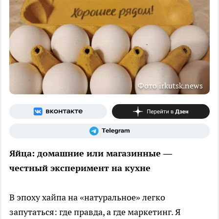
Фото irkutsk.news
Яйца: домашние или магазинные —
честный эксперимент на кухне
В эпоху хайпа на «натуральное» легко
запутаться: где правда, а где маркетинг. Я