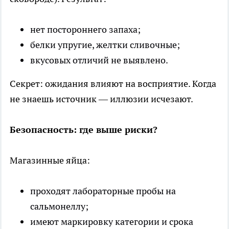
нет постороннего запаха;
белки упругие, желтки сливочные;
вкусовых отличий не выявлено.
Секрет: ожидания влияют на восприятие. Когда
не знаешь источник — иллюзии исчезают.
Безопасность: где выше риски?
Магазинные яйца:
проходят лабораторные пробы на
сальмонеллу;
имеют маркировку категории и срока