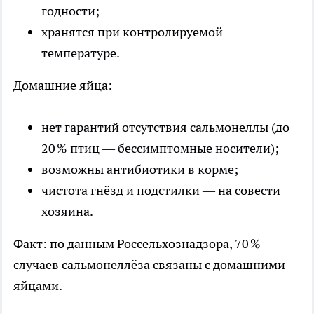
годности;
хранятся при контролируемой
температуре.
Домашние яйца:
нет гарантий отсутствия сальмонеллы (до
20 % птиц — бессимптомные носители);
возможны антибиотики в корме;
чистота гнёзд и подстилки — на совести
хозяина.
Факт: по данным Россельхознадзора, 70 %
случаев сальмонеллёза связаны с домашними
яйцами.