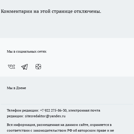
Комментарии на этой странице отключены.
Мы в социальных сетях
Мы в Дзене
Телефон редакции: +7 922 275-86-30, электронная почта
редакции: sitesredaktor@yandex.ru
Вся информация, размещенная на данном сайте, охраняется в
соответствии с законодательством РФ об авторском праве и не