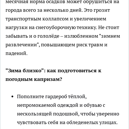
месячная норма осадков может обрушиться на
города всего за несколько дней. Это грозит
транспортным коллапсом и увеличением
нагрузки на снегоуборочную технику. Не стоит
забывать и о гололёде – излюбленном "зимнем
развлечении", повышающем риск травм и
падений.
"Зима близко": как подготовиться к
погодным капризам?
Пополните гардероб тёплой,
непромокаемой одеждой и обувью с
нескользящей подошвой, чтобы уверенно
чувствовать себя на обледенелых улицах.