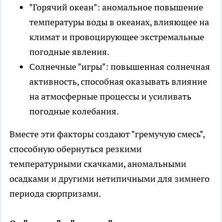
"Горячий океан": аномальное повышение
температуры воды в океанах, влияющее на
климат и провоцирующее экстремальные
погодные явления.
Солнечные "игры": повышенная солнечная
активность, способная оказывать влияние
на атмосферные процессы и усиливать
погодные колебания.
Вместе эти факторы создают "гремучую смесь",
способную обернуться резкими
температурными скачками, аномальными
осадками и другими нетипичными для зимнего
периода сюрпризами.