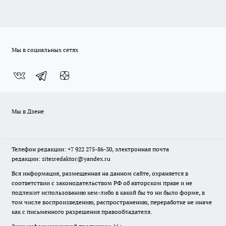
Мы в социальных сетях
Мы в Дзене
Телефон редакции: +7 922 275-86-30, электронная почта
редакции: sitesredaktor@yandex.ru
Вся информация, размещенная на данном сайте, охраняется в
соответствии с законодательством РФ об авторском праве и не
подлежит использованию кем-либо в какой бы то ни было форме, в
том числе воспроизведению, распространению, переработке не иначе
как с письменного разрешения правообладателя.