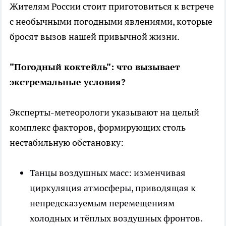
Жителям России стоит приготовиться к встрече
с необычными погодными явлениями, которые
бросят вызов нашей привычной жизни.
"Погодный коктейль": что вызывает
экстремальные условия?
Эксперты-метеорологи указывают на целый
комплекс факторов, формирующих столь
нестабильную обстановку:
Танцы воздушных масс: изменчивая
циркуляция атмосферы, приводящая к
непредсказуемым перемещениям
холодных и тёплых воздушных фронтов.