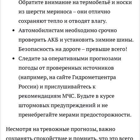
Обратите внимание на термобельё и носки
из шерсти мериноса – они отлично
сохраняют тепло и отводят влагу.
Автомобилистам необходимо срочно
проверить АКБ и установить зимние шины.
Безопасность на дороге – превыше всего!
Следите за оперативными прогнозами
погоды от проверенных источников
(например, на сайте Гидрометцентра
России) и прислушивайтесь к
рекомендациям МЧС. Будьте в курсе
штормовых предупреждений и не
пренебрегайте мерами предосторожности.
Несмотря на тревожные прогнозы, важно
сохранять спокойствие и помнить, что это всего