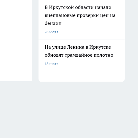
В Иркутской области начали
внеплановые проверки цен на
бензин
26 июля
На улице Ленина в Иркутске
обновят трамвайное полотно
18 июля