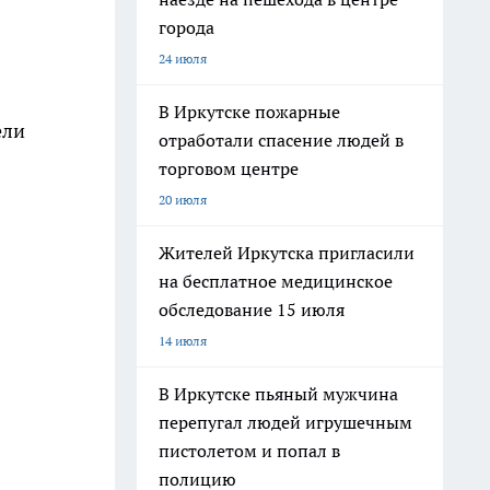
города
24 июля
В Иркутске пожарные
ели
отработали спасение людей в
торговом центре
20 июля
Жителей Иркутска пригласили
на бесплатное медицинское
обследование 15 июля
14 июля
В Иркутске пьяный мужчина
перепугал людей игрушечным
пистолетом и попал в
полицию