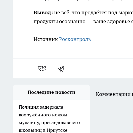
Вывод:
не всё, что продаётся под мар
продукты осознанно — ваше здоровье с
Источник
Росконтроль
Последние новости
Комментарии н
Полиция задержала
вооружённого ножом
мужчину, преследовавшего
школьниц в Иркутске