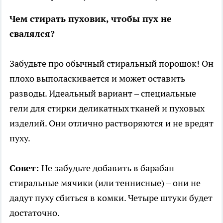
Чем стирать пуховик, чтобы пух не
свалялся?
Забудьте про обычный стиральный порошок! Он
плохо выполаскивается и может оставить
разводы. Идеальный вариант – специальные
гели для стирки деликатных тканей и пуховых
изделий. Они отлично растворяются и не вредят
пуху.
Совет:
Не забудьте добавить в барабан
стиральные мячики (или теннисные) – они не
дадут пуху сбиться в комки. Четыре штуки будет
достаточно.