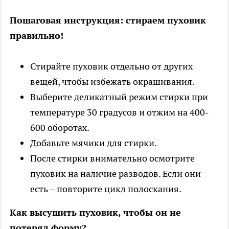
Пошаговая инструкция: стираем пуховик
правильно!
Стирайте пуховик отдельно от других
вещей, чтобы избежать окрашивания.
Выберите деликатный режим стирки при
температуре 30 градусов и отжим на 400-
600 оборотах.
Добавьте мячики для стирки.
После стирки внимательно осмотрите
пуховик на наличие разводов. Если они
есть – повторите цикл полоскания.
Как высушить пуховик, чтобы он не
потерял форму?