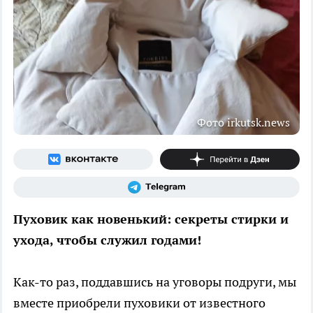
Фото irkutsk.news
Пуховик как новенький: секреты стирки и
ухода, чтобы служил годами!
Как-то раз, поддавшись на уговоры подруги, мы
вместе приобрели пуховики от известного