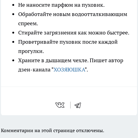
Не наносите парфюм на пуховик.
Обработайте новым водоотталкивающим
спреем.
Стирайте загрязнения как можно быстрее.
Проветривайте пуховик после каждой
прогулки.
Храните в дышащем чехле. Пишет автор
дзен-канала "
ХОЗЯЮШКА
".
Комментарии на этой странице отключены.