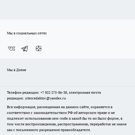
Мы в социальных сетях
Мы в Дзене
Телефон редакции: +7 922 275-86-30, электронная почта
редакции: sitesredaktor@yandex.ru
Вся информация, размещенная на данном сайте, охраняется в
соответствии с законодательством РФ об авторском праве и не
подлежит использованию кем-либо в какой бы то ни было форме, в
том числе воспроизведению, распространению, переработке не иначе
как с письменного разрешения правообладателя.