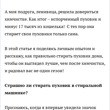
А моя подруга, ленивица, решила довериться
химчистке. Как итог – испорченный пуховик и
минус 17 тысяч из кошелька! С тех пор она
стирает свои пуховики только сама.
В этой статье я поделюсь личным опытом и
расскажу, как правильно стирать пуховик дома,
чтобы он выглядел лучше, чем после химчистки,
и радовал вас не один сезон!
Страшно ли стирать пуховик в стиральной
машинке?
Признаюсь, когда я впервые увидела значок