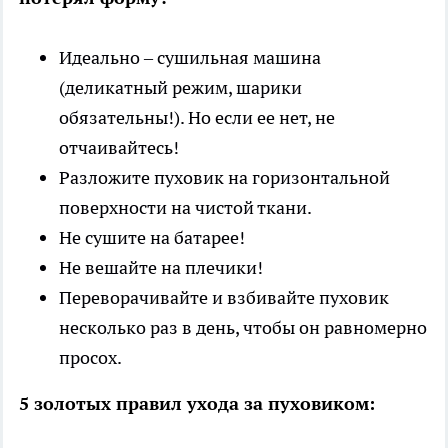
Идеально – сушильная машина
(деликатный режим, шарики
обязательны!). Но если ее нет, не
отчаивайтесь!
Разложите пуховик на горизонтальной
поверхности на чистой ткани.
Не сушите на батарее!
Не вешайте на плечики!
Переворачивайте и взбивайте пуховик
несколько раз в день, чтобы он равномерно
просох.
5 золотых правил ухода за пуховиком: