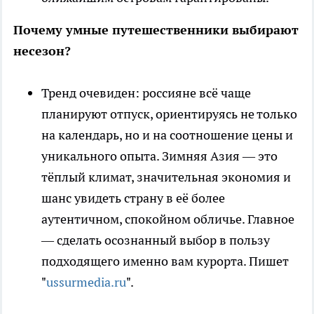
Почему умные путешественники выбирают
несезон?
Тренд очевиден: россияне всё чаще
планируют отпуск, ориентируясь не только
на календарь, но и на соотношение цены и
уникального опыта. Зимняя Азия — это
тёплый климат, значительная экономия и
шанс увидеть страну в её более
аутентичном, спокойном обличье. Главное
— сделать осознанный выбор в пользу
подходящего именно вам курорта. Пишет
"
ussurmedia.ru
".