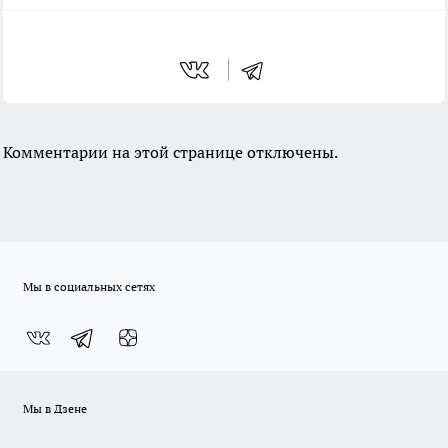
Комментарии на этой странице отключены.
Мы в социальных сетях
Мы в Дзене