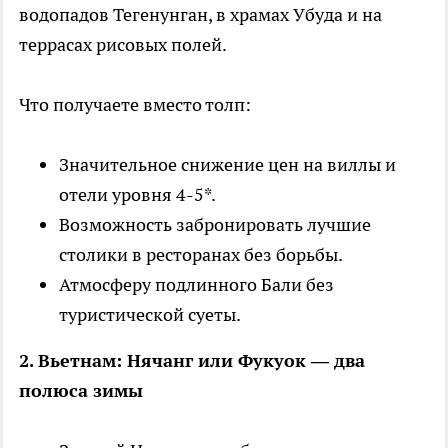
водопадов Тегенунган, в храмах Убуда и на
террасах рисовых полей.
Что получаете вместо толп:
Значительное снижение цен на виллы и
отели уровня 4-5*.
Возможность забронировать лучшие
столики в ресторанах без борьбы.
Атмосферу подлинного Бали без
туристической суеты.
2. Вьетнам: Нячанг или Фукуок — два
полюса зимы