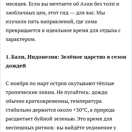
месяцев. Если вы мечтаете об Азии без толп и
заоблачных цен, этот гид — для вас. Мы
изучили пять направлений, где зима
превращается в идеальное время для отдыха с
характером.
1. Бали, Индонезия: Зелёное царство в сезон
дождей
С ноября по март остров окутывают тёплые
тропические ливни. Не пугайтесь: дожди
обычно кратковременны, температура
стабильно держится около +30°C, а природа
расцветает буйной зеленью. Это время для
неспешных ритмов: вы найдёте уединение у