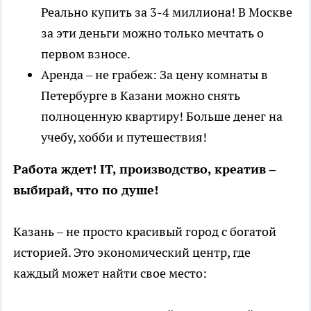
Реально купить за 3-4 миллиона! В Москве
за эти деньги можно только мечтать о
первом взносе.
Аренда – не грабеж: За цену комнаты в
Петербурге в Казани можно снять
полноценную квартиру! Больше денег на
учебу, хобби и путешествия!
Работа ждет! IT, производство, креатив –
выбирай, что по душе!
Казань – не просто красивый город с богатой
историей. Это экономический центр, где
каждый может найти свое место: