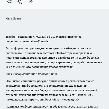
Мы в Дзене
Телефон редакции: +7 922 275-86-30, электронная почта
редакции: sitesredaktor@yandex.ru
Вся информация, размещенная на данном сайте, охраняется в
соответствии с законодательством РФ об авторском праве и не
подлежит использованию кем-либо в какой бы то ни было форме, в
том числе воспроизведению, распространению, переработке не иначе
как с письменного разрешения правообладателя.
Знак информационной продукции: 16+.
«На информационном ресурсе применяются рекомендательные
технологии (информационные технологии предоставления
информации на основе сбора, систематизации и анализа сведений,
относящихся к предпочтениям пользователей сети "Интернет",
находящихся на территории Российской Федерации)».
Политика конфиденциальности и обработки персональных данных