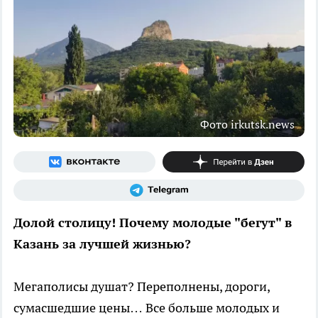
Фото irkutsk.news
Долой столицу! Почему молодые "бегут" в
Казань за лучшей жизнью?
Мегаполисы душат? Переполнены, дороги,
сумасшедшие цены… Все больше молодых и