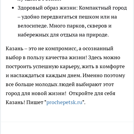
Здоровый образ жизни: Компактный город
– удобно передвигаться пешком или на
велосипеде. Много парков, скверов и
набережных для отдыха на природе.
Казань – это не компромисс, а осознанный
выбор в пользу качества жизни! Здесь можно
построить успешную карьеру, жить в комфорте
и наслаждаться каждым днем. Именно поэтому
все больше молодых людей выбирают этот
город для новой жизни! Откройте для себя
Казань! Пишет "
prochepetsk.ru
".