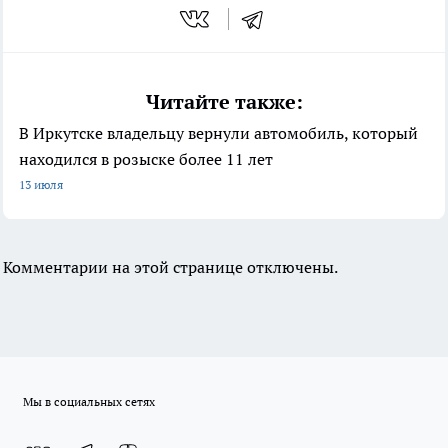
Читайте также:
В Иркутске владельцу вернули автомобиль, который
находился в розыске более 11 лет
13 июля
Комментарии на этой странице отключены.
Мы в социальных сетях