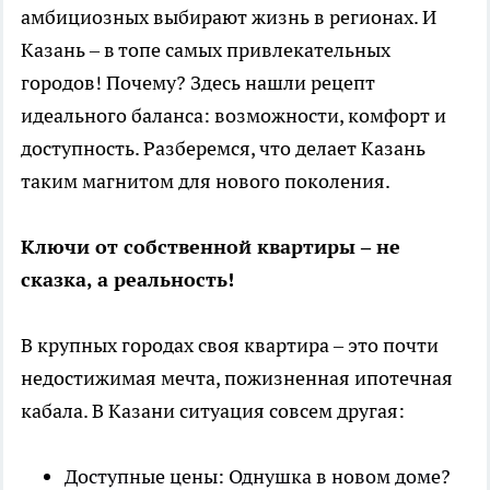
амбициозных выбирают жизнь в регионах. И
Казань – в топе самых привлекательных
городов! Почему? Здесь нашли рецепт
идеального баланса: возможности, комфорт и
доступность. Разберемся, что делает Казань
таким магнитом для нового поколения.
Ключи от собственной квартиры – не
сказка, а реальность!
В крупных городах своя квартира – это почти
недостижимая мечта, пожизненная ипотечная
кабала. В Казани ситуация совсем другая:
Доступные цены: Однушка в новом доме?