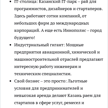
IT-столица: Казанский IT-парк – рай для
программистов, дизайнеров и стартаперов.
Здесь работают сотни компаний, от
небольших фирм до международных
корпораций. А еще есть Иннополис – город
будущего!
Индустриальный гигант: Мощные
предприятия авиационной, химической и
машиностроительной отраслей предлагают
интересную работу инженерам и
техническим специалистам.
Свой бизнес – это просто: Льготные
условия для предпринимателей и
невысокая аренда делают Казань раем для
стартапов в сфере услуг, ремесел и