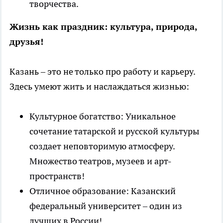
творчества.
Жизнь как праздник: культура, природа,
друзья!
Казань – это не только про работу и карьеру.
Здесь умеют жить и наслаждаться жизнью:
Культурное богатство: Уникальное
сочетание татарской и русской культуры
создает неповторимую атмосферу.
Множество театров, музеев и арт-
пространств!
Отличное образование: Казанский
федеральный университет – один из
лучших в России!