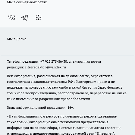
Мы в социальных сетях
Мы в Дзене
Телефон редакции: +7 922 275-86-30, электронная почта
редакции: sitesredaktor@yandex.ru
Вся информация, размещенная на данном сайте, охраняется в
соответствии с законодательством РФ об авторском праве и не
подлежит использованию кем-либо в какой бы то ни было форме, в
том числе воспроизведению, распространению, переработке не иначе
как с письменного разрешения правообладателя.
Знак информационной продукции: 16+.
«На информационном ресурсе применяются рекомендательные
технологии (информационные технологии предоставления
информации на основе сбора, систематизации и анализа сведений,
относящихся к предпочтениям пользователей сети "Интернет",