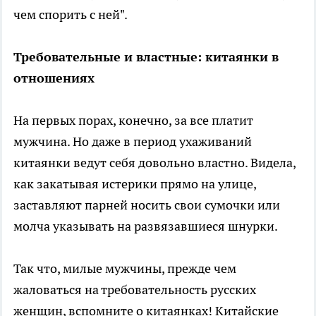
чем спорить с ней".
Требовательные и властные: китаянки в
отношениях
На первых порах, конечно, за все платит
мужчина. Но даже в период ухаживаний
китаянки ведут себя довольно властно. Видела,
как закатывая истерики прямо на улице,
заставляют парней носить свои сумочки или
молча указывать на развязавшиеся шнурки.
Так что, милые мужчины, прежде чем
жаловаться на требовательность русских
женщин, вспомните о китаянках! Китайские