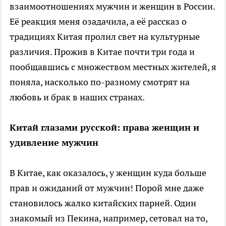
взаимоотношениях мужчин и женщин в России.
Её реакция меня озадачила, а её рассказ о
традициях Китая пролил свет на культурные
различия. Прожив в Китае почти три года и
пообщавшись с множеством местных жителей, я
поняла, насколько по-разному смотрят на
любовь и брак в наших странах.
Китай глазами русской: права женщин и
удивление мужчин
В Китае, как оказалось, у женщин куда больше
прав и ожиданий от мужчин! Порой мне даже
становилось жалко китайских парней. Один
знакомый из Пекина, например, сетовал на то,