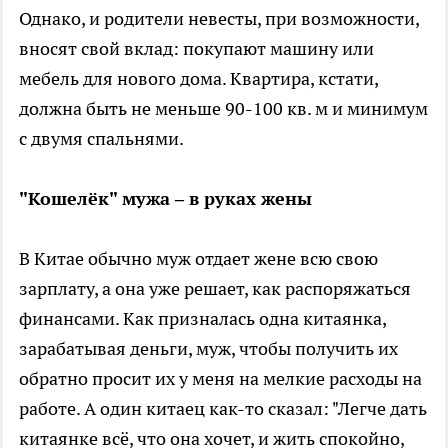
Однако, и родители невесты, при возможности,
вносят свой вклад: покупают машину или
мебель для нового дома. Квартира, кстати,
должна быть не меньше 90-100 кв. м и минимум
с двумя спальнями.
"Кошелёк" мужа – в руках жены
В Китае обычно муж отдает жене всю свою
зарплату, а она уже решает, как распоряжаться
финансами. Как призналась одна китаянка,
зарабатывая деньги, муж, чтобы получить их
обратно просит их у меня на мелкие расходы на
работе. А один китаец как-то сказал: "Легче дать
китаянке всё, что она хочет, и жить спокойно,