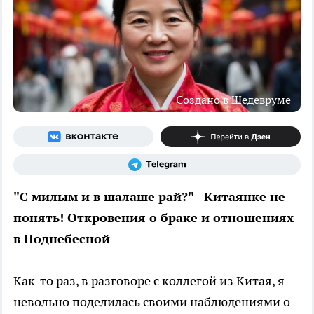
Создано в Шедевруме
"С милым и в шалаше рай?" - Китаянке не
понять! Откровения о браке и отношениях
в Поднебесной
Как-то раз, в разговоре с коллегой из Китая, я
невольно поделилась своими наблюдениями о