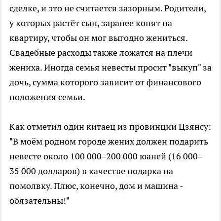
сделке, и это не считается зазорным. Родители,
у которых растёт сын, заранее копят на
квартиру, чтобы он мог выгодно жениться.
Свадебные расходы также ложатся на плечи
жениха. Иногда семья невесты просит "выкуп" за
дочь, сумма которого зависит от финансового
положения семьи.
Как отметил один китаец из провинции Цзянсу:
"В моём родном городе жених должен подарить
невесте около 100 000–200 000 юаней (16 000–
35 000 долларов) в качестве подарка на
помолвку. Плюс, конечно, дом и машина -
обязательны!"