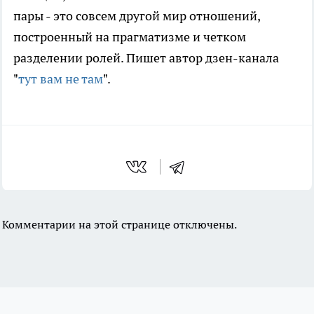
пары - это совсем другой мир отношений,
построенный на прагматизме и четком
разделении ролей. Пишет автор дзен-канала
"
тут вам не там
".
Комментарии на этой странице отключены.