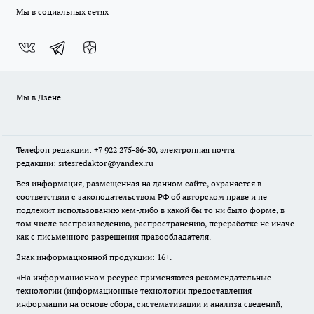
Мы в социальных сетях
Мы в Дзене
Телефон редакции: +7 922 275-86-30, электронная почта
редакции: sitesredaktor@yandex.ru
Вся информация, размещенная на данном сайте, охраняется в
соответствии с законодательством РФ об авторском праве и не
подлежит использованию кем-либо в какой бы то ни было форме, в
том числе воспроизведению, распространению, переработке не иначе
как с письменного разрешения правообладателя.
Знак информационной продукции: 16+.
«На информационном ресурсе применяются рекомендательные
технологии (информационные технологии предоставления
информации на основе сбора, систематизации и анализа сведений,