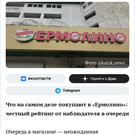
Фото irkutsk.news
Что на самом деле покупают в «Ермолино»:
честный рейтинг от наблюдателя в очереди
Очередь в магазине — неожиданная