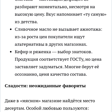
разбирают моментально, несмотря на
высокую цену. Вкус напоминает «ту самую»
из детства.
Сливочное масло не вызывает ажиотажа:
из‑за роста цен покупатели ищут
альтернативы в других магазинах.
Кефир и ряженка — выбор знатоков.
Продукция соответствует ГОСТу, но цена
заставляет задуматься. Многие берут её
осознанно, ценя качество состава.
Сладости: неожиданные фавориты
Даже в «мясном» магазине найдётся место
десертам. Особой любовью пользуются: