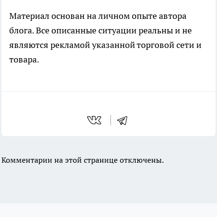
Материал основан на личном опыте автора
блога. Все описанные ситуации реальны и не
являются рекламой указанной торговой сети и
товара.
Комментарии на этой странице отключены.