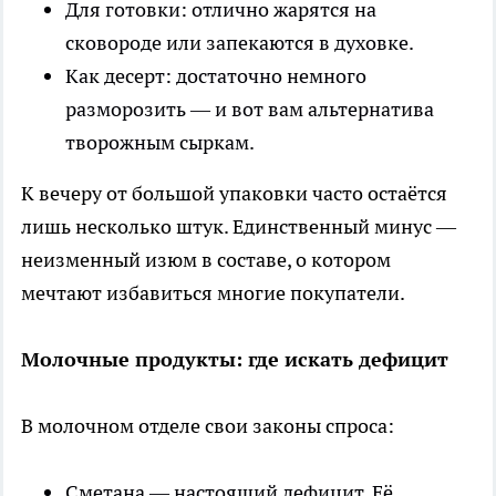
Для готовки: отлично жарятся на
сковороде или запекаются в духовке.
Как десерт: достаточно немного
разморозить — и вот вам альтернатива
творожным сыркам.
К вечеру от большой упаковки часто остаётся
лишь несколько штук. Единственный минус —
неизменный изюм в составе, о котором
мечтают избавиться многие покупатели.
Молочные продукты: где искать дефицит
В молочном отделе свои законы спроса:
Сметана — настоящий дефицит. Её