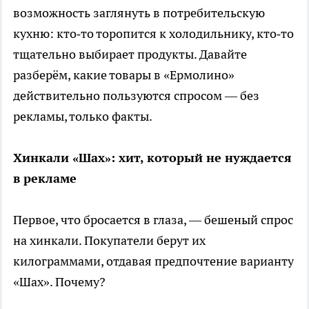
возможность заглянуть в потребительскую
кухню: кто‑то торопится к холодильнику, кто‑то
тщательно выбирает продукты. Давайте
разберём, какие товары в «Ермолино»
действительно пользуются спросом — без
рекламы, только факты.
Хинкали «Шах»: хит, который не нуждается
в рекламе
Первое, что бросается в глаза, — бешеный спрос
на хинкали. Покупатели берут их
килограммами, отдавая предпочтение варианту
«Шах». Почему?