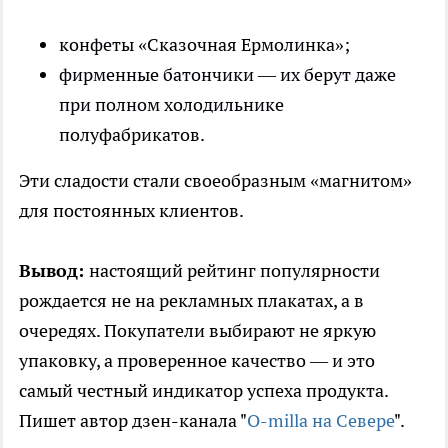
конфеты «Сказочная Ермолинка»;
фирменные батончики — их берут даже
при полном холодильнике
полуфабрикатов.
Эти сладости стали своеобразным «магнитом»
для постоянных клиентов.
Вывод:
настоящий рейтинг популярности
рождается не на рекламных плакатах, а в
очередях. Покупатели выбирают не яркую
упаковку, а проверенное качество — и это
самый честный индикатор успеха продукта.
Пишет автор дзен-канала "
O-milla на Севере
".