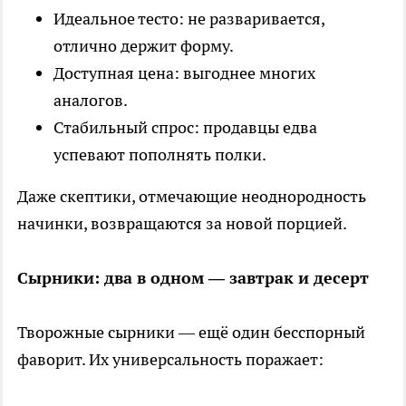
Идеальное тесто: не разваривается,
отлично держит форму.
Доступная цена: выгоднее многих
аналогов.
Стабильный спрос: продавцы едва
успевают пополнять полки.
Даже скептики, отмечающие неоднородность
начинки, возвращаются за новой порцией.
Сырники: два в одном — завтрак и десерт
Творожные сырники — ещё один бесспорный
фаворит. Их универсальность поражает: