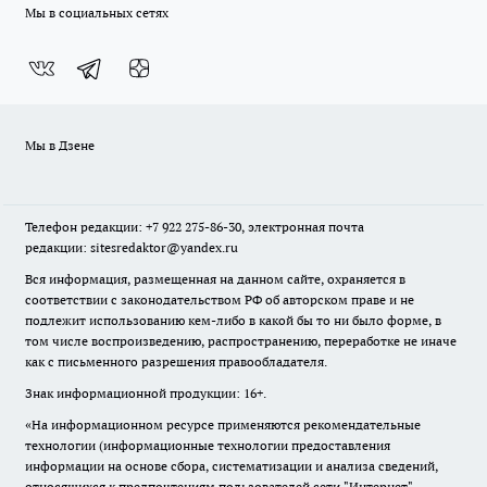
Мы в социальных сетях
Мы в Дзене
Телефон редакции: +7 922 275-86-30, электронная почта
редакции: sitesredaktor@yandex.ru
Вся информация, размещенная на данном сайте, охраняется в
соответствии с законодательством РФ об авторском праве и не
подлежит использованию кем-либо в какой бы то ни было форме, в
том числе воспроизведению, распространению, переработке не иначе
как с письменного разрешения правообладателя.
Знак информационной продукции: 16+.
«На информационном ресурсе применяются рекомендательные
технологии (информационные технологии предоставления
информации на основе сбора, систематизации и анализа сведений,
относящихся к предпочтениям пользователей сети "Интернет",