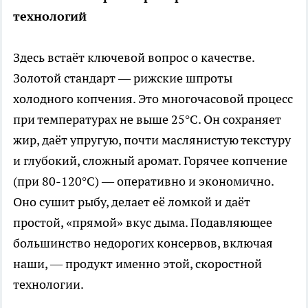
технологий
Здесь встаёт ключевой вопрос о качестве.
Золотой стандарт — рижские шпроты
холодного копчения. Это многочасовой процесс
при температурах не выше 25°C. Он сохраняет
жир, даёт упругую, почти маслянистую текстуру
и глубокий, сложный аромат. Горячее копчение
(при 80-120°C) — оперативно и экономично.
Оно сушит рыбу, делает её ломкой и даёт
простой, «прямой» вкус дыма. Подавляющее
большинство недорогих консервов, включая
наши, — продукт именно этой, скоростной
технологии.