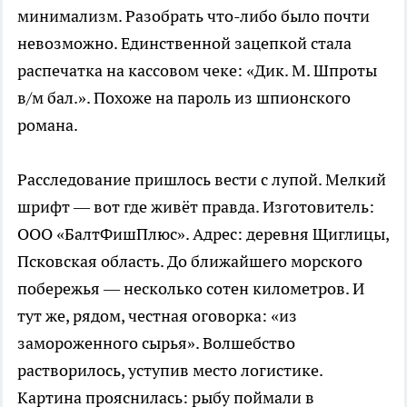
минимализм. Разобрать что-либо было почти
невозможно. Единственной зацепкой стала
распечатка на кассовом чеке: «Дик. М. Шпроты
в/м бал.». Похоже на пароль из шпионского
романа.
Расследование пришлось вести с лупой. Мелкий
шрифт — вот где живёт правда. Изготовитель:
ООО «БалтФишПлюс». Адрес: деревня Щиглицы,
Псковская область. До ближайшего морского
побережья — несколько сотен километров. И
тут же, рядом, честная оговорка: «из
замороженного сырья». Волшебство
растворилось, уступив место логистике.
Картина прояснилась: рыбу поймали в