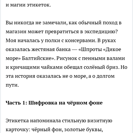
и магии этикеток.
Вы никогда не замечали, как обычный поход в
магазин может превратиться в экспедицию?
Моя началась у полки с консервами. В руках
оказалась жестяная банка — «Шпроты «Дикое
море» Балтийские». Рисунок с пенными валами
и кричащими чайками обещал солёный бриз. Но
эта история оказалась не о море, а о долгом
пути.
Часть 1: Шифровка на чёрном фоне
Этикетка напоминала стильную визитную
карточку: чёрный фон, золотые буквы,