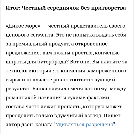
Итог: Честный середнячок без притворства
«Дикое море» — честный представитель своего
ценового сегмента. Это не попытка выдать себя
за премиальный продукт, а откровенное
предложение: вам нужны простые, копчёные
шпроты для бутерброда? Вот они. Вы платите за
технологию горячего копчения замороженного
сырья и получаете ровно соответствующий
результат. Банка научила меня важному: между
романтикой названия и сухими фактами
состава часто лежит пропасть, которую может
преодолеть только вдумчивый взгляд. Пишет
автор дзен-канала "
Удивляться разрешено
".