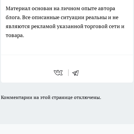
Материал основан на личном опыте автора
блога. Все описанные ситуации реальны и не
являются рекламой указанной торговой сети и
товара.
Комментарии на этой странице отключены.