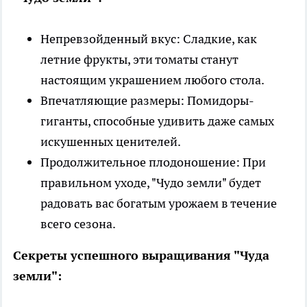
Непревзойденный вкус: Сладкие, как
летние фрукты, эти томаты станут
настоящим украшением любого стола.
Впечатляющие размеры: Помидоры-
гиганты, способные удивить даже самых
искушенных ценителей.
Продолжительное плодоношение: При
правильном уходе, "Чудо земли" будет
радовать вас богатым урожаем в течение
всего сезона.
Секреты успешного выращивания "Чуда
земли":