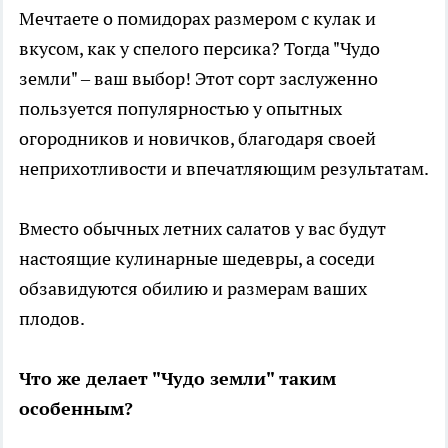
Мечтаете о помидорах размером с кулак и
вкусом, как у спелого персика? Тогда "Чудо
земли" – ваш выбор! Этот сорт заслуженно
пользуется популярностью у опытных
огородников и новичков, благодаря своей
неприхотливости и впечатляющим результатам.
Вместо обычных летних салатов у вас будут
настоящие кулинарные шедевры, а соседи
обзавидуются обилию и размерам ваших
плодов.
Что же делает "Чудо земли" таким
особенным?