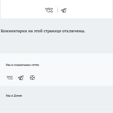
Комментарии на этой странице отключены.
Мы в социальных сетях
Мы в Дзене