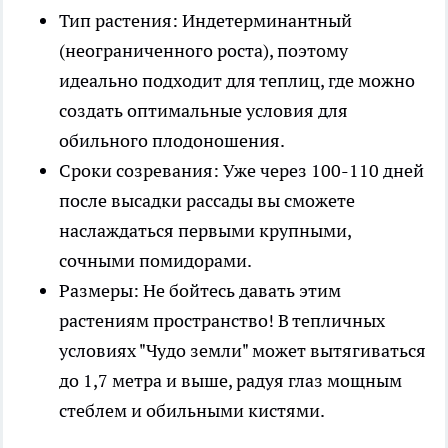
Тип растения: Индетерминантный
(неограниченного роста), поэтому
идеально подходит для теплиц, где можно
создать оптимальные условия для
обильного плодоношения.
Сроки созревания: Уже через 100-110 дней
после высадки рассады вы сможете
наслаждаться первыми крупными,
сочными помидорами.
Размеры: Не бойтесь давать этим
растениям пространство! В тепличных
условиях "Чудо земли" может вытягиваться
до 1,7 метра и выше, радуя глаз мощным
стеблем и обильными кистями.