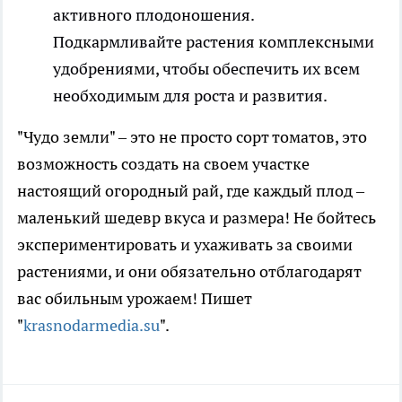
активного плодоношения.
Подкармливайте растения комплексными
удобрениями, чтобы обеспечить их всем
необходимым для роста и развития.
"Чудо земли" – это не просто сорт томатов, это
возможность создать на своем участке
настоящий огородный рай, где каждый плод –
маленький шедевр вкуса и размера! Не бойтесь
экспериментировать и ухаживать за своими
растениями, и они обязательно отблагодарят
вас обильным урожаем! Пишет
"
krasnodarmedia.su
".