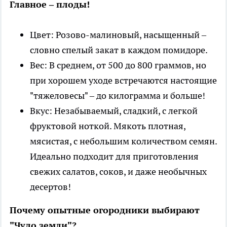
Главное – плоды!
Цвет: Розово-малиновый, насыщенный –
словно спелый закат в каждом помидоре.
Вес: В среднем, от 500 до 800 граммов, но
при хорошем уходе встречаются настоящие
"тяжеловесы" – до килограмма и больше!
Вкус: Незабываемый, сладкий, с легкой
фруктовой ноткой. Мякоть плотная,
мясистая, с небольшим количеством семян.
Идеально подходит для приготовления
свежих салатов, соков, и даже необычных
десертов!
Почему опытные огородники выбирают
"Чудо земли"?