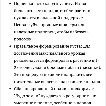
Подвязка – это ключ к успеху: Из-за
большого веса плодов, стебли растения
нуждаются в надежной поддержке.
Используйте прочные шпалеры или
надежные подпорки, чтобы избежать
поломок.
Правильное формирование куста: Для
достижения максимального урожая,
рекомендуется формировать растение в 1-
2 стебля, удаляя боковые побеги (пасынки).
Эта процедура позволит направить все
питательные вещества на развитие плодов.
Сбалансированный полив и подкормка:
"Чудо земли" нуждается в регулярном, но
умеренном поливе, особенно в период