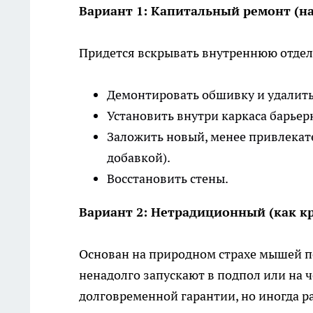
Вариант 1: Капитальный ремонт (на
Придется вскрывать внутреннюю отдел
Демонтировать обшивку и удалить
Установить внутри каркаса барье
Заложить новый, менее привлекат
добавкой).
Восстановить стены.
Вариант 2: Нетрадиционный (как к
Основан на природном страхе мышей п
ненадолго запускают в подпол или на ч
долговременной гарантии, но иногда р