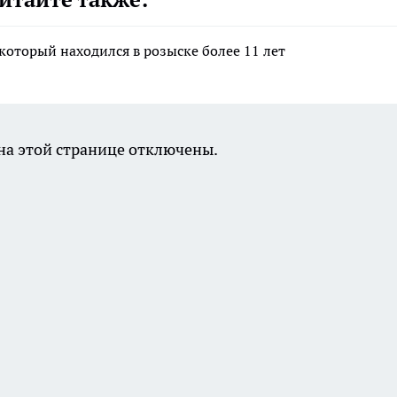
который находился в розыске более 11 лет
а этой странице отключены.