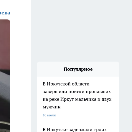
юева
Популярное
В Иркутской области
завершили поиски пропавших
на реке Иркут мальчика и двух
мужчин
10 июля
В Иркутске задержали троих