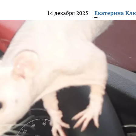
14 декабря 2025
Екатерина Кл