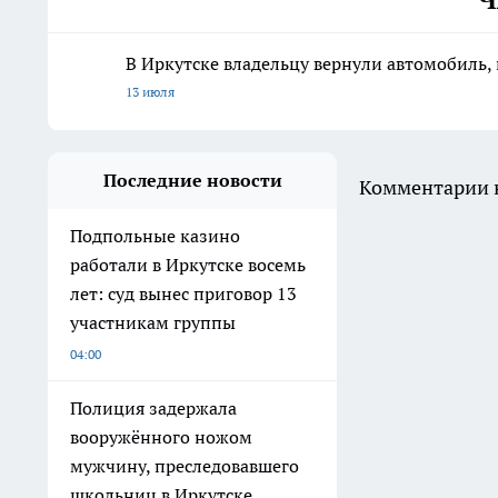
В Иркутске владельцу вернули автомобиль, 
13 июля
Последние новости
Комментарии н
Подпольные казино
работали в Иркутске восемь
лет: суд вынес приговор 13
участникам группы
04:00
Полиция задержала
вооружённого ножом
мужчину, преследовавшего
школьниц в Иркутске