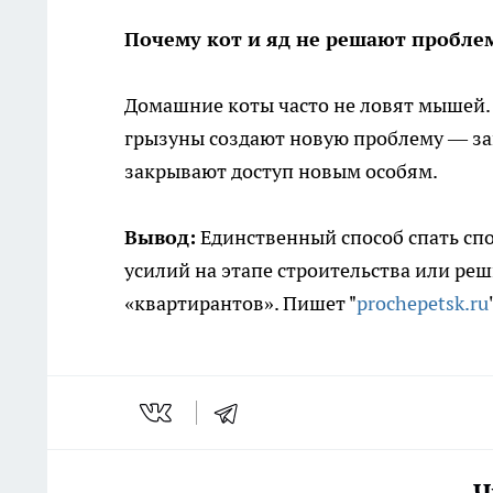
Почему кот и яд не решают пробле
Домашние коты часто не ловят мышей. 
грызуны создают новую проблему — за
закрывают доступ новым особям.
Вывод:
Единственный способ спать спо
усилий на этапе строительства или реш
«квартирантов». Пишет "
prochepetsk.ru
Ч