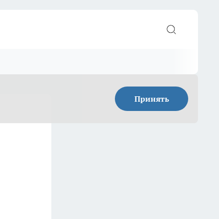
Принять