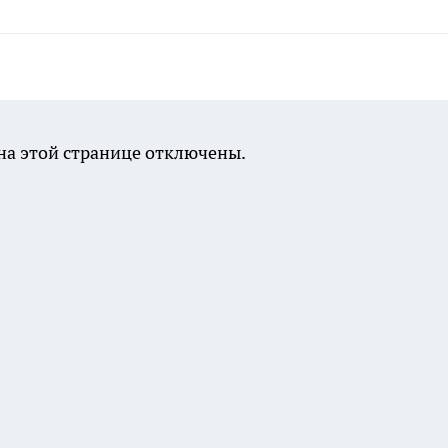
а этой странице отключены.