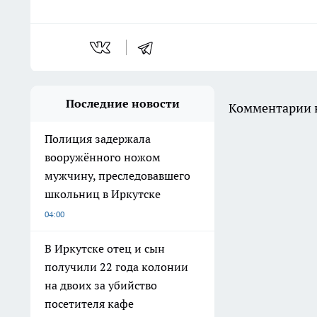
Последние новости
Комментарии н
Полиция задержала
вооружённого ножом
мужчину, преследовавшего
школьниц в Иркутске
04:00
В Иркутске отец и сын
получили 22 года колонии
на двоих за убийство
посетителя кафе