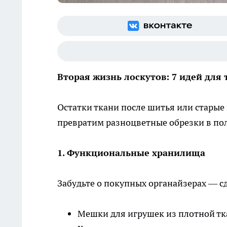
Вторая жизнь лоскутов: 7 идей для 
Остатки ткани после шитья или старые
превратим разноцветные обрезки в пол
1. Функциональные хранилища
Забудьте о покупных органайзерах — с
Мешки для игрушек из плотной тка