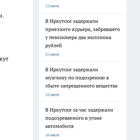
12 июля
и.
В Иркутске задержали
приезжего курьера, забравшего
у пенсионера два миллиона
рублей
21 июля
кут
В Иркутске задержали
мужчину по подозрению в
сбыте запрещенного вещества
15 июля
В Иркутске за час задержали
подозреваемого в угоне
автомобиля
16 июля