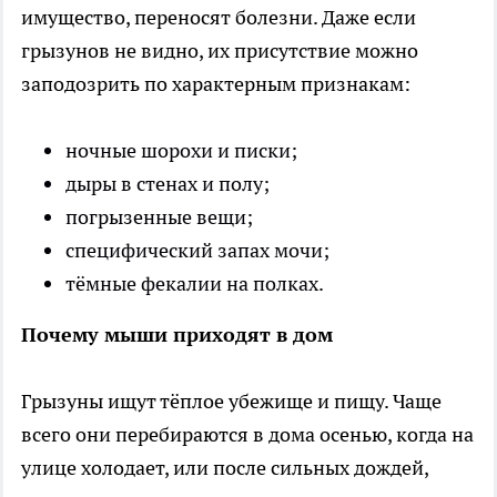
имущество, переносят болезни. Даже если
грызунов не видно, их присутствие можно
заподозрить по характерным признакам:
ночные шорохи и писки;
дыры в стенах и полу;
погрызенные вещи;
специфический запах мочи;
тёмные фекалии на полках.
Почему мыши приходят в дом
Грызуны ищут тёплое убежище и пищу. Чаще
всего они перебираются в дома осенью, когда на
улице холодает, или после сильных дождей,