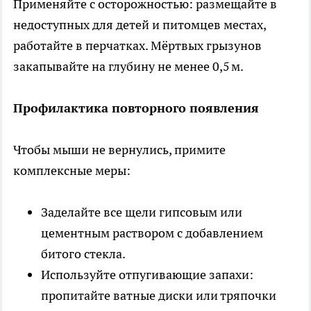
Применяйте с осторожностью: размещайте в
недоступных для детей и питомцев местах,
работайте в перчатках. Мёртвых грызунов
закапывайте на глубину не менее 0,5 м.
Профилактика повторного появления
Чтобы мыши не вернулись, примите
комплексные меры:
Заделайте все щели гипсовым или
цементным раствором с добавлением
битого стекла.
Используйте отпугивающие запахи:
пропитайте ватные диски или тряпочки