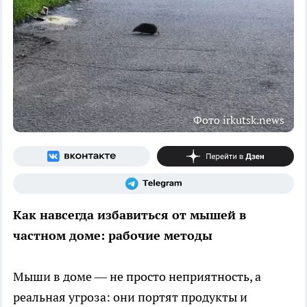
Фото irkutsk.news
Как навсегда избавиться от мышей в
частном доме: рабочие методы
Мыши в доме — не просто неприятность, а
реальная угроза: они портят продукты и