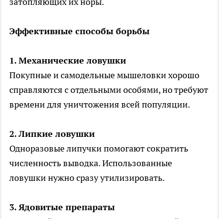
затопляющих их норы.
Эффективные способы борьбы
1. Механические ловушки
Покупные и самодельные мышеловки хорошо
справляются с отдельными особями, но требуют
времени для уничтожения всей популяции.
2. Липкие ловушки
Одноразовые липучки помогают сократить
численность выводка. Использованные
ловушки нужно сразу утилизировать.
3. Ядовитые препараты