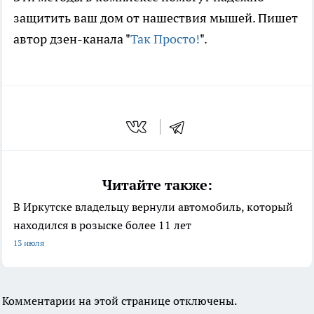
защитить ваш дом от нашествия мышей. Пишет
автор дзен-канала "
Так Просто!
".
Читайте также:
В Иркутске владельцу вернули автомобиль, который
находился в розыске более 11 лет
13 июля
Комментарии на этой странице отключены.