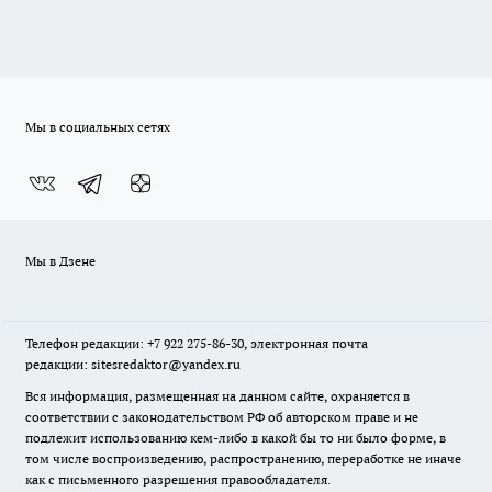
Мы в социальных сетях
Мы в Дзене
Телефон редакции: +7 922 275-86-30, электронная почта
редакции: sitesredaktor@yandex.ru
Вся информация, размещенная на данном сайте, охраняется в
соответствии с законодательством РФ об авторском праве и не
подлежит использованию кем-либо в какой бы то ни было форме, в
том числе воспроизведению, распространению, переработке не иначе
как с письменного разрешения правообладателя.