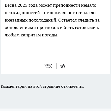
Весна 2025 года может преподнести немало
неожиданностей – от аномального тепла до
внезапных похолоданий. Остается следить за
обновлениями прогнозов и быть готовыми к
любым капризам погоды.
Комментарии на этой странице отключены.