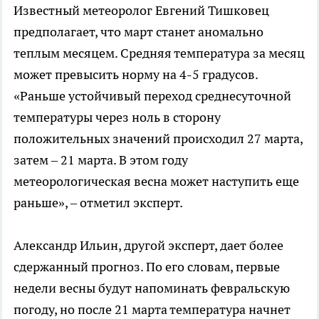
Известный метеоролог Евгений Тишковец
предполагает, что март станет аномально
теплым месяцем. Средняя температура за месяц
может превысить норму на 4-5 градусов.
«Раньше устойчивый переход среднесуточной
температуры через ноль в сторону
положительных значений происходил 27 марта,
затем – 21 марта. В этом году
метеорологическая весна может наступить еще
раньше», – отметил эксперт.
Александр Ильин, другой эксперт, дает более
сдержанный прогноз. По его словам, первые
недели весны будут напоминать февральскую
погоду, но после 21 марта температура начнет