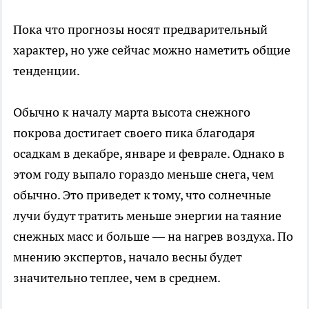
Пока что прогнозы носят предварительный
характер, но уже сейчас можно наметить общие
тенденции.
Обычно к началу марта высота снежного
покрова достигает своего пика благодаря
осадкам в декабре, январе и феврале. Однако в
этом году выпало гораздо меньше снега, чем
обычно. Это приведет к тому, что солнечные
лучи будут тратить меньше энергии на таяние
снежных масс и больше — на нагрев воздуха. По
мнению экспертов, начало весны будет
значительно теплее, чем в среднем.