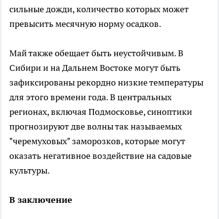
сильные дожди, количество которых может
превысить месячную норму осадков.
Май также обещает быть неустойчивым. В
Сибири и на Дальнем Востоке могут быть
зафиксированы рекордно низкие температуры
для этого времени года. В центральных
регионах, включая Подмосковье, синоптики
прогнозируют две волны так называемых
"черемуховых" заморозков, которые могут
оказать негативное воздействие на садовые
культуры.
В заключение