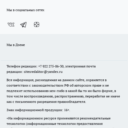
Мы в социальных сетях
Мы в Дзене
Телефон редакции: +7 922 275-86-30, электронная почта
редакции: sitesredaktor@yandex.ru
Вся информация, размещенная на данном сайте, охраняется в
соответствии с законодательством РФ об авторском праве и не
подлежит использованию кем-либо в какой бы то ни было форме, в
том числе воспроизведению, распространению, переработке не иначе
как с письменного разрешения правообладателя.
Знак информационной продукции: 16+.
«На информационном ресурсе применяются рекомендательные
технологии (информационные технологии предоставления