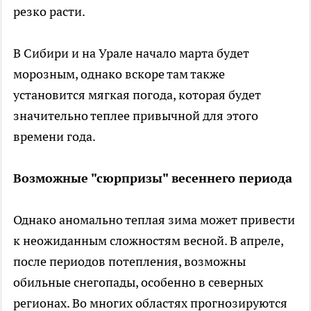
резко расти.
В Сибири и на Урале начало марта будет
морозным, однако вскоре там также
установится мягкая погода, которая будет
значительно теплее привычной для этого
времени года.
Возможные "сюрпризы" весеннего периода
Однако аномально теплая зима может привести
к неожиданным сложностям весной. В апреле,
после периодов потепления, возможны
обильные снегопады, особенно в северных
регионах. Во многих областях прогнозируются