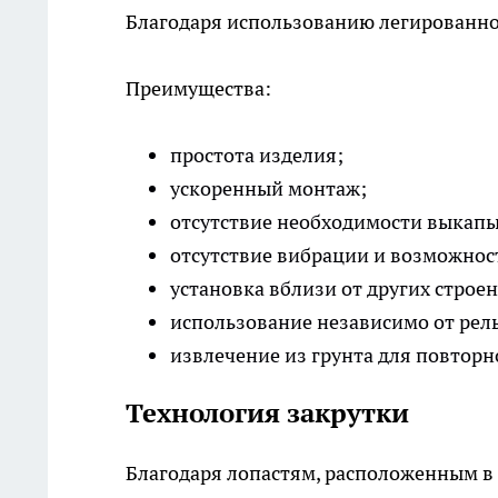
Благодаря использованию легированно
Преимущества:
простота изделия;
ускоренный монтаж;
отсутствие необходимости выкапы
отсутствие вибрации и возможнос
установка вблизи от других строе
использование независимо от рел
извлечение из грунта для повторн
Технология закрутки
Благодаря лопастям, расположенным в