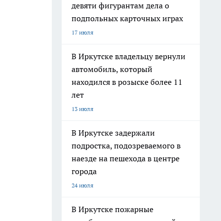
девяти фигурантам дела о
подпольных карточных играх
17 июля
В Иркутске владельцу вернули
автомобиль, который
находился в розыске более 11
лет
13 июля
В Иркутске задержали
подростка, подозреваемого в
наезде на пешехода в центре
города
24 июля
В Иркутске пожарные