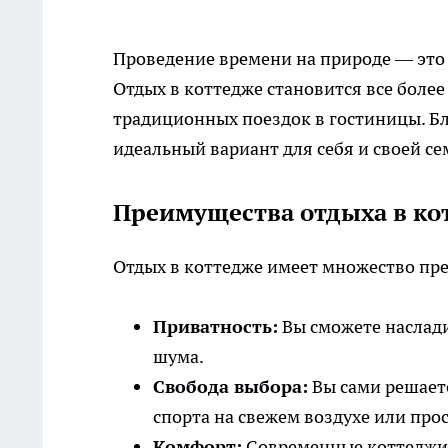
Проведение времени на природе — это 
Отдых в коттедже становится все боле
традиционных поездок в гостиницы. Б
идеальный вариант для себя и своей се
Преимущества отдыха в ко
Отдых в коттедже имеет множество пр
Приватность:
Вы сможете наслади
шума.
Свобода выбора:
Вы сами решает
спорта на свежем воздухе или прос
Комфорт:
Современные коттеджи