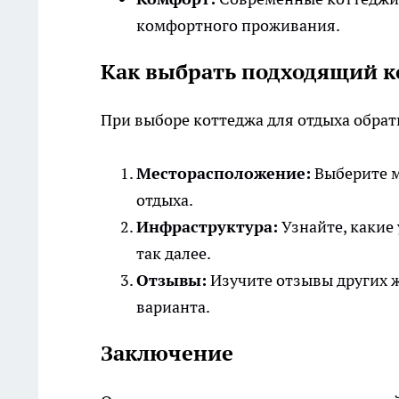
комфортного проживания.
Как выбрать подходящий к
При выборе коттеджа для отдыха обра
Месторасположение:
Выберите м
отдыха.
Инфраструктура:
Узнайте, какие 
так далее.
Отзывы:
Изучите отзывы других ж
варианта.
Заключение