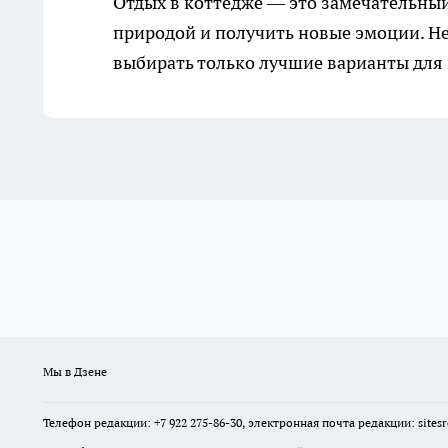
Отдых в коттедже
— это замечательный 
природой и получить новые эмоции. Не
выбирать только лучшие варианты для
Мы в Дзене
Телефон редакции: +7 922 275-86-30, электронная почта редакции: site