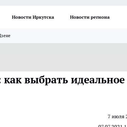
Новости Иркутска
Новости региона
Дзене
: как выбрать идеальное
7 июля 
07.07.2021 