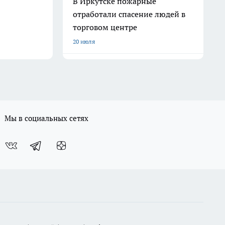
В Иркутске пожарные
отработали спасение людей в
торговом центре
20 июля
Мы в социальных сетях