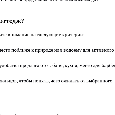
оттедж?
тите внимание на следующие критерии:
есто поближе к природе или водоему для активного
удобства предлагаются: баня, кухня, место для барбе
ильцов, чтобы понять, чего ожидать от выбранного