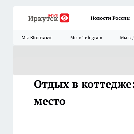
Новости России
Мы ВКонтакте
Мы в Telegram
Мы в 
Отдых в коттедже
место