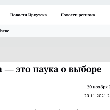
Новости Иркутска
Новости региона
Дзене
 — это наука о выборе
20 ноября 
20.11.2021 2