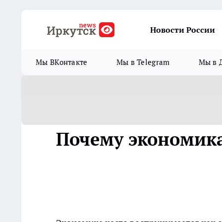
Новости России
Мы ВКонтакте
Мы в Telegram
Мы в 
Почему экономика