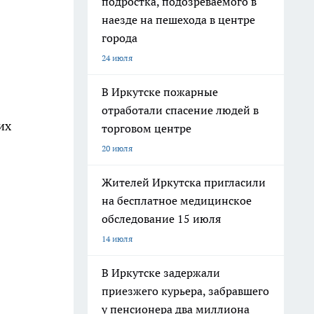
подростка, подозреваемого в
наезде на пешехода в центре
города
24 июля
В Иркутске пожарные
отработали спасение людей в
их
торговом центре
20 июля
Жителей Иркутска пригласили
на бесплатное медицинское
обследование 15 июля
14 июля
В Иркутске задержали
приезжего курьера, забравшего
у пенсионера два миллиона