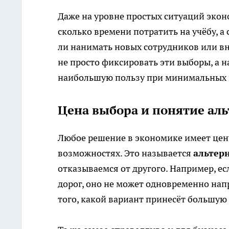
Даже на уровне простых ситуаций экон
сколько времени потратить на учёбу, а
ли нанимать новых сотрудников или в
не просто фиксировать эти выборы, а 
наибольшую пользу при минимальных 
Цена выбора и понятие ал
Любое решение в экономике имеет цен
возможностях. Это называется
альтер
отказываемся от другого. Например, ес
дорог, оно не может одновременно напр
того, какой вариант принесёт большую