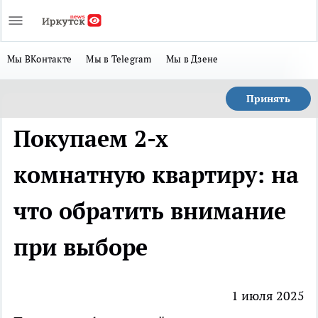
Мы ВКонтакте
Мы в Telegram
Мы в Дзене
Принять
Покупаем 2-х
комнатную квартиру: на
что обратить внимание
при выборе
1 июля 2025