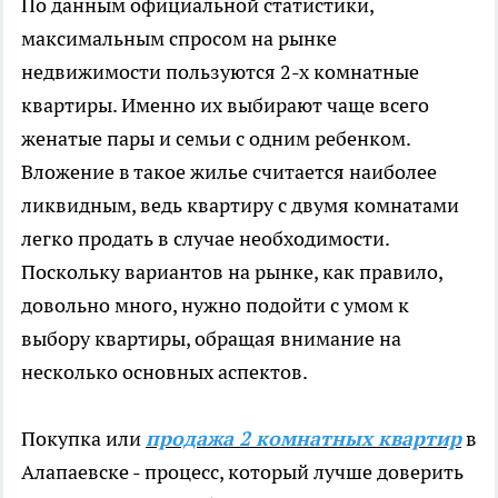
По данным официальной статистики,
максимальным спросом на рынке
недвижимости пользуются 2-х комнатные
квартиры. Именно их выбирают чаще всего
женатые пары и семьи с одним ребенком.
Вложение в такое жилье считается наиболее
ликвидным, ведь квартиру с двумя комнатами
легко продать в случае необходимости.
Поскольку вариантов на рынке, как правило,
довольно много, нужно подойти с умом к
выбору квартиры, обращая внимание на
несколько основных аспектов.
Покупка или
продажа 2 комнатных квартир
в
Алапаевске - процесс, который лучше доверить