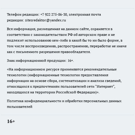
Телефон редакции: +7 922 275-86-30, электронная почта
редакции: sitesredaktor@yandex.ru
Вся информация, размещенная на данном сайте, охраняется в
соответствии с законодательством РФ об авторском праве и не
подлежит использованию кем-либо в какой бы то ни было форме, в
том числе воспроизведению, распространению, переработке не иначе
как с письменного разрешения правообладателя.
Знак информационной продукции: 16+.
«На информационном ресурсе применяются рекомендательные
технологии (информационные технологии предоставления
информации на основе сбора, систематизации и анализа сведений,
относящихся к предпочтениям пользователей сети "Интернет",
находящихся на территории Российской Федерации)».
Политика конфиденциальности и обработки персональных данных
пользователей
16+