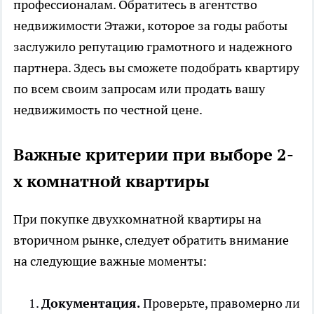
профессионалам. Обратитесь в агентство
недвижимости Этажи, которое за годы работы
заслужило репутацию грамотного и надежного
партнера. Здесь вы сможете подобрать квартиру
по всем своим запросам или продать вашу
недвижимость по честной цене.
Важные критерии при выборе 2-
х комнатной квартиры
При покупке двухкомнатной квартиры на
вторичном рынке, следует обратить внимание
на следующие важные моменты:
Документация.
Проверьте, правомерно ли