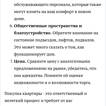
обслуживающего персонала, которые также
могут влиять на ваш комфорт в новом
доме.
Общественные пространства и
благоустройство.
Обратите внимание на
состояние подъездов, лифтов, подвалов.
Это может много сказать о том, как
функционирует дом.
Цена.
Сравните цену с аналогичными
предложениями на рынке, убедитесь, что
она адекватна. Помните об оценке
недвижимости и о возможности торга.
Покупка квартиры - это ответственный и
нелегкий процесс и требует от вас