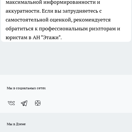
максимальной информированности и
аккуратности. Если вы затрудняетесь с
самостоятельной оценкой, рекомендуется
обратиться к профессиональным риэлторам и
юристам в АН "Этажи".
Мы в социальных сетях
Мы в Дзене