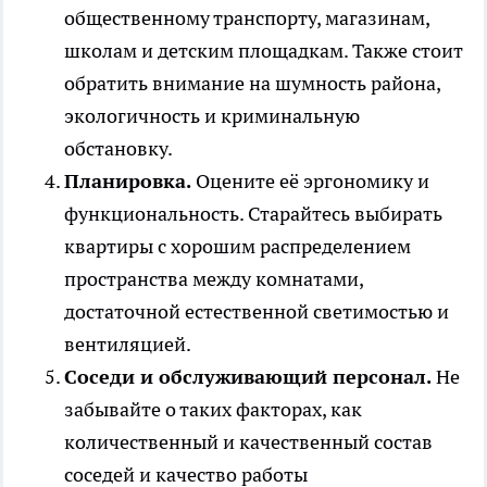
общественному транспорту, магазинам,
школам и детским площадкам. Также стоит
обратить внимание на шумность района,
экологичность и криминальную
обстановку.
Планировка.
Оцените её эргономику и
функциональность. Старайтесь выбирать
квартиры с хорошим распределением
пространства между комнатами,
достаточной естественной светимостью и
вентиляцией.
Соседи и обслуживающий персонал.
Не
забывайте о таких факторах, как
количественный и качественный состав
соседей и качество работы