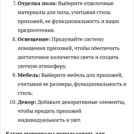
Отделка пола:
Выберите отделочные
материалы для пола, учитывая стиль
прихожей, ее функциональность и ваши
предпочтения.
Освещение:
Продумайте систему
освещения прихожей, чтобы обеспечить
достаточное количество света и создать
уютную атмосферу.
Мебель:
Выберите мебель для прихожей,
учитывая ее размеры, функциональность и
стиль.
Декор:
Добавьте декоративные элементы,
чтобы придать прихожей
индивидуальность и уют.
Какие материалы использовать для