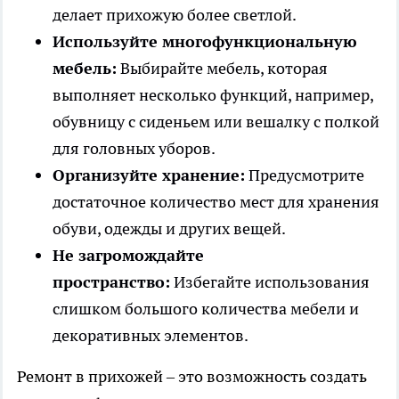
делает прихожую более светлой.
Используйте многофункциональную
мебель:
Выбирайте мебель, которая
выполняет несколько функций, например,
обувницу с сиденьем или вешалку с полкой
для головных уборов.
Организуйте хранение:
Предусмотрите
достаточное количество мест для хранения
обуви, одежды и других вещей.
Не загромождайте
пространство:
Избегайте использования
слишком большого количества мебели и
декоративных элементов.
Ремонт в прихожей – это возможность создать