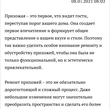
08.07.2021 08:02
Прихожая – это первое, что видят гости,
переступая порог вашего дома. Она создает
первое впечатление и формирует общее
представление о вашем вкусе и стиле. Поэтому
так важно уделить особое внимание ремонту и
обустройству прихожей, чтобы она была не
только функциональной, но и эстетически
привлекательной.
Ремонт прихожей – это не обязательно
дорогостоящий и сложный процесс. Даже
небольшие изменения могут значительно
преобразить пространство и сделать его более