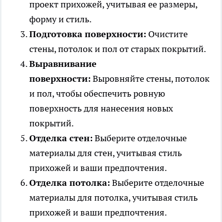
проект прихожей, учитывая ее размеры,
форму и стиль.
Подготовка поверхности:
Очистите
стены, потолок и пол от старых покрытий.
Выравнивание
поверхности:
Выровняйте стены, потолок
и пол, чтобы обеспечить ровную
поверхность для нанесения новых
покрытий.
Отделка стен:
Выберите отделочные
материалы для стен, учитывая стиль
прихожей и ваши предпочтения.
Отделка потолка:
Выберите отделочные
материалы для потолка, учитывая стиль
прихожей и ваши предпочтения.