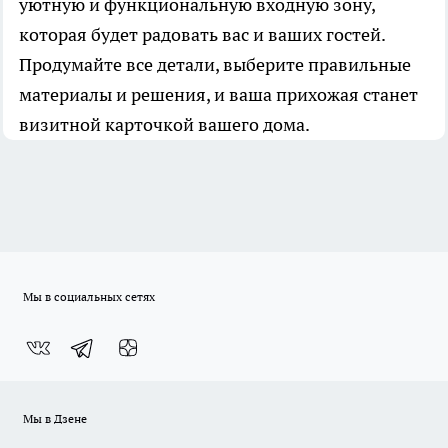
уютную и функциональную входную зону,
которая будет радовать вас и ваших гостей.
Продумайте все детали, выберите правильные
материалы и решения, и ваша прихожая станет
визитной карточкой вашего дома.
Мы в социальных сетях
Мы в Дзене