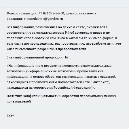
Телефон редакции: +7 922 275-86-30, электронная почта
редакции: sitesredaktor@yandex.ru
Вся информация, размещенная на данном сайте, охраняется в
соответствии с законодательством РФ об авторском праве и не
подлежит использованию кем-либо в какой бы то ни было форме, в
том числе воспроизведению, распространению, переработке не иначе
как с письменного разрешения правообладателя.
Знак информационной продукции: 16+.
«На информационном ресурсе применяются рекомендательные
технологии (информационные технологии предоставления
информации на основе сбора, систематизации и анализа сведений,
относящихся к предпочтениям пользователей сети "Интернет",
находящихся на территории Российской Федерации)».
Политика конфиденциальности и обработки персональных данных
пользователей
16+