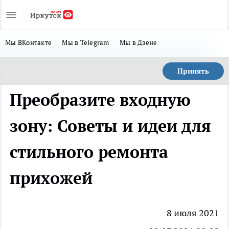
Мы ВКонтакте
Мы в Telegram
Мы в Дзене
Принять
Преобразите входную
зону: Советы и идеи для
стильного ремонта
прихожей
8 июля 2021