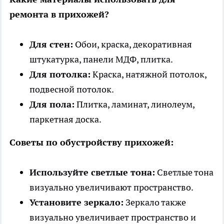
ремонта в прихожей?
Для стен:
Обои, краска, декоративная
штукатурка, панели МДФ, плитка.
Для потолка:
Краска, натяжной потолок,
подвесной потолок.
Для пола:
Плитка, ламинат, линолеум,
паркетная доска.
Советы по обустройству прихожей:
Используйте светлые тона:
Светлые тона
визуально увеличивают пространство.
Установите зеркало:
Зеркало также
визуально увеличивает пространство и