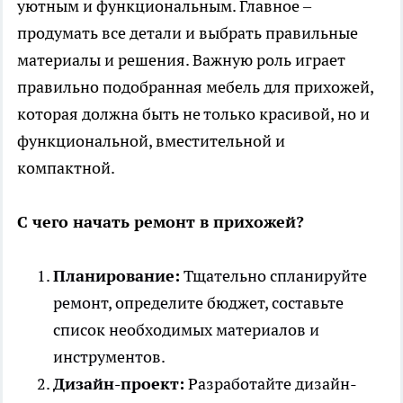
уютным и функциональным. Главное –
продумать все детали и выбрать правильные
материалы и решения. Важную роль играет
правильно подобранная
мебель для прихожей
,
которая должна быть не только красивой, но и
функциональной, вместительной и
компактной.
С чего начать ремонт в прихожей?
Планирование:
Тщательно спланируйте
ремонт, определите бюджет, составьте
список необходимых материалов и
инструментов.
Дизайн-проект:
Разработайте дизайн-