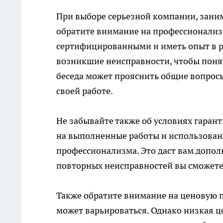
При выборе серьезной компании, зан
обратите внимание на профессионализ
сертифицированными и иметь опыт в р
возникшие неисправности, чтобы понят
беседа может прояснить общие вопросы
своей работе.
Не забывайте также об условиях гаран
на выполненные работы и использованн
профессионализма. Это даст вам дополн
повторных неисправностей вы сможете
Также обратите внимание на ценовую 
может варьироваться. Однако низкая це