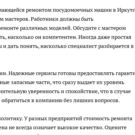
имающейся ремонтом посудомоечных машин в Иркутс
м мастеров. Работники должны быть
емонте различных моделей. Обсудите с мастером
ь, насколько он компетентен. Иногда даже простая
 и дать понять, насколько специалист разбирается в
тии. Надежные сервисы готовы предоставлять гарант
ые запасные части, что сразу выдает их уровень
ительную уверенность и спокойствие, что в случае
 обратиться в компанию без лишних вопросов.
политику. У разных предприятий стоимость ремонта
на не всегда означает высокое качество. Оцените