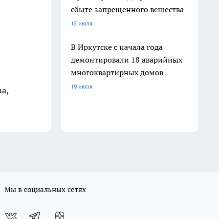
сбыте запрещенного вещества
15 июля
В Иркутске с начала года
демонтировали 18 аварийных
многоквартирных домов
19 июля
а,
Мы в социальных сетях