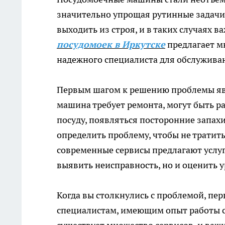
значительно упрощая рутинные задачи п
выходить из строя, и в таких случаях 
посудомоек в Иркутске
предлагает м
надежного специалиста для обслужива
Первым шагом к решению проблемы явл
машина требует ремонта, могут быть р
посуду, появляться посторонние запахи
определить проблему, чтобы не тратить
современные сервисы предлагают услуг
выявить неисправность, но и оценить 
Когда вы столкнулись с проблемой, пер
специалистам, имеющим опыт работы 