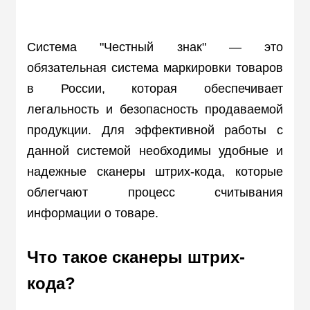
Система "Честный знак" — это
обязательная система маркировки товаров
в России, которая обеспечивает
легальность и безопасность продаваемой
продукции. Для эффективной работы с
данной системой необходимы удобные и
надежные сканеры штрих-кода, которые
облегчают процесс считывания
информации о товаре.
Что такое сканеры штрих-
кода?