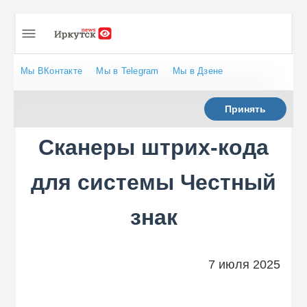
Мы ВКонтакте
Мы в Telegram
Мы в Дзене
Принять
Сканеры штрих-кода
для системы Честный
знак
7 июля 2025