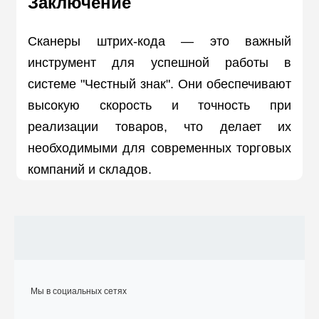
Заключение
Сканеры штрих-кода — это важный
инструмент для успешной работы в
системе "Честный знак". Они обеспечивают
высокую скорость и точность при
реализации товаров, что делает их
необходимыми для современных торговых
компаний и складов.
Мы в социальных сетях