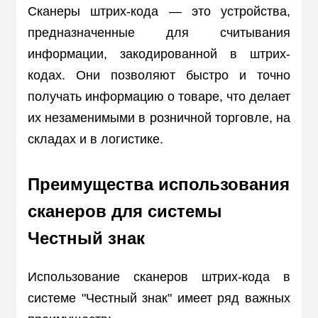
Сканеры штрих-кода — это устройства,
предназначенные для считывания
информации, закодированной в штрих-
кодах. Они позволяют быстро и точно
получать информацию о товаре, что делает
их незаменимыми в розничной торговле, на
складах и в логистике.
Преимущества использования
сканеров для системы
Честный знак
Использование сканеров штрих-кода в
системе "Честный знак" имеет ряд важных