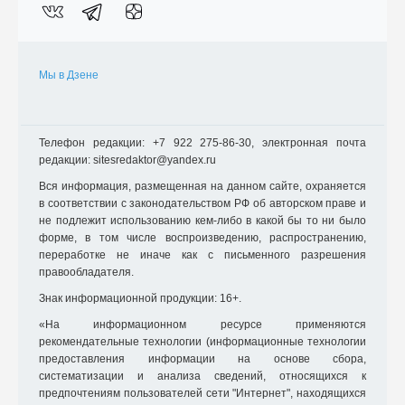
Мы в Дзене
Телефон редакции: +7 922 275-86-30, электронная почта
редакции: sitesredaktor@yandex.ru
Вся информация, размещенная на данном сайте, охраняется
в соответствии с законодательством РФ об авторском праве и
не подлежит использованию кем-либо в какой бы то ни было
форме, в том числе воспроизведению, распространению,
переработке не иначе как с письменного разрешения
правообладателя.
Знак информационной продукции: 16+.
«На информационном ресурсе применяются
рекомендательные технологии (информационные технологии
предоставления информации на основе сбора,
систематизации и анализа сведений, относящихся к
предпочтениям пользователей сети "Интернет", находящихся