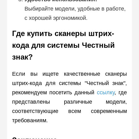
Выбирайте модели, удобные в работе,
с хорошей эргономикой.
Где купить сканеры штрих-
кода для системы Честный
знак?
Если вы ищете качественные сканеры
штрих-кода для системы "Честный знак",
рекомендуем посетить данный
ссылку
, где
представлены различные модели,
соответствующие всем современным
требованиям.