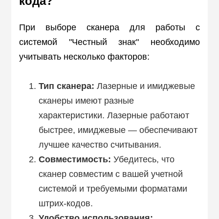
кода?
При выборе сканера для работы с
системой "Честный знак" необходимо
учитывать несколько факторов:
Тип сканера:
Лазерные и имиджевые
сканеры имеют разные
характеристики. Лазерные работают
быстрее, имиджевые — обеспечивают
лучшее качество считывания.
Совместимость:
Убедитесь, что
сканер совместим с вашей учетной
системой и требуемыми форматами
штрих-кодов.
Удобство использования: