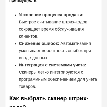
преимуществ:
Ускорение процесса продажи:
Быстрое считывание штрих-кодов
сокращает время обслуживания
клиентов.
Снижение ошибок:
Автоматизация
уменьшает вероятность ошибок при
вводе данных.
Интеграция с системами учета:
Сканеры легко интегрируются с
программным обеспечением для учета
товаров.
Как выбрать сканер штрих-