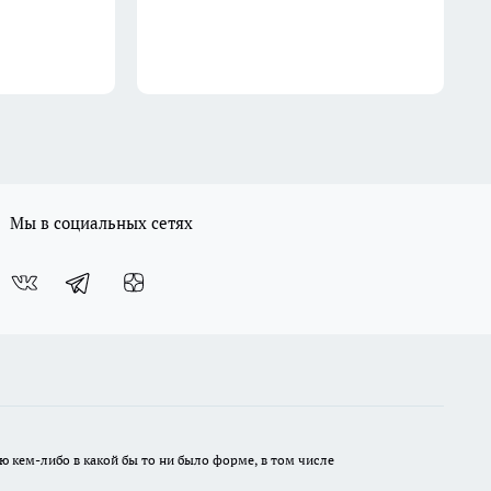
Мы в социальных сетях
ю кем-либо в какой бы то ни было форме, в том числе