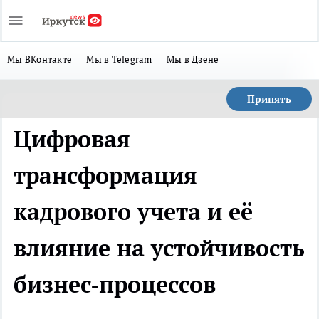
Мы ВКонтакте
Мы в Telegram
Мы в Дзене
Принять
Цифровая
трансформация
кадрового учета и её
влияние на устойчивость
бизнес‑процессов