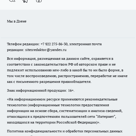
Мы в Дзене
Телефон редакции: +7 922 275-86-30, электронная почта
редакции: sitesredaktor@yandex.ru
Вся информация, размещенная на данном сайте, охраняется в
соответствии с законодательством РФ об авторском праве и не
подлежит использованию кем-либо в какой бы то ни было форме, в
том числе воспроизведению, распространению, переработке не иначе
как с письменного разрешения правообладателя.
Знак информационной продукции: 16+.
«На информационном ресурсе применяются рекомендательные
технологии (информационные технологии предоставления
информации на основе сбора, систематизации и анализа сведений,
относящихся к предпочтениям пользователей сети "Интернет",
находящихся на территории Российской Федерации)».
Политика конфиденциальности и обработки персональных данных