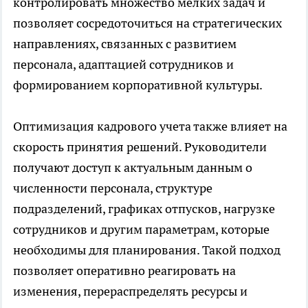
контролировать множество мелких задач и
позволяет сосредоточиться на стратегических
направлениях, связанных с развитием
персонала, адаптацией сотрудников и
формированием корпоративной культуры.
Оптимизация кадрового учета также влияет на
скорость принятия решений. Руководители
получают доступ к актуальным данным о
численности персонала, структуре
подразделений, графиках отпусков, нагрузке
сотрудников и другим параметрам, которые
необходимы для планирования. Такой подход
позволяет оперативно реагировать на
изменения, перераспределять ресурсы и