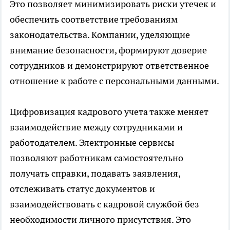
Это позволяет минимизировать риски утечек и
обеспечить соответствие требованиям
законодательства. Компании, уделяющие
внимание безопасности, формируют доверие
сотрудников и демонстрируют ответственное
отношение к работе с персональными данными.
Цифровизация кадрового учета также меняет
взаимодействие между сотрудниками и
работодателем. Электронные сервисы
позволяют работникам самостоятельно
получать справки, подавать заявления,
отслеживать статус документов и
взаимодействовать с кадровой службой без
необходимости личного присутствия. Это