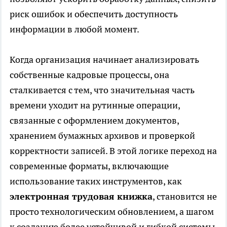
риск ошибок и обеспечить доступность
информации в любой момент.
Когда организация начинает анализировать
собственные кадровые процессы, она
сталкивается с тем, что значительная часть
времени уходит на рутинные операции,
связанные с оформлением документов,
хранением бумажных архивов и проверкой
корректности записей. В этой логике переход на
современные форматы, включающие
использование таких инструментов, как
электронная трудовая книжка
, становится не
просто технологическим обновлением, а шагом
к созданию более устойчивой и гибкой системы