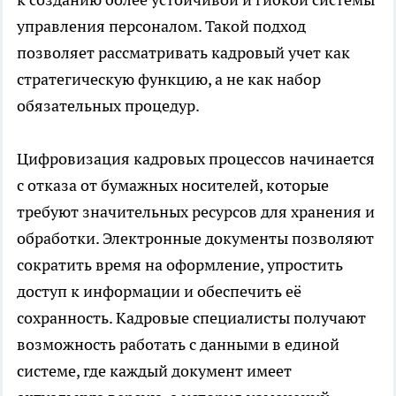
управления персоналом. Такой подход
позволяет рассматривать кадровый учет как
стратегическую функцию, а не как набор
обязательных процедур.
Цифровизация кадровых процессов начинается
с отказа от бумажных носителей, которые
требуют значительных ресурсов для хранения и
обработки. Электронные документы позволяют
сократить время на оформление, упростить
доступ к информации и обеспечить её
сохранность. Кадровые специалисты получают
возможность работать с данными в единой
системе, где каждый документ имеет