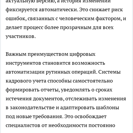
актуальную версию, а история изменений
фиксируется автоматически. Это снижает риск
ошибок, связанных с человеческим фактором, и
делает процесс более прозрачным для всех
участников.
Важным преимуществом цифровых
инструментов становится возможность
автоматизации рутинных операций. Системы
кадрового учета способны самостоятельно
формировать отчеты, уведомлять о сроках
истечения документов, отслеживать изменения
в законодательстве и адаптировать шаблоны
под новые требования. Это освобождает
специалистов от необходимости постоянно