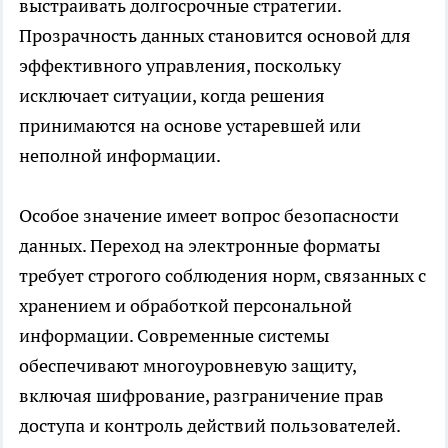
выстраивать долгосрочные стратегии.
Прозрачность данных становится основой для
эффективного управления, поскольку
исключает ситуации, когда решения
принимаются на основе устаревшей или
неполной информации.
Особое значение имеет вопрос безопасности
данных. Переход на электронные форматы
требует строгого соблюдения норм, связанных с
хранением и обработкой персональной
информации. Современные системы
обеспечивают многоуровневую защиту,
включая шифрование, разграничение прав
доступа и контроль действий пользователей.