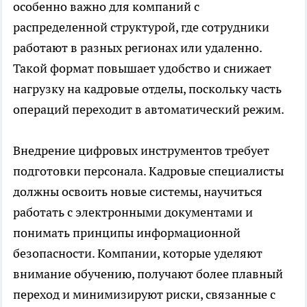
особенно важно для компаний с
распределенной структурой, где сотрудники
работают в разных регионах или удаленно.
Такой формат повышает удобство и снижает
нагрузку на кадровые отделы, поскольку часть
операций переходит в автоматический режим.
Внедрение цифровых инструментов требует
подготовки персонала. Кадровые специалисты
должны освоить новые системы, научиться
работать с электронными документами и
понимать принципы информационной
безопасности. Компании, которые уделяют
внимание обучению, получают более плавный
переход и минимизируют риски, связанные с