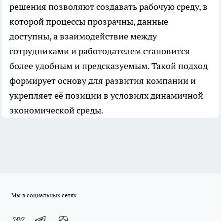
решения позволяют создавать рабочую среду, в
которой процессы прозрачны, данные
доступны, а взаимодействие между
сотрудниками и работодателем становится
более удобным и предсказуемым. Такой подход
формирует основу для развития компании и
укрепляет её позиции в условиях динамичной
экономической среды.
Мы в социальных сетях