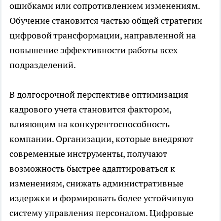
ошибками или сопротивлением изменениям.
Обучение становится частью общей стратегии
цифровой трансформации, направленной на
повышение эффективности работы всех
подразделений.
В долгосрочной перспективе оптимизация
кадрового учета становится фактором,
влияющим на конкурентоспособность
компании. Организации, которые внедряют
современные инструменты, получают
возможность быстрее адаптироваться к
изменениям, снижать административные
издержки и формировать более устойчивую
систему управления персоналом. Цифровые