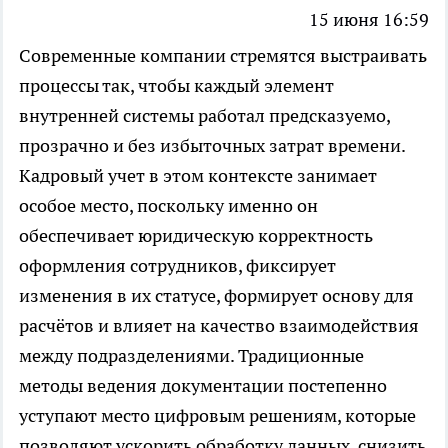
15 июня 16:59
Современные компании стремятся выстраивать
процессы так, чтобы каждый элемент
внутренней системы работал предсказуемо,
прозрачно и без избыточных затрат времени.
Кадровый учет в этом контексте занимает
особое место, поскольку именно он
обеспечивает юридическую корректность
оформления сотрудников, фиксирует
изменения в их статусе, формирует основу для
расчётов и влияет на качество взаимодействия
между подразделениями. Традиционные
методы ведения документации постепенно
уступают место цифровым решениям, которые
позволяют ускорить обработку данных, снизить