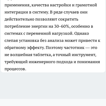
применения, качества настройки и грамотной
интеграции в систему. В ряде случаев они
действительно позволяют сократить
потребление энергии на 30–60%, особенно в
системах с переменной нагрузкой. Однако
слепая установка без анализа может привести к
обратному эффекту. Поэтому частотник — это
не волшебная таблетка, а точный инструмент,
требующий инженерного подхода и понимания
процессов.