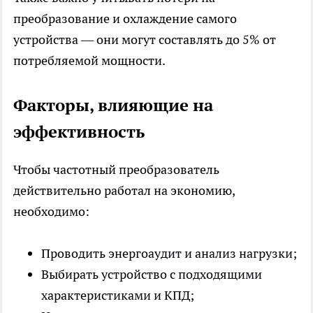
преобразование и охлаждение самого
устройства — они могут составлять до 5% от
потребляемой мощности.
Факторы, влияющие на
эффективность
Чтобы частотный преобразователь
действительно работал на экономию,
необходимо:
Проводить энергоаудит и анализ нагрузки;
Выбирать устройство с подходящими
характеристиками и КПД;