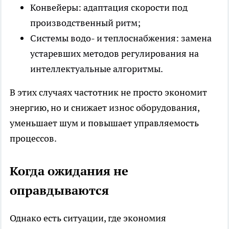
Конвейеры: адаптация скорости под
производственный ритм;
Системы водо- и теплоснабжения: замена
устаревших методов регулирования на
интеллектуальные алгоритмы.
В этих случаях частотник не просто экономит
энергию, но и снижает износ оборудования,
уменьшает шум и повышает управляемость
процессов.
Когда ожидания не
оправдываются
Однако есть ситуации, где экономия