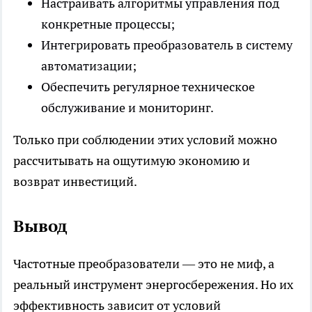
Настраивать алгоритмы управления под
конкретные процессы;
Интегрировать преобразователь в систему
автоматизации;
Обеспечить регулярное техническое
обслуживание и мониторинг.
Только при соблюдении этих условий можно
рассчитывать на ощутимую экономию и
возврат инвестиций.
Вывод
Частотные преобразователи — это не миф, а
реальный инструмент энергосбережения. Но их
эффективность зависит от условий