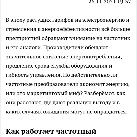
26.11.2021 19:37
В эпоху растущих тарифов на электроэнергию и
стремления к энергоэффективности всё больше
предприятий обращают внимание на
частотник
и его аналоги. Производители обещают
значительное снижение энергопотребления,
продление срока службы оборудования и
гибкость управления. Но действительно ли
частотные преобразователи экономят энергию,
или это маркетинговый миф? Разберёмся, как
они работают, где дают реальную выгоду и в
каких случаях ожидания могут не оправдаться.
Как работает частотный