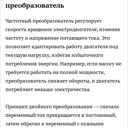
преобразователь
Частотный преобразователь регулирует
скорость вращения электродвигателя, изменяя
частоту и напряжение питающего тока. Это
позволяет адаптировать работу двигателя под
текущую нагрузку, избегая избыточного
потребления энергии. Например, если насосу не
требуется работать на полной мощности,
преобразователь снижает обороты, и двигатель
потребляет меньше электричества.
Принцип двойного преобразования — сначала
переменный ток превращается в постоянный,
затем обратно в переменный с нужными