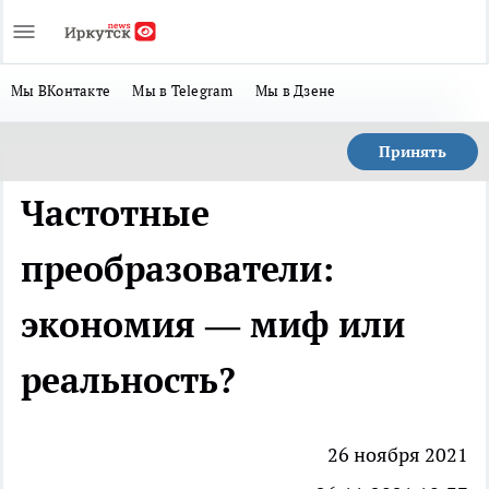
Мы ВКонтакте
Мы в Telegram
Мы в Дзене
Принять
Частотные
преобразователи:
экономия — миф или
реальность?
26 ноября 2021