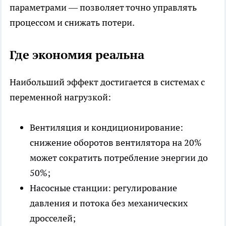
параметрами — позволяет точно управлять
процессом и снижать потери.
Где экономия реальна
Наибольший эффект достигается в системах с
переменной нагрузкой:
Вентиляция и кондиционирование:
снижение оборотов вентилятора на 20%
может сократить потребление энергии до
50%;
Насосные станции: регулирование
давления и потока без механических
дросселей;