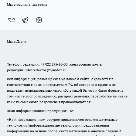
Мы в социальных сетях
Мы в Дзене
Телефон редакции: +7 922 275-86-30, электронная почта
редакции: sitesredaktor@yandex.ru
Вся информация, размещенная на данном сайте, охраняется в
соответствии с законодательством РФ об авторском праве и не
подлежит использованию кем-либо в какой бы то ни было форме, в
том числе воспроизведению, распространению, переработке не иначе
как с письменного разрешения правообладателя.
Знак информационной продукции: 16+.
«На информационном ресурсе применяются рекомендательные
технологии (информационные технологии предоставления
информации на основе сбора, систематизации и анализа сведений,