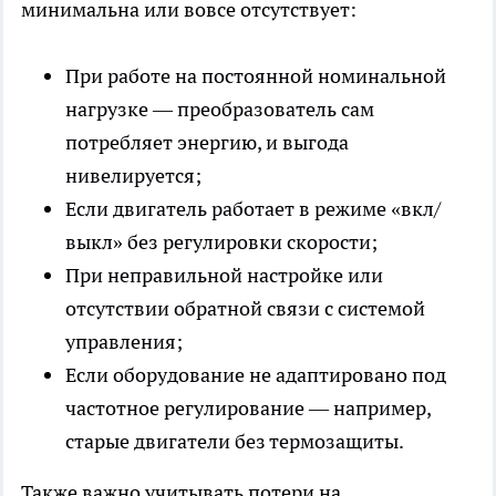
минимальна или вовсе отсутствует:
При работе на постоянной номинальной
нагрузке — преобразователь сам
потребляет энергию, и выгода
нивелируется;
Если двигатель работает в режиме «вкл/
выкл» без регулировки скорости;
При неправильной настройке или
отсутствии обратной связи с системой
управления;
Если оборудование не адаптировано под
частотное регулирование — например,
старые двигатели без термозащиты.
Также важно учитывать потери на