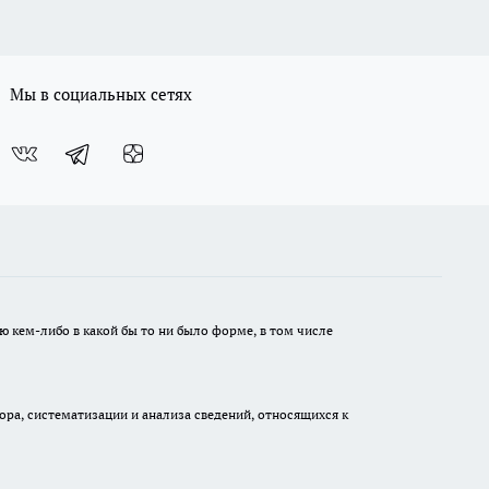
Мы в социальных сетях
ю кем-либо в какой бы то ни было форме, в том числе
а, систематизации и анализа сведений, относящихся к