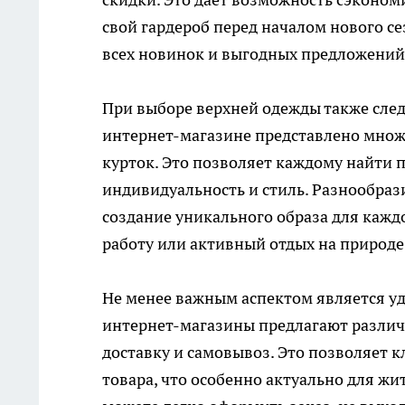
свой гардероб перед началом нового се
всех новинок и выгодных предложений
При выборе верхней одежды также след
интернет-магазине представлено множ
курток. Это позволяет каждому найти 
индивидуальность и стиль. Разнообраз
создание уникального образа для каждо
работу или активный отдых на природе
Не менее важным аспектом является у
интернет-магазины предлагают различ
доставку и самовывоз. Это позволяет 
товара, что особенно актуально для жит