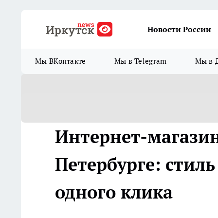
Новости России
Мы ВКонтакте
Мы в Telegram
Мы в 
Интернет-магазин
Петербурге: стиль
одного клика