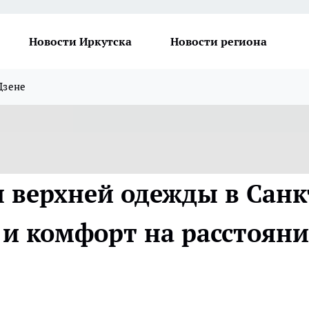
Новости Иркутска
Новости региона
Дзене
 верхней одежды в Санк
 и комфорт на расстоян