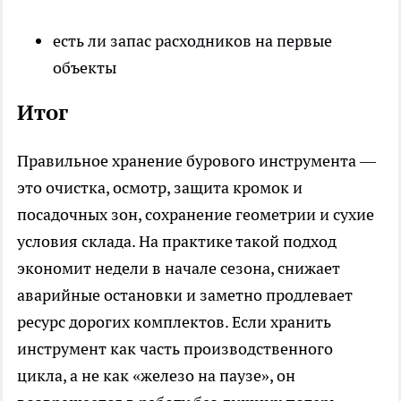
есть ли запас расходников на первые
объекты
Итог
Правильное хранение бурового инструмента —
это очистка, осмотр, защита кромок и
посадочных зон, сохранение геометрии и сухие
условия склада. На практике такой подход
экономит недели в начале сезона, снижает
аварийные остановки и заметно продлевает
ресурс дорогих комплектов. Если хранить
инструмент как часть производственного
цикла, а не как «железо на паузе», он