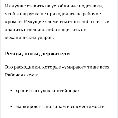
Их лучше ставить на устойчивые подставки,
чтобы нагрузка не приходилась на рабочие
кромки. Режущие элементы стоит либо снять и
хранить отдельно, либо защитить от
механических ударов.
Резцы, ножи, держатели
Это расходники, которые «умирают» тише всех.
Рабочая схема:
хранить в сухих контейнерах
маркировать по типам и совместимости