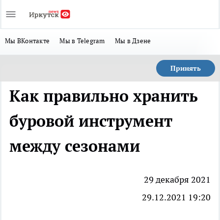
Мы ВКонтакте
Мы в Telegram
Мы в Дзене
Принять
Как правильно хранить
буровой инструмент
между сезонами
29 декабря 2021
29.12.2021 19:20