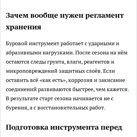
Зачем вообще нужен регламент
хранения
Буровой инструмент работает с ударными и
абразивными нагрузками. После сезона на нём
остаются следы грунта, влаги, реагентов и
микроповреждений защитных слоёв. Если
оставить всё «как есть», коррозия и закисание
соединений развиваются быстрее, чем кажется.
В результате старт сезона начинается не с
бурения, а с восстановительных работ.
Подготовка инструмента перед