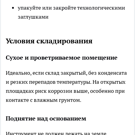
упакуйте или закройте технологическими
заглушками
Условия складирования
Сухое и проветриваемое помещение
Идеально, если склад закрытый, без конденсата
и резких перепадов температуры. На открытых
площадках риск коррозии выше, особенно при
контакте с влажным грунтом.
Поднятие над основанием
Инструмент не должен лежать на земле.