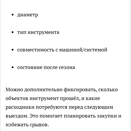
диаметр
тип инструмента
совместимость с машиной/системой
состояние после сезона
Можно дополнительно фиксировать, сколько
объектов инструмент прошёл, и какие
расходники потребуются перед следующим
выездом. Это помогает планировать закупки и
избежать срывов.