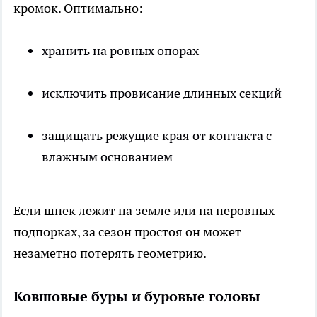
кромок. Оптимально:
хранить на ровных опорах
исключить провисание длинных секций
защищать режущие края от контакта с
влажным основанием
Если шнек лежит на земле или на неровных
подпорках, за сезон простоя он может
незаметно потерять геометрию.
Ковшовые буры и буровые головы