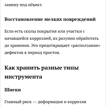
замену под объект.
Восстановление мелких повреждений
Если есть сколы покрытия или участки с
начавшейся коррозией, их разумно обработать
до хранения. Это предотвращает «расползание»
дефектов в период простоя.
Как хранить разные типы
инструмента
Шнеки
Главный риск — деформация и коррозия