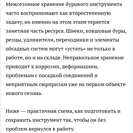
Межсезонное хранение
бурового инструмента
часто воспринимают как второстепенную
задачу, но именно на этом этапе теряется
заметная часть ресурса. Шнеки, ковшовые буры,
резцы, удлинители, переходники и элементы
обсадных систем могут «устать» не только в
работе, но и на складе. Неправильное хранение
приводит к коррозии, деформациям,
проблемам с посадкой соединений и
неприятным сюрпризам уже на первом объекте
нового сезона.
Ниже — практичная схема, как подготовить и
сохранить инструмент так, чтобы он без
проблем вернулся в работу.