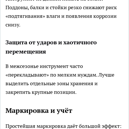
Поддоны, балки и стойки резко снижают риск
«подтягивания» влаги и появления коррозии
снизу.
Защита от ударов и хаотичного
перемещения
В межсезонье инструмент часто
«перекладывают» по мелким нуждам. Лучше
выделить отдельные зоны хранения и
закрепить крупные позиции.
Маркировка и учёт
Простейшая маркировка даёт большой эффект: