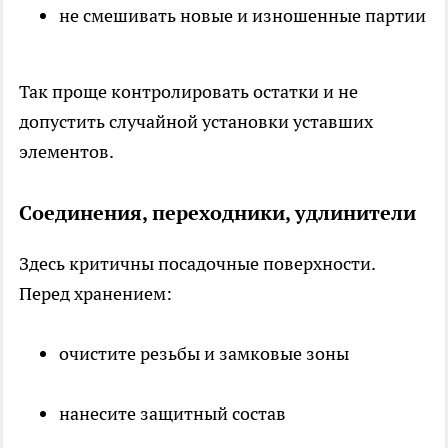
не смешивать новые и изношенные партии
Так проще контролировать остатки и не
допустить случайной установки уставших
элементов.
Соединения, переходники, удлинители
Здесь критичны посадочные поверхности.
Перед хранением:
очистите резьбы и замковые зоны
нанесите защитный состав