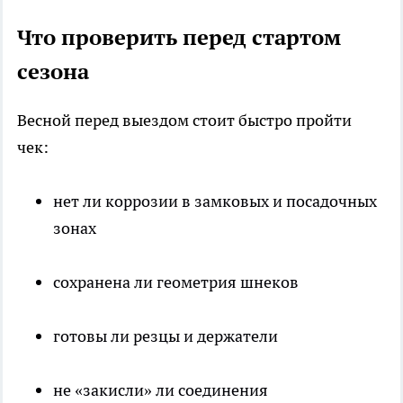
Что проверить перед стартом
сезона
Весной перед выездом стоит быстро пройти
чек:
нет ли коррозии в замковых и посадочных
зонах
сохранена ли геометрия шнеков
готовы ли резцы и держатели
не «закисли» ли соединения