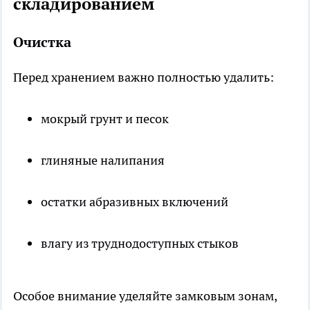
складированием
Очистка
Перед хранением важно полностью удалить:
мокрый грунт и песок
глиняные налипания
остатки абразивных включений
влагу из труднодоступных стыков
Особое внимание уделяйте замковым зонам,