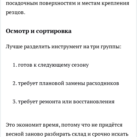
посадочным поверхностям и местам крепления
резцов.
Осмотр и сортировка
Лучше разделить инструмент на три группы:
готов к следующему сезону
требует плановой замены расходников
требует ремонта или восстановления
Это экономит время, потому что не придётся
весной заново разбирать склад и срочно искать