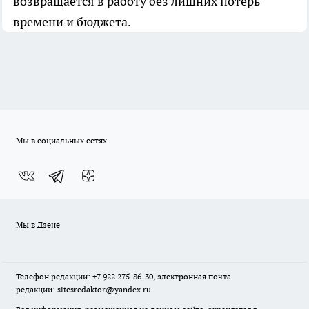
возвращается в работу без лишних потерь
времени и бюджета.
Мы в социальных сетях
Мы в Дзене
Телефон редакции: +7 922 275-86-30, электронная почта
редакции: sitesredaktor@yandex.ru