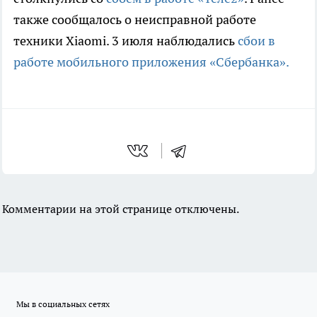
также сообщалось о неисправной работе
техники Xiaomi. 3 июля наблюдались
сбои в
работе мобильного приложения «Сбербанка».
Комментарии на этой странице отключены.
Мы в социальных сетях