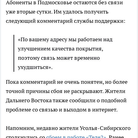
Абоненты в Подмосковье остаются без связи
уже вторые сутки. Им удалось получить
следующий комментарий службы поддержки:
«По вашему адресу мы работаем над
улучшением качества покрытия,
поэтому связь может временно
ухудшиться».
Пока комментарий не очень понятен, но более
точной причины сбоя не раскрывают. Жители
Дальнего Востока также сообщили о подобной
проблеме со связью и выходом в интернет.
Напомним, недавно жители Усолья-Сибирского
столкнулись со
сбоем в работе «Теле2»
. Ранее