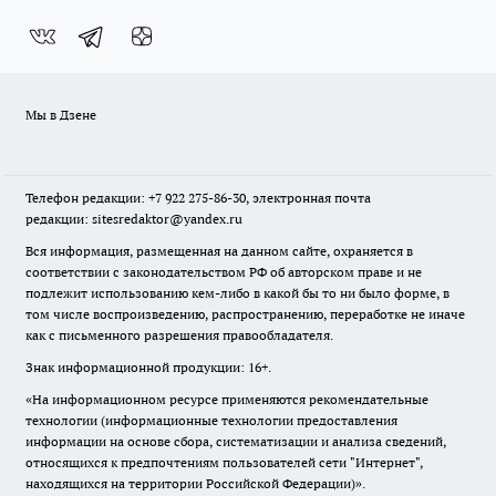
Мы в Дзене
Телефон редакции: +7 922 275-86-30, электронная почта
редакции: sitesredaktor@yandex.ru
Вся информация, размещенная на данном сайте, охраняется в
соответствии с законодательством РФ об авторском праве и не
подлежит использованию кем-либо в какой бы то ни было форме, в
том числе воспроизведению, распространению, переработке не иначе
как с письменного разрешения правообладателя.
Знак информационной продукции: 16+.
«На информационном ресурсе применяются рекомендательные
технологии (информационные технологии предоставления
информации на основе сбора, систематизации и анализа сведений,
относящихся к предпочтениям пользователей сети "Интернет",
находящихся на территории Российской Федерации)».