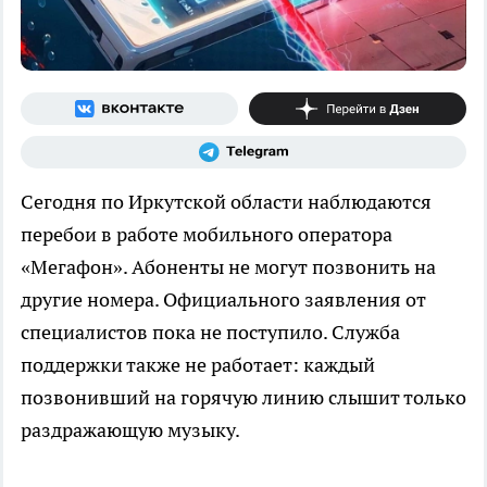
Сегодня по Иркутской области наблюдаются
перебои в работе мобильного оператора
«Мегафон». Абоненты не могут позвонить на
другие номера. Официального заявления от
специалистов пока не поступило. Служба
поддержки также не работает: каждый
позвонивший на горячую линию слышит только
раздражающую музыку.