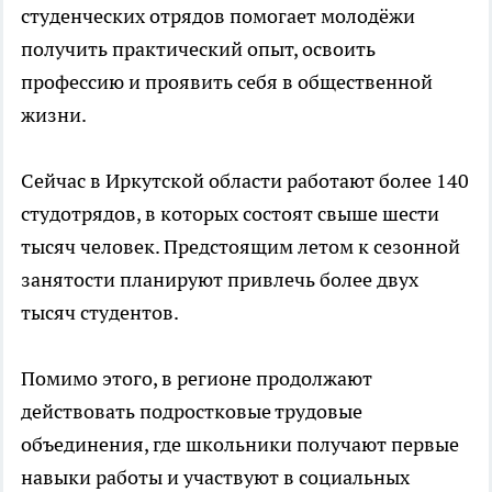
студенческих отрядов помогает молодёжи
получить практический опыт, освоить
профессию и проявить себя в общественной
жизни.
Сейчас в Иркутской области работают более 140
студотрядов, в которых состоят свыше шести
тысяч человек. Предстоящим летом к сезонной
занятости планируют привлечь более двух
тысяч студентов.
Помимо этого, в регионе продолжают
действовать подростковые трудовые
объединения, где школьники получают первые
навыки работы и участвуют в социальных