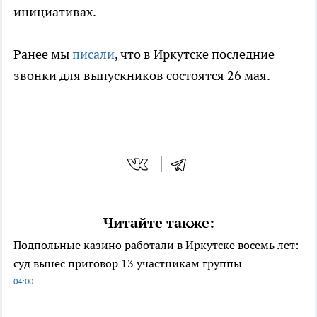
инициативах.
Ранее мы
писали
, что в Иркутске последние
звонки для выпускников состоятся 26 мая.
Читайте также:
Подпольные казино работали в Иркутске восемь лет:
суд вынес приговор 13 участникам группы
04:00