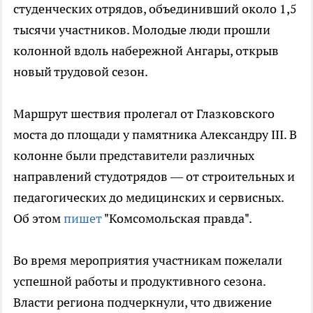
студенческих отрядов, объединивший около 1,5
тысячи участников. Молодые люди прошли
колонной вдоль набережной Ангары, открыв
новый трудовой сезон.
Маршрут шествия пролегал от Глазковского
моста до площади у памятника Александру III. В
колонне были представители различных
направлений студотрядов — от строительных и
педагогических до медицинских и сервисных.
Об этом
пишет
"Комсомольская правда".
Во время мероприятия участникам пожелали
успешной работы и продуктивного сезона.
Власти региона подчеркнули, что движение