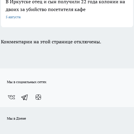
В Иркутске отец и сын получили 22 года колонии на
двоих за убийство посетителя кафе
5 августа
Комментарии на этой странице отключены.
Мы в социальных сетях
Мы в Дзене