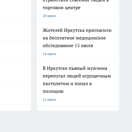
торговом центре
20 июля
Жителей Иркутска пригласили
на бесплатное медицинское
обследование 15 июля
14 июля
В Иркутске пьяный мужчина
перепугал людей игрушечным
пистолетом и попал в
полицию
12 июля