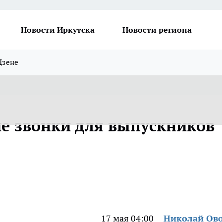
Новости Иркутска
Новости региона
Дзене
ие звонки для выпускников
17 мая 04:00
Николай Ов