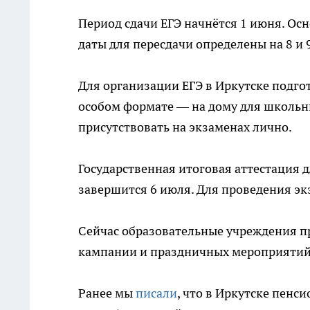
Период сдачи ЕГЭ начнётся 1 июня. Ос
даты для пересдачи определены на 8 и 
Для организации ЕГЭ в Иркутске подгот
особом формате — на дому для школьни
присутствовать на экзаменах лично.
Государственная итоговая аттестация д
завершится 6 июля. Для проведения эк
Сейчас образовательные учреждения 
кампании и праздничных мероприятий
Ранее мы
писали
, что в Иркутске пенс