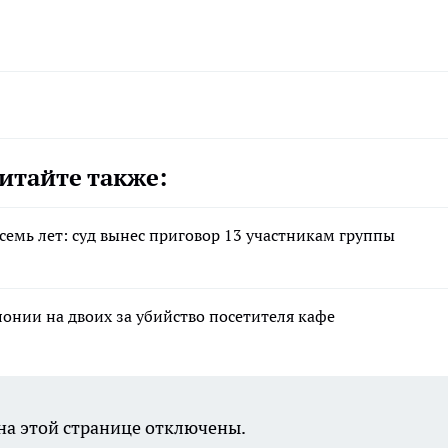
итайте также:
семь лет: суд вынес приговор 13 участникам группы
лонии на двоих за убийство посетителя кафе
а этой странице отключены.