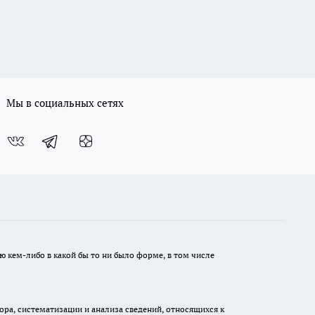
Мы в социальных сетях
ю кем-либо в какой бы то ни было форме, в том числе
а, систематизации и анализа сведений, относящихся к