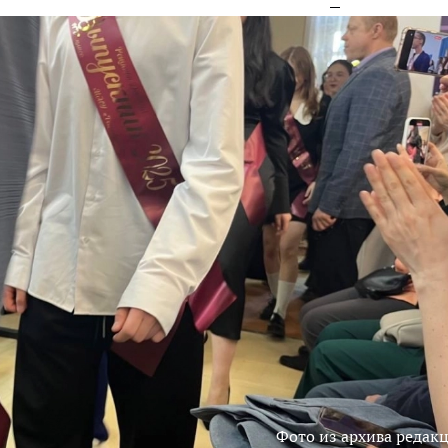
Фото из архива редак