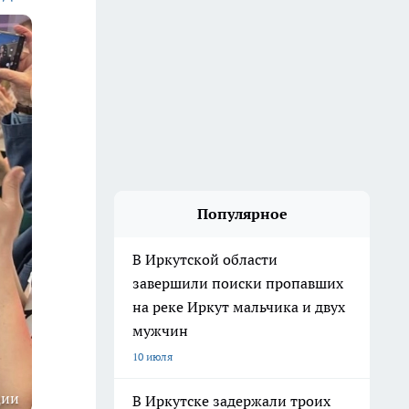
Популярное
В Иркутской области
завершили поиски пропавших
на реке Иркут мальчика и двух
мужчин
10 июля
ции
В Иркутске задержали троих