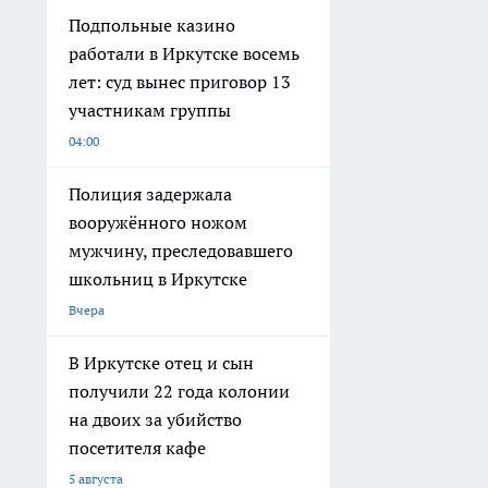
Подпольные казино
работали в Иркутске восемь
лет: суд вынес приговор 13
участникам группы
04:00
Полиция задержала
вооружённого ножом
мужчину, преследовавшего
школьниц в Иркутске
Вчера
В Иркутске отец и сын
получили 22 года колонии
на двоих за убийство
посетителя кафе
5 августа