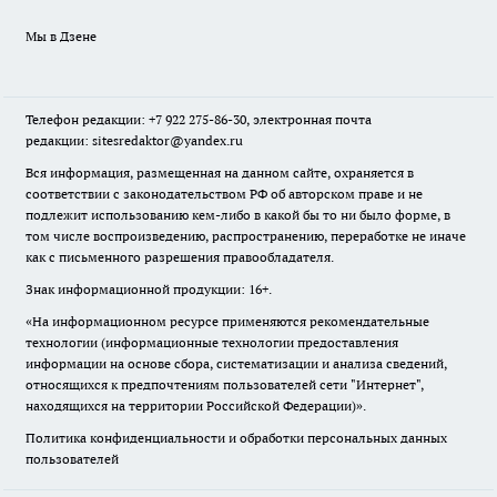
Мы в Дзене
Телефон редакции: +7 922 275-86-30, электронная почта
редакции: sitesredaktor@yandex.ru
Вся информация, размещенная на данном сайте, охраняется в
соответствии с законодательством РФ об авторском праве и не
подлежит использованию кем-либо в какой бы то ни было форме, в
том числе воспроизведению, распространению, переработке не иначе
как с письменного разрешения правообладателя.
Знак информационной продукции: 16+.
«На информационном ресурсе применяются рекомендательные
технологии (информационные технологии предоставления
информации на основе сбора, систематизации и анализа сведений,
относящихся к предпочтениям пользователей сети "Интернет",
находящихся на территории Российской Федерации)».
Политика конфиденциальности и обработки персональных данных
пользователей