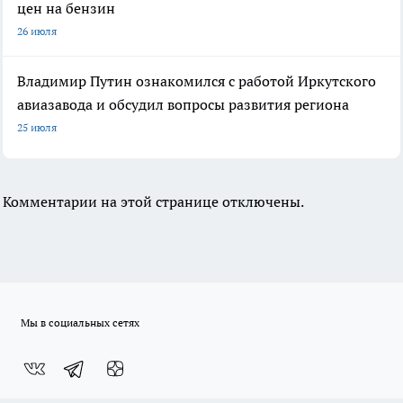
цен на бензин
26 июля
Владимир Путин ознакомился с работой Иркутского
авиазавода и обсудил вопросы развития региона
25 июля
Комментарии на этой странице отключены.
Мы в социальных сетях