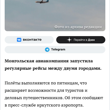
Фото из архива редакции
Монгольская авиакомпания запустила
регулярные рейсы между двумя городами.
Полёты выполняются по пятницам, что
расширяет возможности для туристов и
деловых путешественников. Об этом сообщают
в пресс-службе иркутского аэропорта.