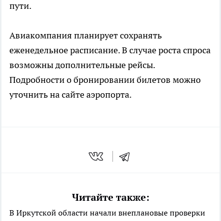
пути.
Авиакомпания планирует сохранять
еженедельное расписание. В случае роста спроса
возможны дополнительные рейсы.
Подробности о бронировании билетов можно
уточнить на сайте аэропорта.
Читайте также:
В Иркутской области начали внеплановые проверки