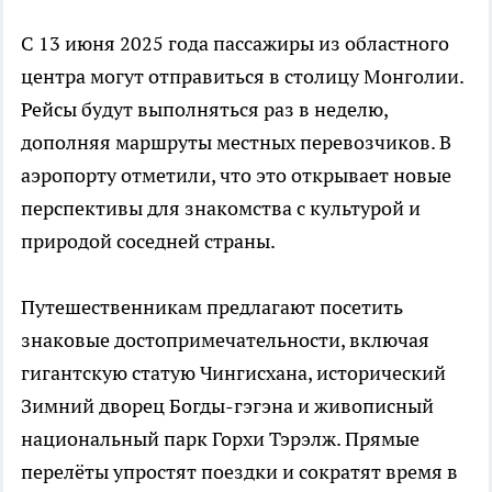
С 13 июня 2025 года пассажиры из областного
центра могут отправиться в столицу Монголии.
Рейсы будут выполняться раз в неделю,
дополняя маршруты местных перевозчиков. В
аэропорту отметили, что это открывает новые
перспективы для знакомства с культурой и
природой соседней страны.
Путешественникам предлагают посетить
знаковые достопримечательности, включая
гигантскую статую Чингисхана, исторический
Зимний дворец Богды-гэгэна и живописный
национальный парк Горхи Тэрэлж. Прямые
перелёты упростят поездки и сократят время в