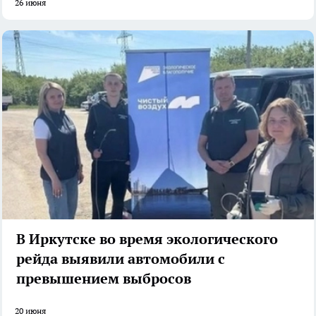
26 июня
В Иркутске во время экологического
рейда выявили автомобили с
превышением выбросов
20 июня