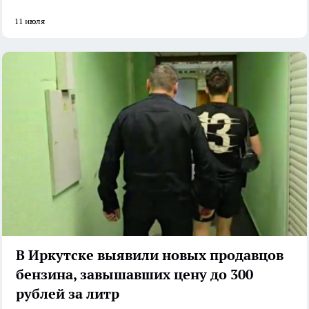
11 июля
В Иркутске выявили новых продавцов
бензина, завышавших цену до 300
рублей за литр