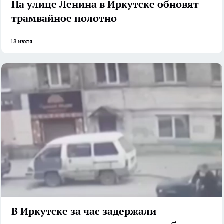
На улице Ленина в Иркутске обновят
трамвайное полотно
18 июля
В Иркутске за час задержали