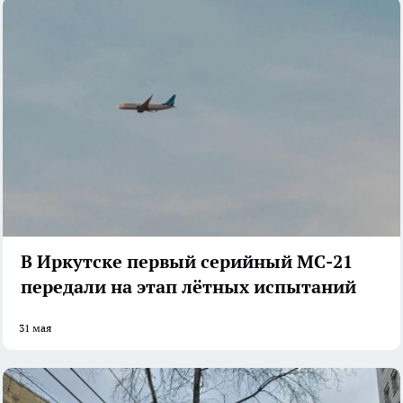
В Иркутске первый серийный МС-21
передали на этап лётных испытаний
31 мая