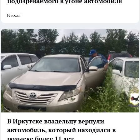
подозреваемого в угоне автомобиля
16 июля
В Иркутске владельцу вернули
автомобиль, который находился в
розыске более 11 лет