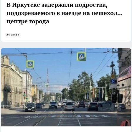
В Иркутске задержали подростка,
подозреваемого в наезде на пешехода в
центре города
24 июля