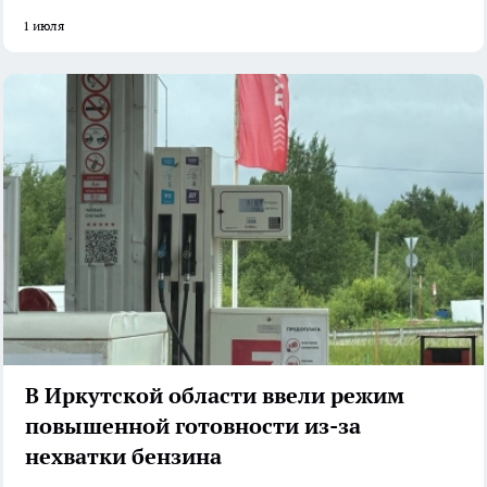
1 июля
В Иркутской области ввели режим
повышенной готовности из-за
нехватки бензина