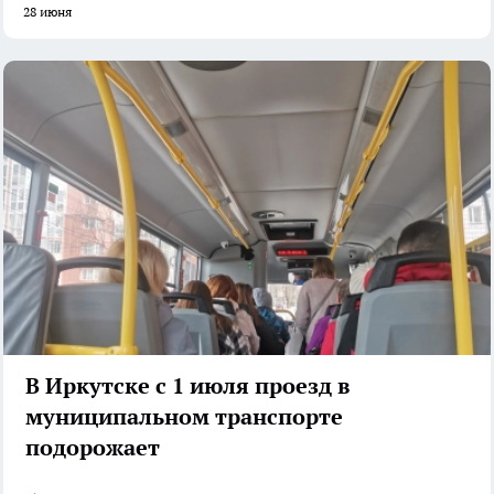
28 июня
В Иркутске с 1 июля проезд в
муниципальном транспорте
подорожает