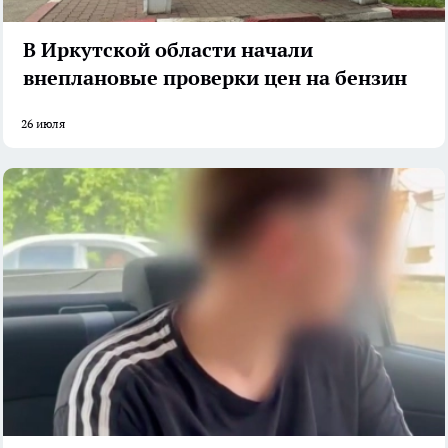
В Иркутской области начали
внеплановые проверки цен на бензин
26 июля