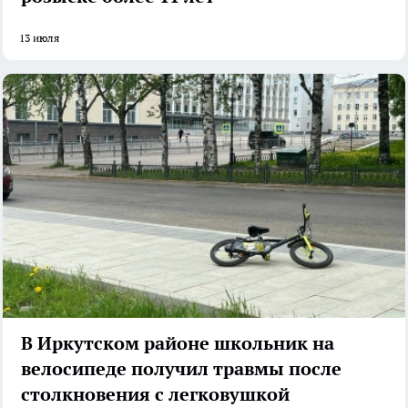
13 июля
В Иркутском районе школьник на
велосипеде получил травмы после
столкновения с легковушкой