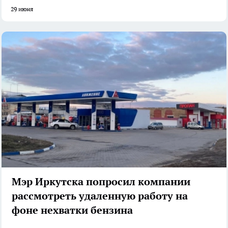
29 июня
Мэр Иркутска попросил компании
рассмотреть удаленную работу на
фоне нехватки бензина