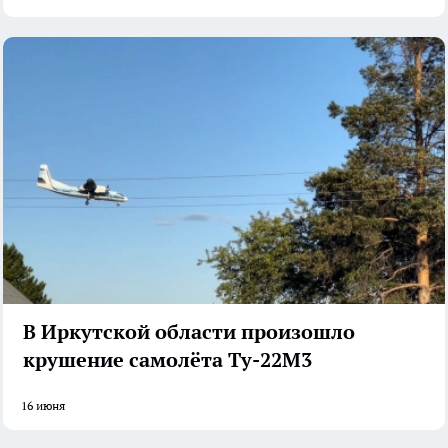
В Иркутской области произошло
крушение самолёта Ту-22М3
16 июня