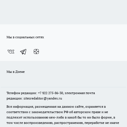
Мы в социальных сетях
Мы в Дзене
Телефон редакции: +7 922 275-86-30, электронная почта
редакции: sitesredaktor@yandex.ru
Вся информация, размещенная на данном сайте, охраняется в
соответствии с законодательством РФ об авторском праве и не
подлежит использованию кем-либо в какой бы то ни было форме, в
том числе воспроизведению, распространению, переработке не иначе