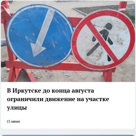
В Иркутске до конца августа
ограничили движение на участке
улицы
13 июня