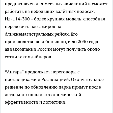
предназначен для местных авиалиний и сможет
работать на небольших взлётных полосах.
Ил-114-300 – более крупная модель, способная
перевозить пассажиров на
ближнемагистральных рейсах. Его
производство возобновлено, и до 2030 года
авиакомпании России могут получить около
сотни таких лайнеров.
“Ангара” продолжает переговоры с
поставщиками и Росавиацией. Окончательное
решение по обновлению парка примут после
детального анализа экономической
эффективности и логистики.