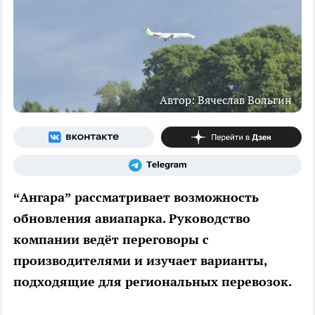
Автор: Вячеслав Вольгин
“Ангара” рассматривает возможность
обновления авиапарка. Руководство
компании ведёт переговоры с
производителями и изучает варианты,
подходящие для региональных перевозок.