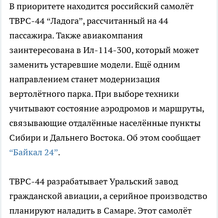
В приоритете находится российский самолёт
ТВРС-44 “Ладога”, рассчитанный на 44
пассажира. Также авиакомпания
заинтересована в Ил-114-300, который может
заменить устаревшие модели. Ещё одним
направлением станет модернизация
вертолётного парка. При выборе техники
учитывают состояние аэродромов и маршруты,
связывающие отдалённые населённые пункты
Сибири и Дальнего Востока. Об этом сообщает
“Байкал 24”
.
ТВРС-44 разрабатывает Уральский завод
гражданской авиации, а серийное производство
планируют наладить в Самаре. Этот самолёт