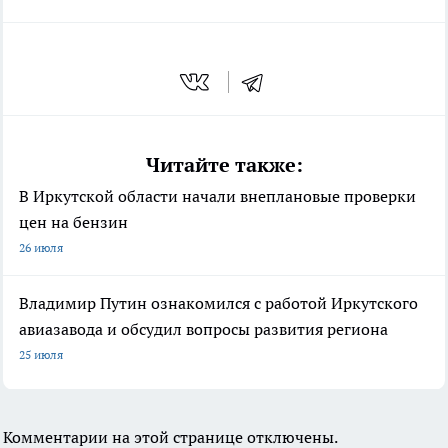
Читайте также:
В Иркутской области начали внеплановые проверки
цен на бензин
26 июля
Владимир Путин ознакомился с работой Иркутского
авиазавода и обсудил вопросы развития региона
25 июля
Комментарии на этой странице отключены.