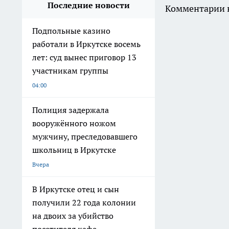
Последние новости
Комментарии н
Подпольные казино
работали в Иркутске восемь
лет: суд вынес приговор 13
участникам группы
04:00
Полиция задержала
вооружённого ножом
мужчину, преследовавшего
школьниц в Иркутске
Вчера
В Иркутске отец и сын
получили 22 года колонии
на двоих за убийство