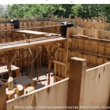
Фото пресс-службы правительства Иркутской обла