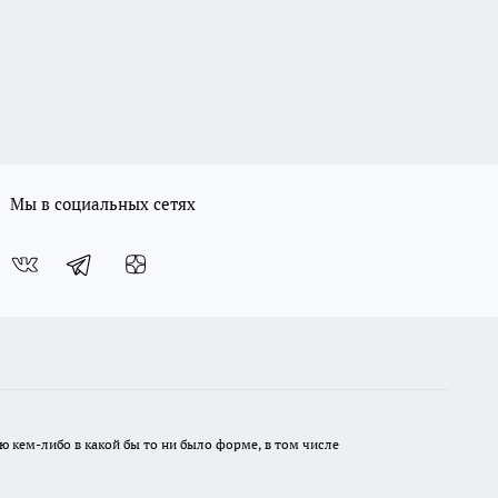
Мы в социальных сетях
ю кем-либо в какой бы то ни было форме, в том числе