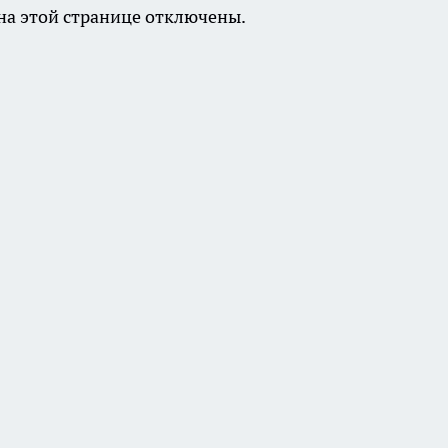
а этой странице отключены.