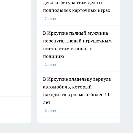
девяти фигурантам дела о
подпольных карточных играх
17 июля
В Иркутске пьяный мужчина
перепугал людей игрушечным
пистолетом и попал в
полицию
12 июля
В Иркутске владельцу вернули
автомобиль, который
находился в розыске более 11
лет
13 июля