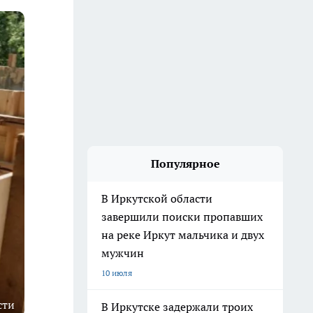
Популярное
В Иркутской области
завершили поиски пропавших
на реке Иркут мальчика и двух
мужчин
10 июля
сти
В Иркутске задержали троих