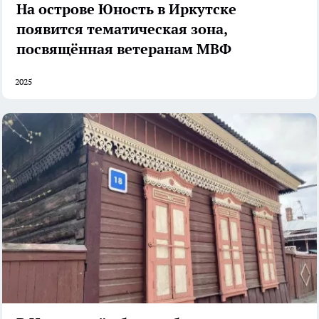
На острове Юность в Иркутске
появится тематическая зона,
посвящённая ветеранам МВФ
2025