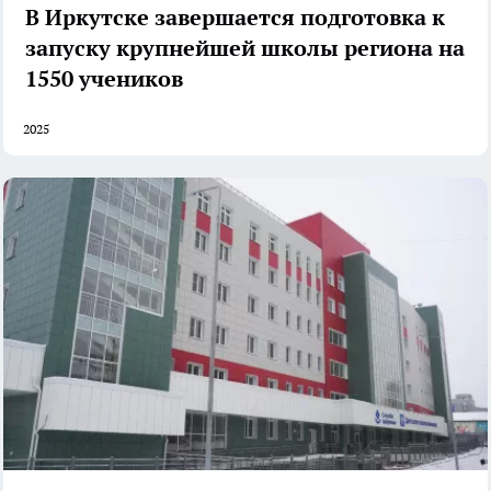
В Иркутске завершается подготовка к
запуску крупнейшей школы региона на
1550 учеников
2025