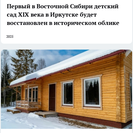
Первый в Восточной Сибири детский
сад XIX века в Иркутске будет
восстановлен в историческом облике
2025