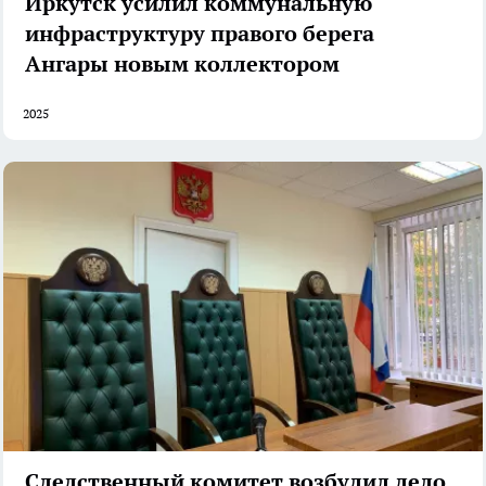
Иркутск усилил коммунальную
инфраструктуру правого берега
Ангары новым коллектором
2025
Следственный комитет возбудил дело