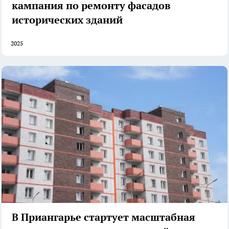
кампания по ремонту фасадов
исторических зданий
2025
В Приангарье стартует масштабная