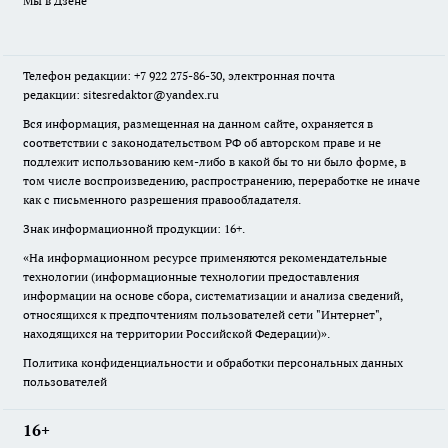
Мы в Дзене
Телефон редакции: +7 922 275-86-30, электронная почта
редакции: sitesredaktor@yandex.ru
Вся информация, размещенная на данном сайте, охраняется в
соответствии с законодательством РФ об авторском праве и не
подлежит использованию кем-либо в какой бы то ни было форме, в
том числе воспроизведению, распространению, переработке не иначе
как с письменного разрешения правообладателя.
Знак информационной продукции: 16+.
«На информационном ресурсе применяются рекомендательные
технологии (информационные технологии предоставления
информации на основе сбора, систематизации и анализа сведений,
относящихся к предпочтениям пользователей сети "Интернет",
находящихся на территории Российской Федерации)».
Политика конфиденциальности и обработки персональных данных
пользователей
16+