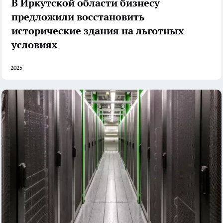
В Иркутской области бизнесу
предложили восстановить
исторические здания на льготных
условиях
2025