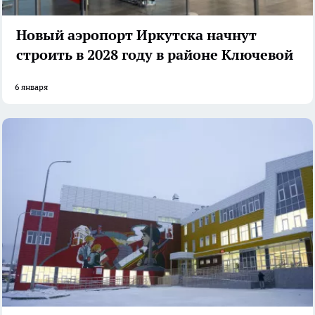
Новый аэропорт Иркутска начнут
строить в 2028 году в районе Ключевой
6 января