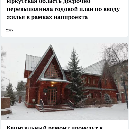
Иркутская область досрочно
перевыполнила годовой план по вводу
жилья в рамках нацпроекта
2025
Капитальный ремонт проведут в