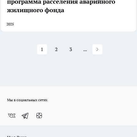
программа расселения аварийного
жилищного фонда
2025
1
2
3
...
Мы в социальных сетях