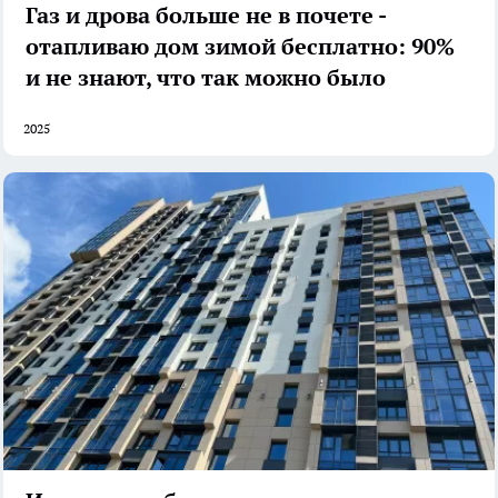
Газ и дрова больше не в почете -
отапливаю дом зимой бесплатно: 90%
и не знают, что так можно было
2025