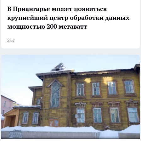
В Приангарье может появиться
крупнейший центр обработки данных
мощностью 200 мегаватт
2025