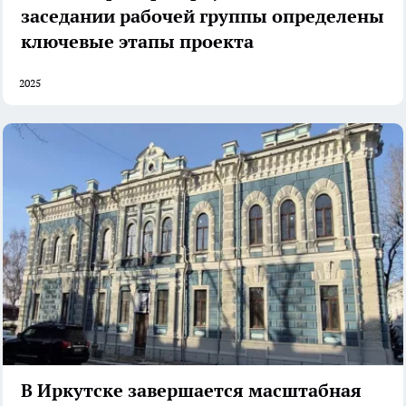
заседании рабочей группы определены
ключевые этапы проекта
2025
В Иркутске завершается масштабная