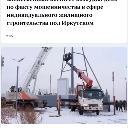
по факту мошенничества в сфере
индивидуального жилищного
строительства под Иркутском
2025