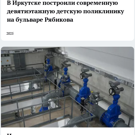
В Иркутске построили современную
девятиэтажную детскую поликлинику
на бульваре Рябикова
2025