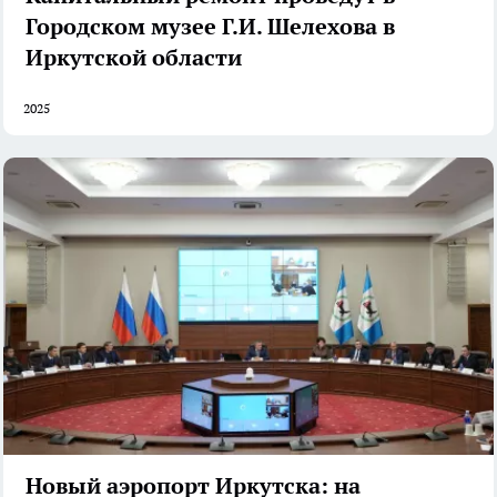
Городском музее Г.И. Шелехова в
Иркутской области
2025
Новый аэропорт Иркутска: на