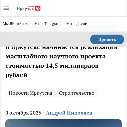
Мы ВКонтакте
Мы в Telegram
Мы в Дзене
Принять
В Иркутске начинается реализация
масштабного научного проекта
стоимостью 14,5 миллиардов
рублей
Новости Иркутска
Строительство
9 октября 2025
Андрей Николаев