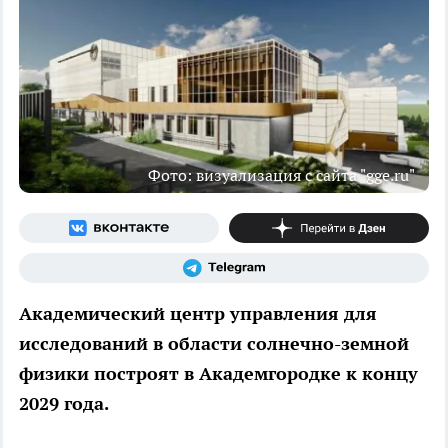
Фото: визуализация с сайта "gge.ru"
Академический центр управления для
исследований в области солнечно-земной
физики построят в Академгородке к концу
2029 года.