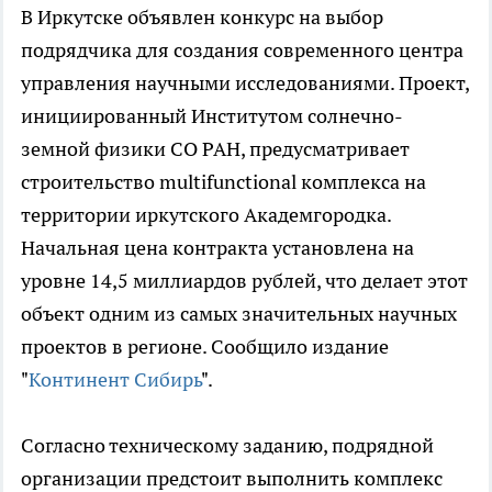
В Иркутске объявлен конкурс на выбор
подрядчика для создания современного центра
управления научными исследованиями. Проект,
инициированный Институтом солнечно-
земной физики СО РАН, предусматривает
строительство multifunctional комплекса на
территории иркутского Академгородка.
Начальная цена контракта установлена на
уровне 14,5 миллиардов рублей, что делает этот
объект одним из самых значительных научных
проектов в регионе. Сообщило издание
"
Континент Сибирь
".
Согласно техническому заданию, подрядной
организации предстоит выполнить комплекс