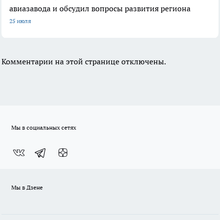
авиазавода и обсудил вопросы развития региона
25 июля
Комментарии на этой странице отключены.
Мы в социальных сетях
Мы в Дзене