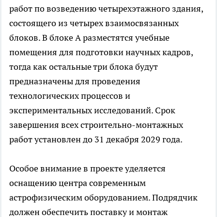
работ по возведению четырехэтажного здания,
состоящего из четырех взаимосвязанных
блоков. В блоке А разместятся учебные
помещения для подготовки научных кадров,
тогда как остальные три блока будут
предназначены для проведения
технологических процессов и
экспериментальных исследований. Срок
завершения всех строительно-монтажных
работ установлен до 31 декабря 2029 года.
Особое внимание в проекте уделяется
оснащению центра современным
астрофизическим оборудованием. Подрядчик
должен обеспечить поставку и монтаж