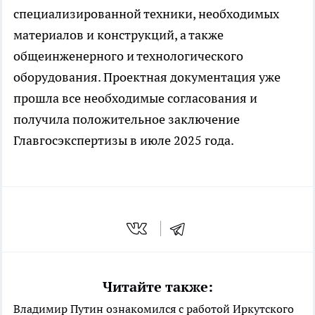
специализированной техники, необходимых
материалов и конструкций, а также
общеинженерного и технологического
оборудования. Проектная документация уже
прошла все необходимые согласования и
получила положительное заключение
Главгосэкспертизы в июле 2025 года.
Читайте также:
Владимир Путин ознакомился с работой Иркутского