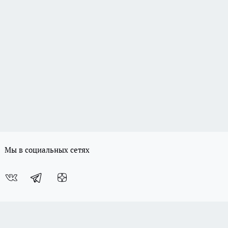
Мы в социальных сетях