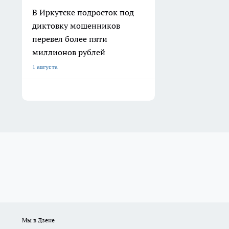
В Иркутске подросток под
диктовку мошенников
перевел более пяти
миллионов рублей
1 августа
Мы в Дзене