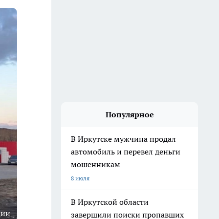
Популярное
В Иркутске мужчина продал
автомобиль и перевел деньги
мошенникам
8 июля
В Иркутской области
ции
завершили поиски пропавших