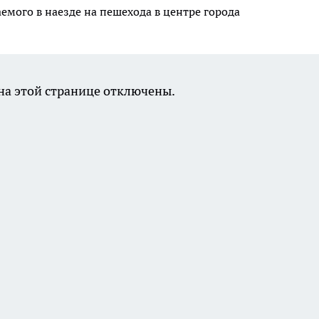
емого в наезде на пешехода в центре города
а этой странице отключены.