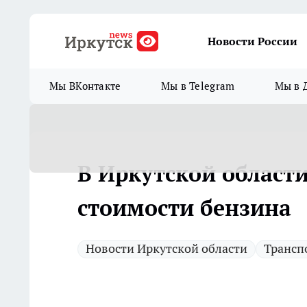
Новости России
Мы ВКонтакте
Мы в Telegram
Мы в 
В Иркутской област
стоимости бензина
Новости Иркутской области
Трансп