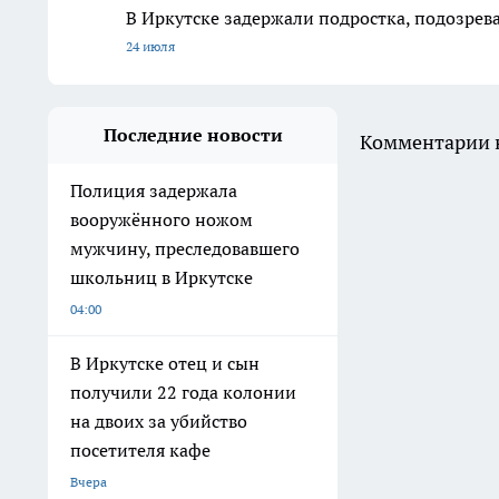
В Иркутске задержали подростка, подозрева
24 июля
Последние новости
Комментарии н
Полиция задержала
вооружённого ножом
мужчину, преследовавшего
школьниц в Иркутске
04:00
В Иркутске отец и сын
получили 22 года колонии
на двоих за убийство
посетителя кафе
Вчера