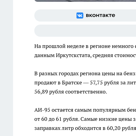
На прошлой неделе в регионе немного 
данным Иркутскстата, средняя стоимост
В разных городах региона цены на бен
продают в Братске — 57,75 рубля за ли
56,89 рубля соответственно.
АИ-95 остается самым популярным бенз
от 60 до 61 рубля. Самые низкие цены 
заправках литр обходится в 60,20 рубля