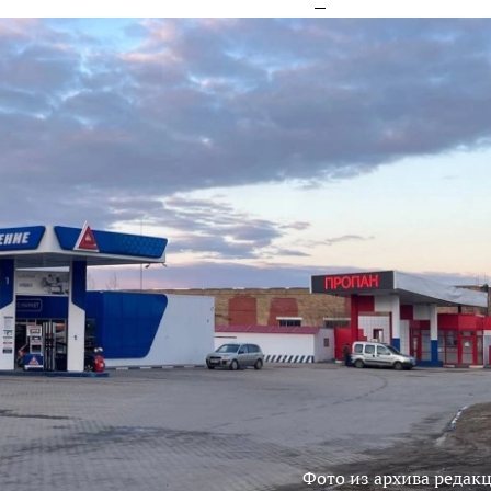
Фото из архива редак