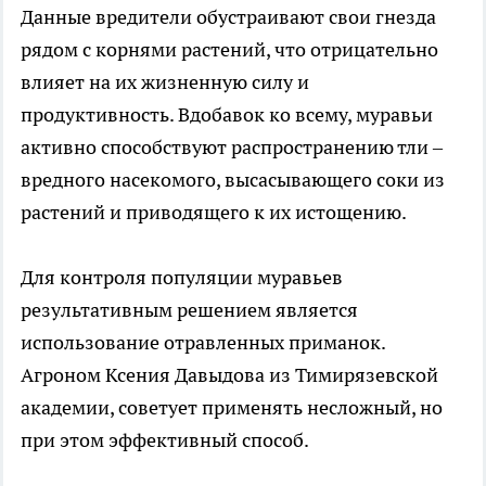
Данные вредители обустраивают свои гнезда
рядом с корнями растений, что отрицательно
влияет на их жизненную силу и
продуктивность. Вдобавок ко всему, муравьи
активно способствуют распространению тли –
вредного насекомого, высасывающего соки из
растений и приводящего к их истощению.
Для контроля популяции муравьев
результативным решением является
использование отравленных приманок.
Агроном Ксения Давыдова из Тимирязевской
академии, советует применять несложный, но
при этом эффективный способ.