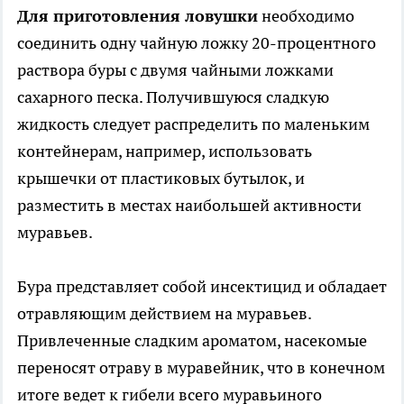
Для приготовления ловушки
необходимо
соединить одну чайную ложку 20-процентного
раствора буры с двумя чайными ложками
сахарного песка. Получившуюся сладкую
жидкость следует распределить по маленьким
контейнерам, например, использовать
крышечки от пластиковых бутылок, и
разместить в местах наибольшей активности
муравьев.
Бура представляет собой инсектицид и обладает
отравляющим действием на муравьев.
Привлеченные сладким ароматом, насекомые
переносят отраву в муравейник, что в конечном
итоге ведет к гибели всего муравьиного