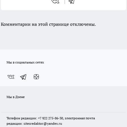
Комментарии на этой странице отключены.
Мы в социальных сетях
Мы в Дзене
Телефон редакции: +7 922 275-86-30, электронная почта
редакции: sitesredaktor@yandex.ru