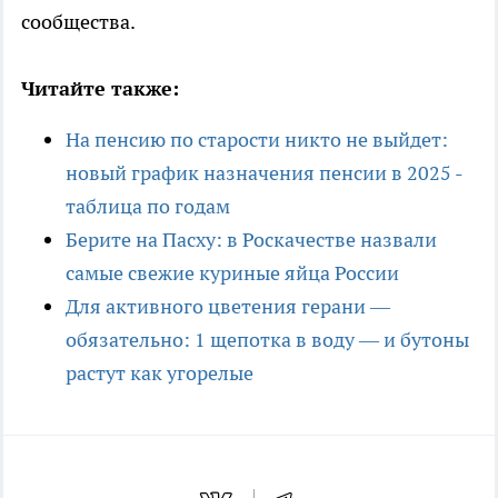
сообщества.
Читайте также:
На пенсию по старости никто не выйдет:
новый график назначения пенсии в 2025 -
таблица по годам
Берите на Пасху: в Роскачестве назвали
самые свежие куриные яйца России
Для активного цветения герани —
обязательно: 1 щепотка в воду — и бутоны
растут как угорелые