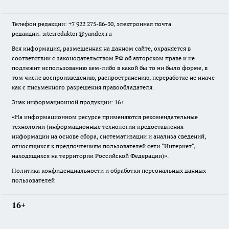
Телефон редакции: +7 922 275-86-30, электронная почта
редакции: sitesredaktor@yandex.ru
Вся информация, размещенная на данном сайте, охраняется в
соответствии с законодательством РФ об авторском праве и не
подлежит использованию кем-либо в какой бы то ни было форме, в
том числе воспроизведению, распространению, переработке не иначе
как с письменного разрешения правообладателя.
Знак информационной продукции: 16+.
«На информационном ресурсе применяются рекомендательные
технологии (информационные технологии предоставления
информации на основе сбора, систематизации и анализа сведений,
относящихся к предпочтениям пользователей сети "Интернет",
находящихся на территории Российской Федерации)».
Политика конфиденциальности и обработки персональных данных
пользователей
16+