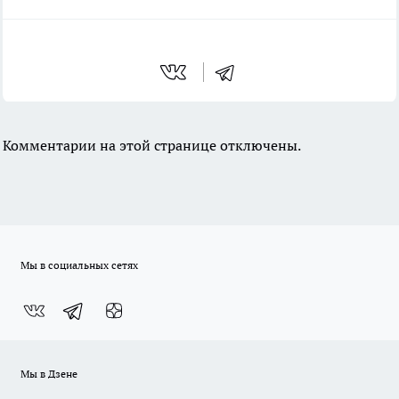
Комментарии на этой странице отключены.
Мы в социальных сетях
Мы в Дзене