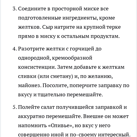
Соедините в просторной миске все
подготовленные ингредиенты, кроме
желтков. Сыр натрите на крупной терке
прямо в миску к остальным продуктам.
Разотрите желтки с горчицей до
однородной, кремообразной
консистенции. Затем добавьте к желткам
сливки (или сметану) и, по желанию,
майонез. Посолите, поперчите заправку по
вкусу и тщательно перемешайте.
Полейте салат получившейся заправкой и
аккуратно перемешайте. Внешне он может
напомнить «Оливье», но вкус у него
совершенно иной и по-своему интересный.