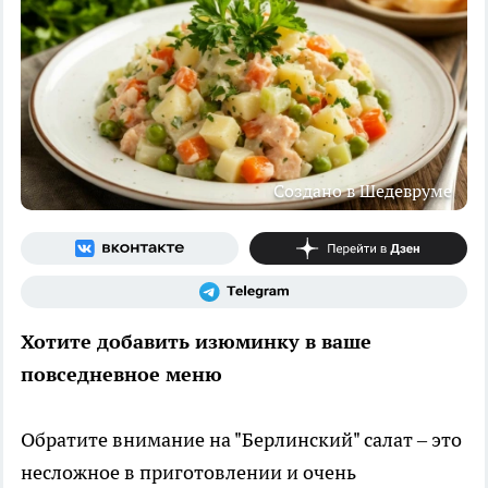
Создано в Шедевруме
Хотите добавить изюминку в ваше
повседневное меню
Обратите внимание на "Берлинский" салат – это
несложное в приготовлении и очень