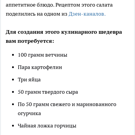
аппетитное блюдо. Рецептом этого салата
поделились на одном из
Дзен-каналов.
Для создания этого кулинарного шедевра
вам потребуется:
100 грамм ветчины
Пара картофелин
Три яйца
50 грамм твердого сыра
По 50 грамм свежего и маринованного
огурчика
Чайная ложка горчицы