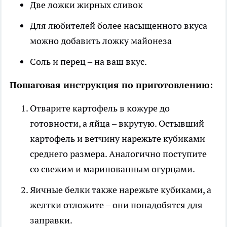
Две ложки жирных сливок
Для любителей более насыщенного вкуса
можно добавить ложку майонеза
Соль и перец – на ваш вкус.
Пошаговая инструкция по приготовлению:
Отварите картофель в кожуре до
готовности, а яйца – вкрутую. Остывший
картофель и ветчину нарежьте кубиками
среднего размера. Аналогично поступите
со свежим и маринованным огурцами.
Яичные белки также нарежьте кубиками, а
желтки отложите – они понадобятся для
заправки.