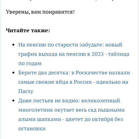
Уверены, вам понравится!
Читайте также:
На пенсию по старости забудьте: новый
график выхода на пенсию в 2025 - таблица
по годам
Берите два десятка: в Роскачестве назвали
самые свежие яйца в России - идеально на
Пасху
Даже листьев не видно: великолепный
многолетник окутает весь сад пышными
алыми шапками - цветет до октября без
остановки