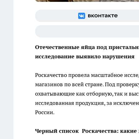
Отечественные яйца под присталь
исследование выявило нарушения
Роскачество провела масштабное иссле
магазинов по всей стране. Под проверк
охватывающие как отборную, так и выс
исследованная продукция, за исключен
России.
Черный список Роскачества: какие