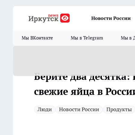
Новости России
Мы ВКонтакте
Мы в Telegram
Мы в 
Берите два десятка:
свежие яйца в Росси
Люди
Новости России
Продукты