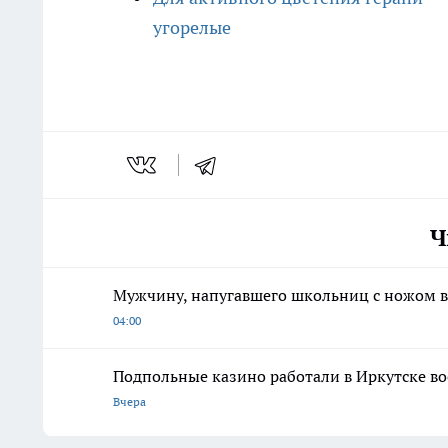
угорелые
Ч
Мужчину, напугавшего школьниц с ножом в
04:00
Подпольные казино работали в Иркутске во
Вчера