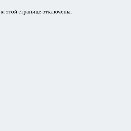
а этой странице отключены.