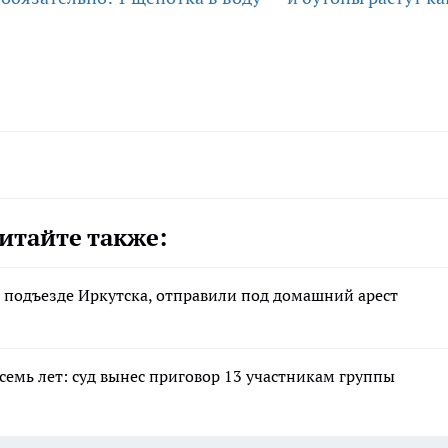
итайте также:
 подъезде Иркутска, отправили под домашний арест
семь лет: суд вынес приговор 13 участникам группы