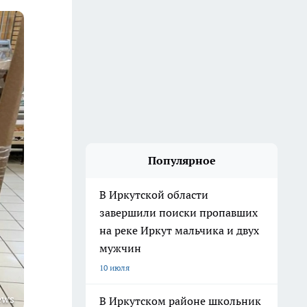
Популярное
В Иркутской области
завершили поиски пропавших
на реке Иркут мальчика и двух
мужчин
10 июля
ews
В Иркутском районе школьник