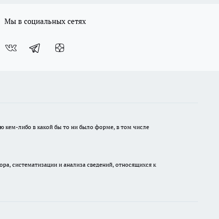
Мы в социальных сетях
ю кем-либо в какой бы то ни было форме, в том числе
а, систематизации и анализа сведений, относящихся к