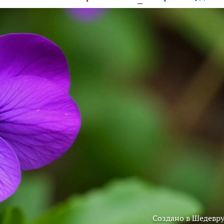
Создано в Шедевр