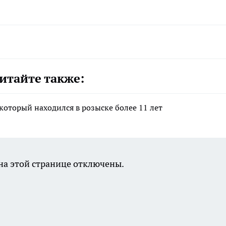
итайте также:
который находился в розыске более 11 лет
а этой странице отключены.