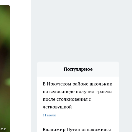
Популярное
В Иркутском районе школьник
на велосипеде получил травмы
после столкновения с
легковушкой
11 июля
уме
Владимир Путин ознакомился