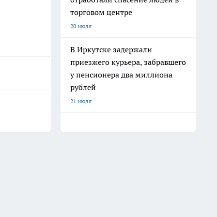
торговом центре
20 июля
В Иркутске задержали
приезжего курьера, забравшего
у пенсионера два миллиона
рублей
21 июля