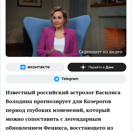
Скриншот из видео
Известный российский астролог Василиса
Володина прогнозирует для Козерогов
период глубоких изменений, который
можно сопоставить с легендарным
обновлением Феникса, восстающего из