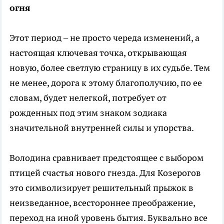
огня
Этот период – не просто череда изменений, а
настоящая ключевая точка, открывающая
новую, более светлую страницу в их судьбе. Тем
не менее, дорога к этому благополучию, по ее
словам, будет нелегкой, потребует от
рожденных под этим знаком зодиака
значительной внутренней силы и упорства.
Володина сравнивает предстоящее с выбором
птицей счастья нового гнезда. Для Козерогов
это символизирует решительный прыжок в
неизведанное, всестороннее преображение,
переход на иной уровень бытия. Буквально все