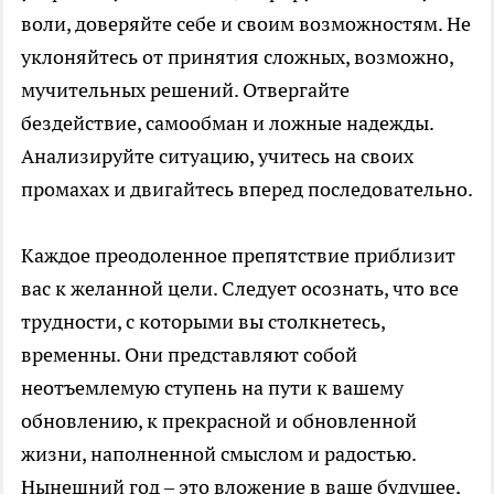
воли, доверяйте себе и своим возможностям. Не
уклоняйтесь от принятия сложных, возможно,
мучительных решений. Отвергайте
бездействие, самообман и ложные надежды.
Анализируйте ситуацию, учитесь на своих
промахах и двигайтесь вперед последовательно.
Каждое преодоленное препятствие приблизит
вас к желанной цели. Следует осознать, что все
трудности, с которыми вы столкнетесь,
временны. Они представляют собой
неотъемлемую ступень на пути к вашему
обновлению, к прекрасной и обновленной
жизни, наполненной смыслом и радостью.
Нынешний год – это вложение в ваше будущее,