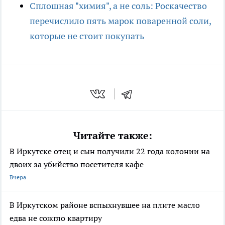
Сплошная "химия", а не соль: Роскачество
перечислило пять марок поваренной соли,
которые не стоит покупать
Читайте также:
В Иркутске отец и сын получили 22 года колонии на
двоих за убийство посетителя кафе
Вчера
В Иркутском районе вспыхнувшее на плите масло
едва не сожгло квартиру