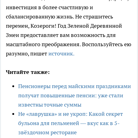
инвестиция в более счастливую и
сбалансированную жизнь. Не страшитесь
перемен, Козероги! Год Зеленой Деревянной
Змеи предоставляет вам возможность для
масштабного преображения. Воспользуйтесь ею
разумно, пишет
источник.
Читайте также:
Пенсионеры перед майскими праздниками
получат повышенные пенсии: уже стали
известны точные суммы
Не «лаврушка» и не укроп: Какой секрет
бульона для пельменей — вкус как в 5-
звёздочном ресторане