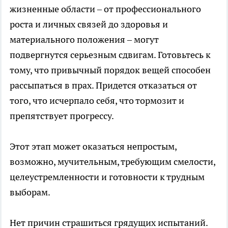
жизненные области – от профессионального
роста и личных связей до здоровья и
материального положения – могут
подвергнутся серьезным сдвигам. Готовьтесь к
тому, что привычный порядок вещей способен
рассыпаться в прах. Придется отказаться от
того, что исчерпало себя, что тормозит и
препятствует прогрессу.
Этот этап может оказаться непростым,
возможно, мучительным, требующим смелости,
целеустремленности и готовности к трудным
выборам.
Нет причин страшиться грядущих испытаний.