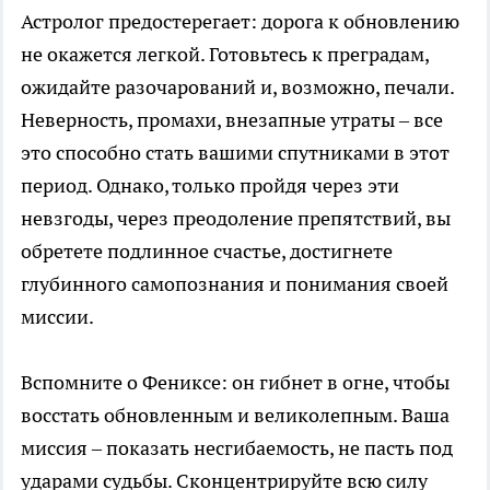
Астролог предостерегает: дорога к обновлению
не окажется легкой. Готовьтесь к преградам,
ожидайте разочарований и, возможно, печали.
Неверность, промахи, внезапные утраты – все
это способно стать вашими спутниками в этот
период. Однако, только пройдя через эти
невзгоды, через преодоление препятствий, вы
обретете подлинное счастье, достигнете
глубинного самопознания и понимания своей
миссии.
Вспомните о Фениксе: он гибнет в огне, чтобы
восстать обновленным и великолепным. Ваша
миссия – показать несгибаемость, не пасть под
ударами судьбы. Сконцентрируйте всю силу