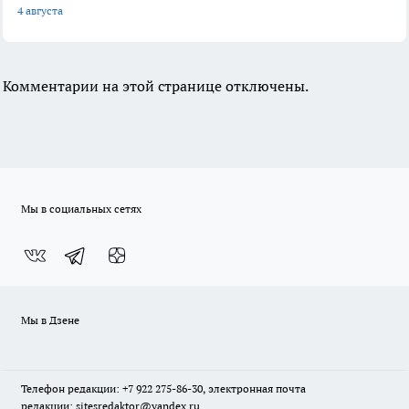
4 августа
Комментарии на этой странице отключены.
Мы в социальных сетях
Мы в Дзене
Телефон редакции: +7 922 275-86-30, электронная почта
редакции: sitesredaktor@yandex.ru