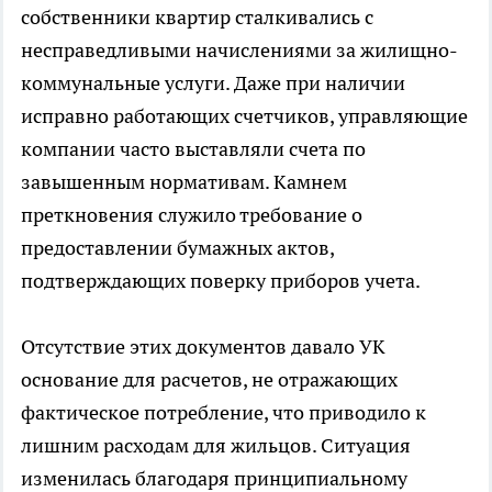
собственники квартир сталкивались с
несправедливыми начислениями за жилищно-
коммунальные услуги. Даже при наличии
исправно работающих счетчиков, управляющие
компании часто выставляли счета по
завышенным нормативам. Камнем
преткновения служило требование о
предоставлении бумажных актов,
подтверждающих поверку приборов учета.
Отсутствие этих документов давало УК
основание для расчетов, не отражающих
фактическое потребление, что приводило к
лишним расходам для жильцов. Ситуация
изменилась благодаря принципиальному