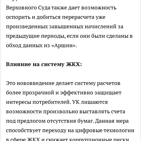
Верховного Суда также дает возможность
оспорить и добиться перерасчета уже
произведенных завышенных начислений за
предыдущие периоды, если они были сделаны в
обход данных из «Аршин».
Влияние на систему ЖКХ:
Это нововведение делает систему расчетов
более прозрачной и эффективно защищает
интересы потребителей. УК лишаются
возможности произвольно выставлять счета
под предлогом отсутствия бумаг. Данная мера
способствует переходу на цифровые технологии
в сфере ЖКХ и снижает коррупционные риски.