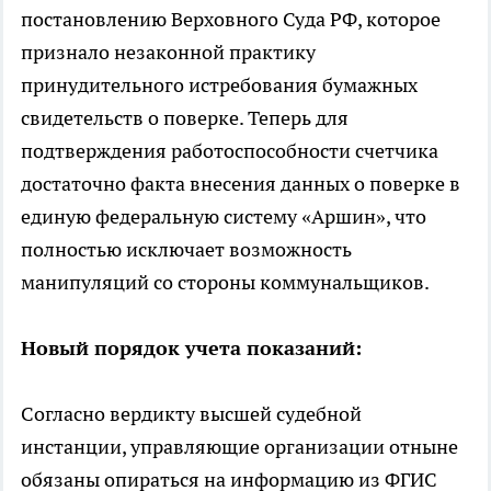
постановлению Верховного Суда РФ, которое
признало незаконной практику
принудительного истребования бумажных
свидетельств о поверке. Теперь для
подтверждения работоспособности счетчика
достаточно факта внесения данных о поверке в
единую федеральную систему «Аршин», что
полностью исключает возможность
манипуляций со стороны коммунальщиков.
Новый порядок учета показаний:
Согласно вердикту высшей судебной
инстанции, управляющие организации отныне
обязаны опираться на информацию из ФГИС