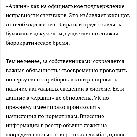
«Аршин» как на официальное подтверждение
исправности счетчиков. Это избавляет жильцов
от необходимости собирать и предоставлять
бумажные документы, существенно снижая
бюрократическое бремя.
Тем не менее, за собственниками сохраняется
важная обязанность: своевременно проводить
поверку своих приборов и контролировать
наличие актуальных сведений в системе. Если
данные в «Аршин» не обновлены, УК по-
прежнему имеет право производить
начисления по нормативам. Внесение
информации в реестр обычно лежит на
аккредитованных поверочных службах, однако