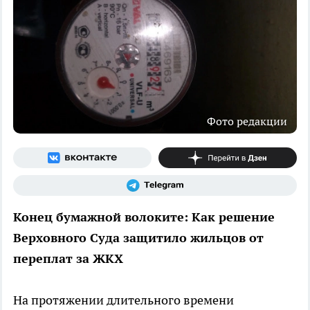
Фото редакции
Конец бумажной волоките: Как решение
Верховного Суда защитило жильцов от
переплат за ЖКХ
На протяжении длительного времени