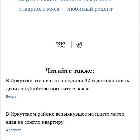
отварного мяса — любимый рецепт
Читайте также:
В Иркутске отец и сын получили 22 года колонии на
двоих за убийство посетителя кафе
Вчера
В Иркутском районе вспыхнувшее на плите масло
едва не сожгло квартиру
4 августа