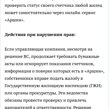
проверить статус своего счетчика любой жилец
может самостоятельно через онлайн-сервис
«Аршин».
Действия при нарушении прав:
Если управляющая компания, несмотря на
решение ВС, продолжает требовать бумажные
акты или игнорирует показания счетчиков,
информация о поверке которых есть в «Аршин»,
собственники вправе подать жалобу в
Государственную жилищную инспекцию (ГЖИ)
или органы прокуратуры. Эти ведомства
обязаны провести проверку и привлечь
нарушителей к ответственности. Решение