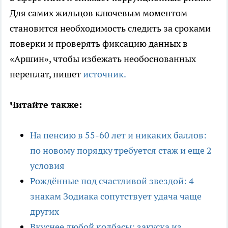
Для самих жильцов ключевым моментом
становится необходимость следить за сроками
поверки и проверять фиксацию данных в
«Аршин», чтобы избежать необоснованных
переплат, пишет
источник.
Читайте также:
На пенсию в 55-60 лет и никаких баллов:
по новому порядку требуется стаж и еще 2
условия
Рождённые под счастливой звездой: 4
знакам Зодиака сопутствует удача чаще
других
Вкуснее любой колбасы: закуска из