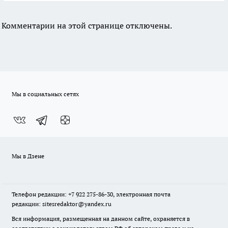
Комментарии на этой странице отключены.
Мы в социальных сетях
Мы в Дзене
Телефон редакции: +7 922 275-86-30, электронная почта
редакции: sitesredaktor@yandex.ru
Вся информация, размещенная на данном сайте, охраняется в