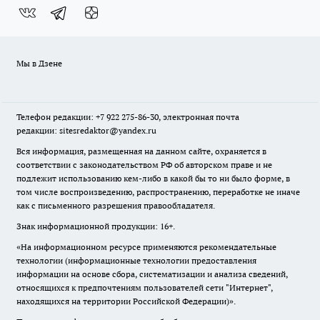
Мы в Дзене
Телефон редакции: +7 922 275-86-30, электронная почта
редакции: sitesredaktor@yandex.ru
Вся информация, размещенная на данном сайте, охраняется в
соответствии с законодательством РФ об авторском праве и не
подлежит использованию кем-либо в какой бы то ни было форме, в
том числе воспроизведению, распространению, переработке не иначе
как с письменного разрешения правообладателя.
Знак информационной продукции: 16+.
«На информационном ресурсе применяются рекомендательные
технологии (информационные технологии предоставления
информации на основе сбора, систематизации и анализа сведений,
относящихся к предпочтениям пользователей сети "Интернет",
находящихся на территории Российской Федерации)».