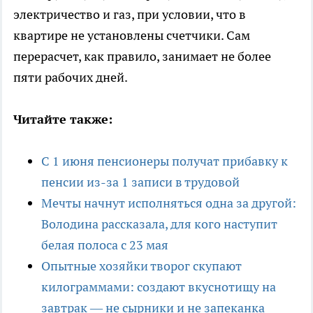
электричество и газ, при условии, что в
квартире не установлены счетчики. Сам
перерасчет, как правило, занимает не более
пяти рабочих дней.
Читайте также:
С 1 июня пенсионеры получат прибавку к
пенсии из-за 1 записи в трудовой
Мечты начнут исполняться одна за другой:
Володина рассказала, для кого наступит
белая полоса с 23 мая
Опытные хозяйки творог скупают
килограммами: создают вкуснотищу на
завтрак — не сырники и не запеканка