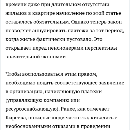
времени даже при длительном отсутствии
жильцов в квартире начисление по этой статье
оставалось обязательным. Однако теперь закон
позволяет аннулировать платежи за тот период,
когда жилье фактически пустовало. Это
открывает перед пенсионерами перспективы
значительной экономии.
Чтобы воспользоваться этим правом,
необходимо подать соответствующее заявление
в организацию, начисляющую платежи
(управляющую компанию или
ресурсоснабжающую). Ранее, как отмечает
Киреева, пожилые люди часто сталкивались с
необоснованными отказами в проведении