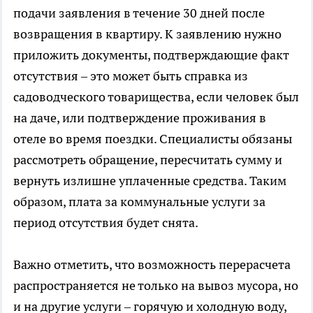
подачи заявления в течение 30 дней после
возвращения в квартиру. К заявлению нужно
приложить документы, подтверждающие факт
отсутствия – это может быть справка из
садоводческого товарищества, если человек был
на даче, или подтверждение проживания в
отеле во время поездки. Специалисты обязаны
рассмотреть обращение, пересчитать сумму и
вернуть излишне уплаченные средства. Таким
образом, плата за коммунальные услуги за
период отсутствия будет снята.
Важно отметить, что возможность перерасчета
распространяется не только на вывоз мусора, но
и на другие услуги – горячую и холодную воду,