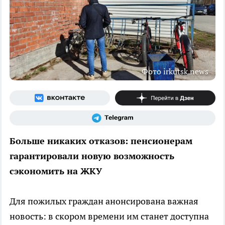
Фото irkutsk.news
Больше никаких отказов: пенсионерам
гарантировали новую возможность
сэкономить на ЖКУ
Для пожилых граждан анонсирована важная
новость: в скором времени им станет доступна