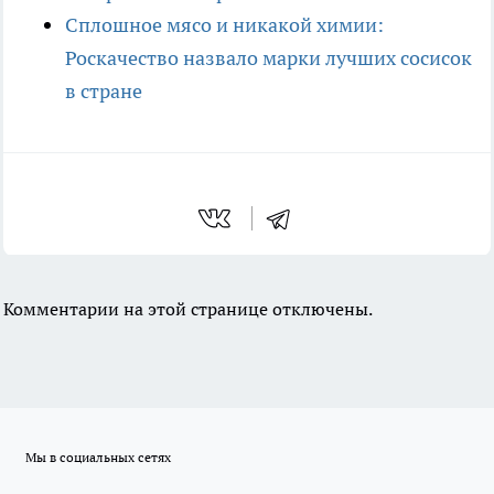
Сплошное мясо и никакой химии:
Роскачество назвало марки лучших сосисок
в стране
Комментарии на этой странице отключены.
Мы в социальных сетях