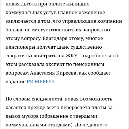
новая льгота при оплате жилищно-
коммунальных услуг. Главное изменение
заключается в том, что управляющие компании
больше не смогут отклонять их запросы по
этому вопросу. Благодаря этому, многие
пенсионеры получат шанс существенно
сократить свои траты на ЖКУ. Подробности об
этом рассказала эксперт по пенсионным
вопросам Анастасия Киреева, как сообщает
издание
PRIMPRESS
.
По словам специалиста, новая возможность
касается прежде всего перерасчета платы за
вывоз мусора (обращение с твердыми
коммунальными отходами). До недавнего