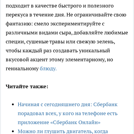
подходит в качестве быстрого и полезного
перекуса в течение дня. Не ограничивайте свою
фантазию: смело экспериментируйте с
различными видами сыра, добавляйте любимые
специи, сушеные травы или свежую зелень,
чтобы каждый раз создавать уникальный
вкусовой акцент этому элементарному, но
гениальному
блюду.
Читайте также:
Начиная с сегодняшнего дня: Сбербанк
порадовал всех, у кого на телефоне есть
приложение «Сбербанк Онлайн»
Можно ли глушить двигатель, когда