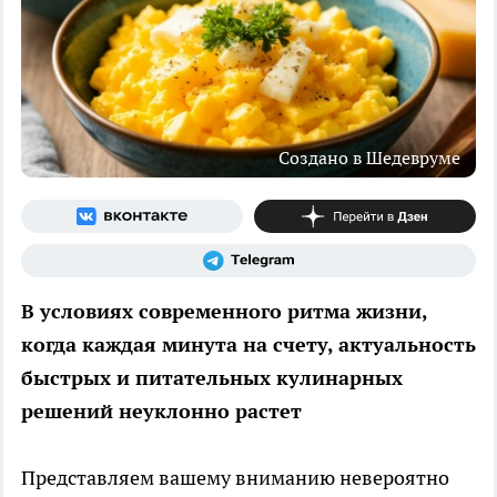
Создано в Шедевруме
В условиях современного ритма жизни,
когда каждая минута на счету, актуальность
быстрых и питательных кулинарных
решений неуклонно растет
Представляем вашему вниманию невероятно