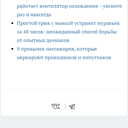
работает вентилятор охлаждения – уясните
раз и навсегда
Простой трюк с манкой устранит муравьев
за 48 часов: неожиданный способ борьбы
от опытных дачников
9 привычек пассажиров, которые
нервируют проводников и попутчиков