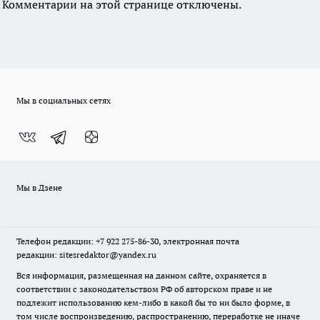
Комментарии на этой странице отключены.
Мы в социальных сетях
Мы в Дзене
Телефон редакции: +7 922 275-86-30, электронная почта
редакции: sitesredaktor@yandex.ru
Вся информация, размещенная на данном сайте, охраняется в
соответствии с законодательством РФ об авторском праве и не
подлежит использованию кем-либо в какой бы то ни было форме, в
том числе воспроизведению, распространению, переработке не иначе