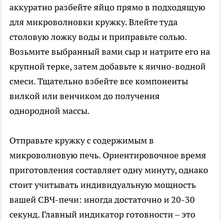
аккуратно разбейте яйцо прямо в подходящую
для микроволновки кружку. Влейте туда
столовую ложку воды и приправьте солью.
Возьмите выбранный вами сыр и натрите его на
крупной терке, затем добавьте к яично-водной
смеси. Тщательно взбейте все компоненты
вилкой или венчиком до получения
однородной массы.
Отправьте кружку с содержимым в
микроволновую печь. Ориентировочное время
приготовления составляет одну минуту, однако
стоит учитывать индивидуальную мощность
вашей СВЧ-печи: иногда достаточно и 20-30
секунд. Главный индикатор готовности – это