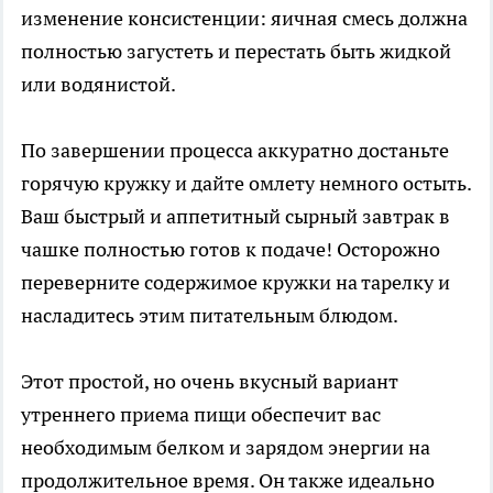
изменение консистенции: яичная смесь должна
полностью загустеть и перестать быть жидкой
или водянистой.
По завершении процесса аккуратно достаньте
горячую кружку и дайте омлету немного остыть.
Ваш быстрый и аппетитный сырный завтрак в
чашке полностью готов к подаче! Осторожно
переверните содержимое кружки на тарелку и
насладитесь этим питательным блюдом.
Этот простой, но очень вкусный вариант
утреннего приема пищи обеспечит вас
необходимым белком и зарядом энергии на
продолжительное время. Он также идеально