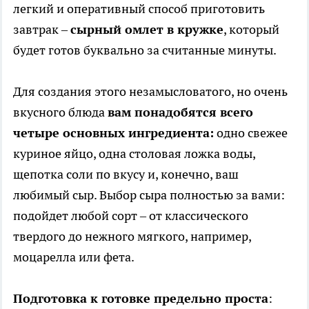
легкий и оперативный способ приготовить
завтрак –
сырный омлет в кружке
, который
будет готов буквально за считанные минуты.
Для создания этого незамысловатого, но очень
вкусного блюда
вам понадобятся всего
четыре основных ингредиента:
одно свежее
куриное яйцо, одна столовая ложка воды,
щепотка соли по вкусу и, конечно, ваш
любимый сыр. Выбор сыра полностью за вами:
подойдет любой сорт – от классического
твердого до нежного мягкого, например,
моцарелла или фета.
Подготовка к готовке предельно проста
: