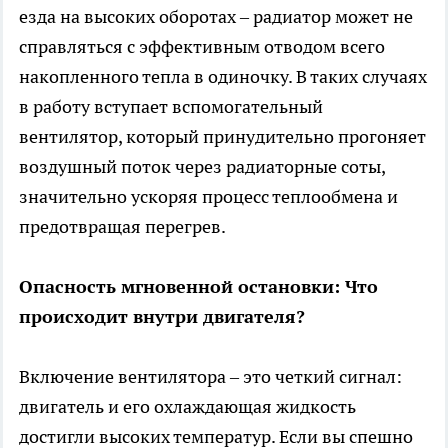
езда на высоких оборотах – радиатор может не
справляться с эффективным отводом всего
накопленного тепла в одиночку. В таких случаях
в работу вступает вспомогательный
вентилятор, который принудительно прогоняет
воздушный поток через радиаторные соты,
значительно ускоряя процесс теплообмена и
предотвращая перегрев.
Опасность мгновенной остановки: Что
происходит внутри двигателя?
Включение вентилятора – это четкий сигнал:
двигатель и его охлаждающая жидкость
достигли высоких температур. Если вы спешно