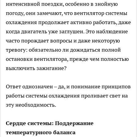
интенсивной поездки, особенно в знойную
погоду, они замечают, что вентилятор системы
охлаждения продолжает активно работать, даже
когда двигатель уже заглушен. Это наблюдение
часто порождает вопросы и даже некоторую
тревогу: обязательно ли дожидаться полной
остановки вентилятора, прежде чем полностью
выключить зажигание?
Ответ однозначен – да, и понимание принципов
работы системы охлаждения проливает свет на
эту необходимость.
Сердце системы: Поддержание
температурного баланса