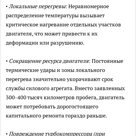
•
Локальные перегревы
: Неравномерное
распределение температуры вызывает
критическое нагревание отдельных участков
двигателя, что может привести к их
деформации или разрушению.
•
Сокращение ресурса двигателя
: Постоянные
термические удары и зоны локального
перегрева значительно укорачивают срок
службы силового агрегата. Вместо заявленных
300-400 тысяч километров пробега, двигатель
может потребовать дорогостоящего
капитального ремонта гораздо раньше.
•
Повреждение турбокомпрессора (при