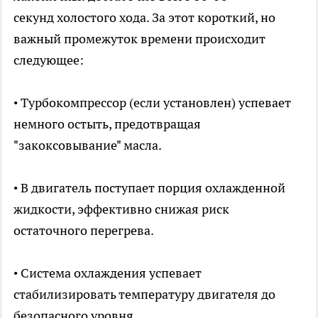
секунд холостого хода. За этот короткий, но
важный промежуток времени происходит
следующее:
• Турбокомпрессор (если установлен) успевает
немного остыть, предотвращая
"закоксовывание" масла.
• В двигатель поступает порция охлажденной
жидкости, эффективно снижая риск
остаточного перегрева.
• Система охлаждения успевает
стабилизировать температуру двигателя до
безопасного уровня.