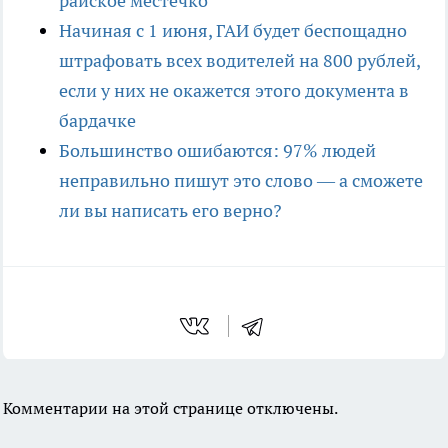
райское местечко
Начиная с 1 июня, ГАИ будет беспощадно
штрафовать всех водителей на 800 рублей,
если у них не окажется этого документа в
бардачке
Большинство ошибаются: 97% людей
неправильно пишут это слово — а сможете
ли вы написать его верно?
Комментарии на этой странице отключены.