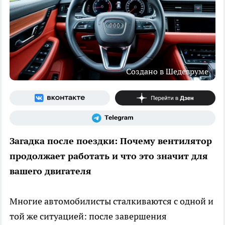
Создано в Шедевруме
Загадка после поездки: Почему вентилятор
продолжает работать и что это значит для
вашего двигателя
Многие автомобилисты сталкиваются с одной и
той же ситуацией: после завершения