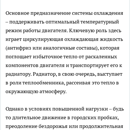
Основное предназначение системы охлаждения
– поддерживать оптимальный температурный
режим работы двигателя. Ключевую роль здесь
играет циркулирующая охлаждающая жидкость
(антифриз или аналогичные составы), которая
поглощает избыточное тепло от раскаленных
компонентов двигателя и транспортирует его к
радиатору. Радиатор, в свою очередь, выступает
в роли теплообменника, рассеивая это тепло в
окружающую атмосферу.
Однако в условиях повышенной нагрузки – будь
то длительное движение в городских пробках,
преодоление бездорожья или продолжительная