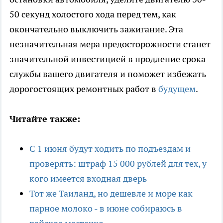
50 секунд холостого хода перед тем, как
окончательно выключить зажигание. Эта
незначительная мера предосторожности станет
значительной инвестицией в продление срока
службы вашего двигателя и поможет избежать
дорогостоящих ремонтных работ в
будущем
.
Читайте также:
С 1 июня будут ходить по подъездам и
проверять: штраф 15 000 рублей для тех, у
кого имеется входная дверь
Тот же Таиланд, но дешевле и море как
парное молоко - в июне собираюсь в