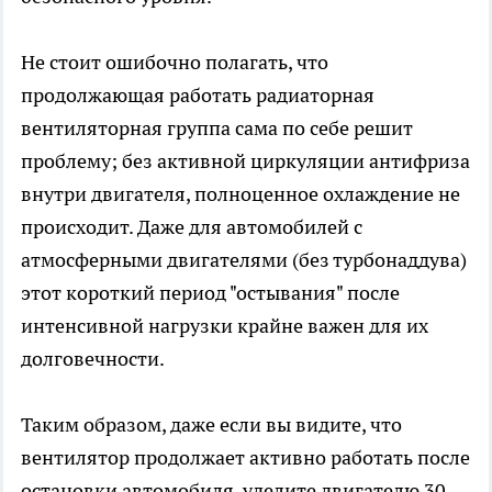
Не стоит ошибочно полагать, что
продолжающая работать радиаторная
вентиляторная группа сама по себе решит
проблему; без активной циркуляции антифриза
внутри двигателя, полноценное охлаждение не
происходит. Даже для автомобилей с
атмосферными двигателями (без турбонаддува)
этот короткий период "остывания" после
интенсивной нагрузки крайне важен для их
долговечности.
Таким образом, даже если вы видите, что
вентилятор продолжает активно работать после
остановки автомобиля, уделите двигателю 30-