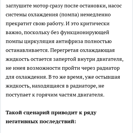
заглушите мотор сразу после остановки, насос
системы охлаждения (помпа) немедленно
прекратит свою работу. И это критически
важно, поскольку без функционирующей
помпы циркуляция антифриза полностью
останавливается. Перегретая охлаждающая
жидкость остается запертой внутри двигателя,
не имея возможности пройти через радиатор
для охлаждения. В то же время, уже остывшая
жидкость, находящаяся в радиаторе, не
поступает к горячим частям двигателя.
Такой сценарий приводит к ряду
негативных последствий: