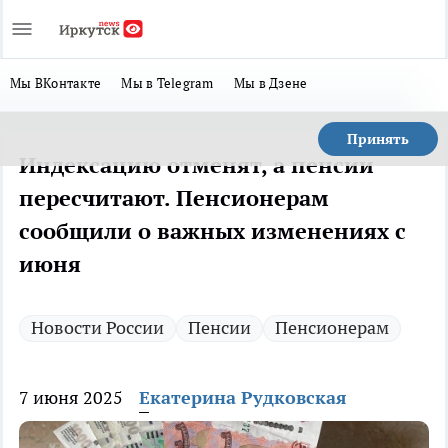
Мы ВКонтакте
Мы в Telegram
Мы в Дзене
Принять
Индексацию отменят, а пенсии
пересчитают. Пенсионерам
сообщили о важных изменениях с
июня
Новости России
Пенсии
Пенсионерам
7 июня 2025
Екатерина Рудковская