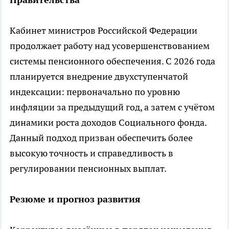
Кабинет министров Российской Федерации
продолжает работу над усовершенствованием
системы пенсионного обеспечения. С 2026 года
планируется внедрение двухступенчатой
индексации: первоначально по уровню
инфляции за предыдущий год, а затем с учётом
динамики роста доходов Социального фонда.
Данный подход призван обеспечить более
высокую точность и справедливость в
регулировании пенсионных выплат.
Резюме и прогноз развития