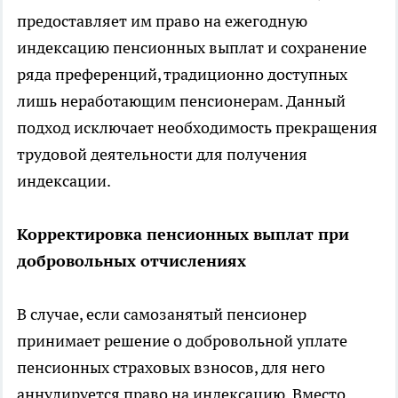
предоставляет им право на ежегодную
индексацию пенсионных выплат и сохранение
ряда преференций, традиционно доступных
лишь неработающим пенсионерам. Данный
подход исключает необходимость прекращения
трудовой деятельности для получения
индексации.
Корректировка пенсионных выплат при
добровольных отчислениях
В случае, если самозанятый пенсионер
принимает решение о добровольной уплате
пенсионных страховых взносов, для него
аннулируется право на индексацию. Вместо