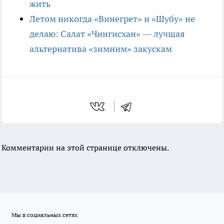
жить
Летом никогда «Винегрет» и «Шубу» не
делаю: Салат «Чингисхан» — лучшая
альтернатива «зимним» закускам
Комментарии на этой странице отключены.
Мы в социальных сетях