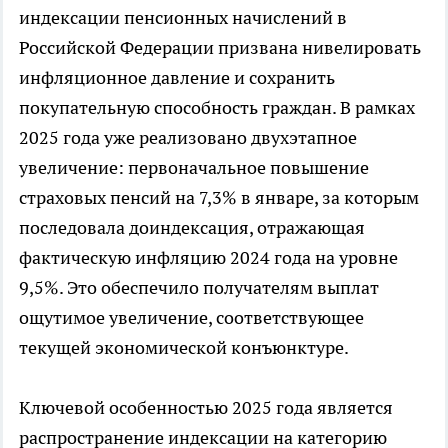
индексации пенсионных начислений в
Российской Федерации призвана нивелировать
инфляционное давление и сохранить
покупательную способность граждан. В рамках
2025 года уже реализовано двухэтапное
увеличение: первоначальное повышение
страховых пенсий на 7,3% в январе, за которым
последовала доиндексация, отражающая
фактическую инфляцию 2024 года на уровне
9,5%. Это обеспечило получателям выплат
ощутимое увеличение, соответствующее
текущей экономической конъюнктуре.
Ключевой особенностью 2025 года является
распространение индексации на категорию