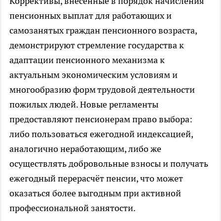
Коррективы, внесённые в порядок начисления
пенсионных выплат для работающих и
самозанятых граждан пенсионного возраста,
демонстрируют стремление государства к
адаптации пенсионного механизма к
актуальным экономическим условиям и
многообразию форм трудовой деятельности
пожилых людей. Новые регламенты
предоставляют пенсионерам право выбора:
либо пользоваться ежегодной индексацией,
аналогично неработающим, либо же
осуществлять добровольные взносы и получать
ежегодный перерасчёт пенсии, что может
оказаться более выгодным при активной
профессиональной занятости.