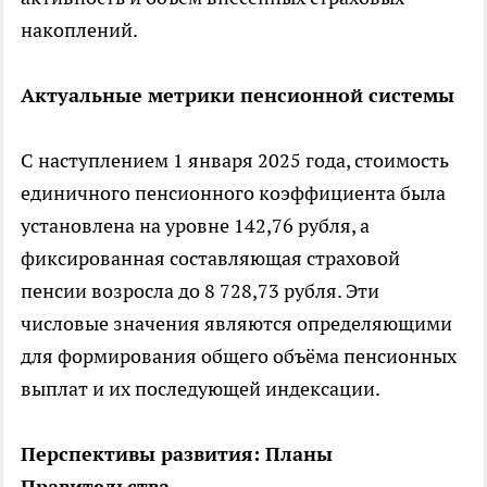
накоплений.
Актуальные метрики пенсионной системы
С наступлением 1 января 2025 года, стоимость
единичного пенсионного коэффициента была
установлена на уровне 142,76 рубля, а
фиксированная составляющая страховой
пенсии возросла до 8 728,73 рубля. Эти
числовые значения являются определяющими
для формирования общего объёма пенсионных
выплат и их последующей индексации.
Перспективы развития: Планы
Правительства