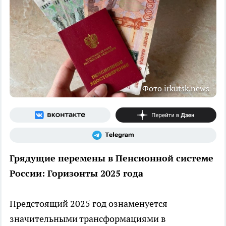
Фото irkutsk.news
Грядущие перемены в Пенсионной системе
России: Горизонты 2025 года
Предстоящий 2025 год ознаменуется
значительными трансформациями в