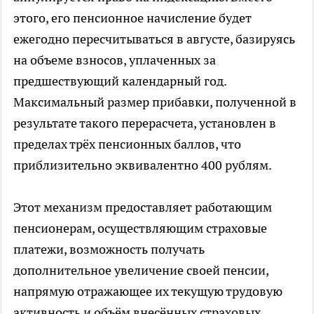
этого, его пенсионное начисление будет
ежегодно пересчитываться в августе, базируясь
на объеме взносов, уплаченных за
предшествующий календарный год.
Максимальный размер прибавки, полученной в
результате такого перерасчета, установлен в
пределах трёх пенсионных баллов, что
приблизительно эквивалентно 400 рублям.
Этот механизм предоставляет работающим
пенсионерам, осуществляющим страховые
платежи, возможность получать
дополнительное увеличение своей пенсии,
напрямую отражающее их текущую трудовую
активность и объём внесённых страховых