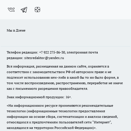
Мы в Дзене
Телефон редакции: +7 922 275-86-30, электронная почта
редакции: sitesredaktor@yandex.ru
Вся информация, размещенная на данном сайте, охраняется в
соответствии с законодательством РФ об авторском праве и не
подлежит использованию кем-либо в какой бы то ни было форме, в
том числе воспроизведению, распространению, переработке не иначе
как с письменного разрешения правообладателя.
Знак информационной продукции: 16+.
«На информационном ресурсе применяются рекомендательные
технологии (информационные технологии предоставления
информации на основе сбора, систематизации и анализа сведений,
относящихся к предпочтениям пользователей сети "Интернет",
находящихся на территории Российской Федерации)».