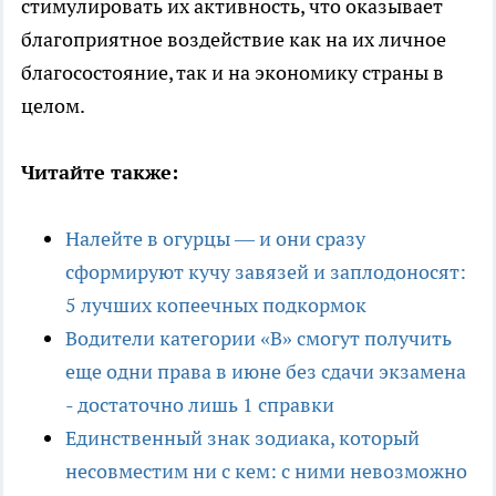
стимулировать их активность, что оказывает
благоприятное воздействие как на их личное
благосостояние, так и на экономику страны в
целом.
Читайте также:
Налейте в огурцы — и они сразу
сформируют кучу завязей и заплодоносят:
5 лучших копеечных подкормок
Водители категории «В» смогут получить
еще одни права в июне без сдачи экзамена
- достаточно лишь 1 справки
Единственный знак зодиака, который
несовместим ни с кем: с ними невозможно