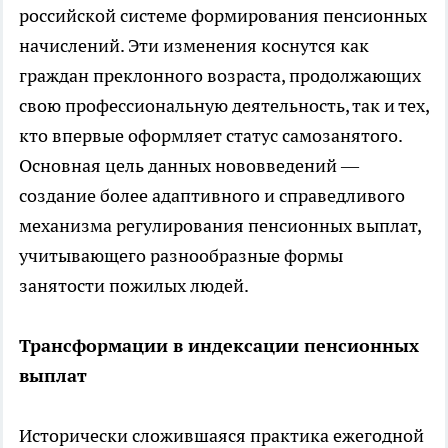
российской системе формирования пенсионных
начислений. Эти изменения коснутся как
граждан преклонного возраста, продолжающих
свою профессиональную деятельность, так и тех,
кто впервые оформляет статус самозанятого.
Основная цель данных нововведений —
создание более адаптивного и справедливого
механизма регулирования пенсионных выплат,
учитывающего разнообразные формы
занятости пожилых людей.
Трансформации в индексации пенсионных
выплат
Исторически сложившаяся практика ежегодной