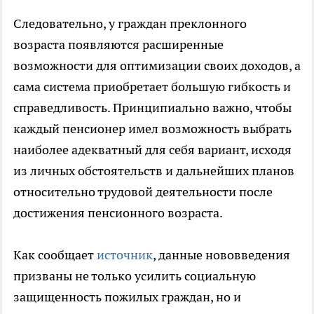
Следовательно, у граждан преклонного
возраста появляются расширенные
возможности для оптимизации своих доходов, а
сама система приобретает большую гибкость и
справедливость. Принципиально важно, чтобы
каждый пенсионер имел возможность выбрать
наиболее адекватный для себя вариант, исходя
из личных обстоятельств и дальнейших планов
относительно трудовой деятельности после
достижения пенсионного возраста.
Как сообщает
источник
, данные нововведения
призваны не только усилить социальную
защищенность пожилых граждан, но и