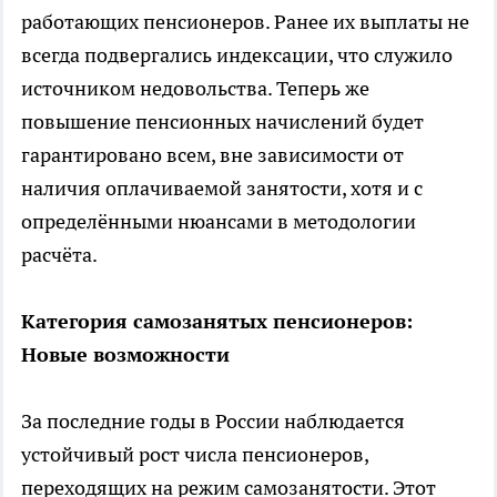
работающих пенсионеров. Ранее их выплаты не
всегда подвергались индексации, что служило
источником недовольства. Теперь же
повышение пенсионных начислений будет
гарантировано всем, вне зависимости от
наличия оплачиваемой занятости, хотя и с
определёнными нюансами в методологии
расчёта.
Категория самозанятых пенсионеров:
Новые возможности
За последние годы в России наблюдается
устойчивый рост числа пенсионеров,
переходящих на режим самозанятости. Этот