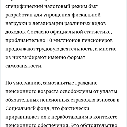
специфический налоговый режим был
разработан для упрощения фискальной
нагрузки и легализации различных видов
доходов. Согласно официальной статистике,
приблизительно 10 миллионов пенсионеров
продолжают трудовую деятельность, и многие
из них выбирают именно формат
самозанятости.
По умолчанию, самозанятые граждане
пенсионного возраста освобождены от уплаты
обязательных пенсионных страховых взносов в
Социальный фонд, что фактически
приравнивает их к неработающим в контексте
пенсионного обеспечения. Это обстоятельство