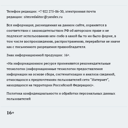
Телефон редакции: +7 922 275-86-30, электронная почта
редакции: sitesredaktor@yandex.ru
Вся информация, размещенная на данном сайте, охраняется в
соответствии с законодательством РФ об авторском праве и не
подлежит использованию кем-либо в какой бы то ни было форме, в
том числе воспроизведению, распространению, переработке не иначе
как с письменного разрешения правообладателя.
Знак информационной продукции: 16+.
«На информационном ресурсе применяются рекомендательные
технологии (информационные технологии предоставления
информации на основе сбора, систематизации и анализа сведений,
относящихся к предпочтениям пользователей сети "Интернет",
находящихся на территории Российской Федерации)».
Политика конфиденциальности и обработки персональных данных
пользователей
16+