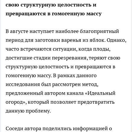
свою структурную целостность и
превращаются в гомогенную массу
В августе наступает наиболее благоприятный
период для заготовки варенья из яблок. Однако,
часто встречаются ситуации, когда плоды,
достигшие стадии перезревания, теряют свою
структурную целостность и превращаются в
гомогенную массу. В рамках данного
исследования был рассмотрен метод,
предложенный автором канала «Идеальный
огород», который позволяет предотвратить
данную проблему.
Соседи автора поделились информацией о