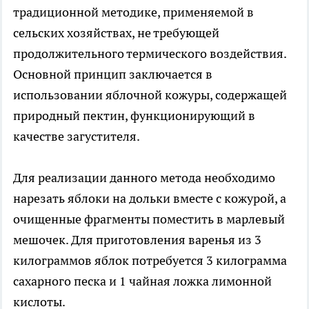
традиционной методике, применяемой в
сельских хозяйствах, не требующей
продолжительного термического воздействия.
Основной принцип заключается в
использовании яблочной кожуры, содержащей
природный пектин, функционирующий в
качестве загустителя.
Для реализации данного метода необходимо
нарезать яблоки на дольки вместе с кожурой, а
очищенные фрагменты поместить в марлевый
мешочек. Для приготовления варенья из 3
килограммов яблок потребуется 3 килограмма
сахарного песка и 1 чайная ложка лимонной
кислоты.