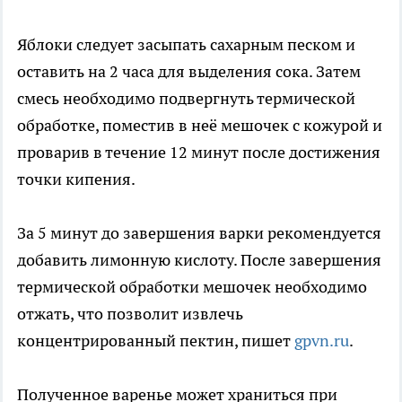
Яблоки следует засыпать сахарным песком и
оставить на 2 часа для выделения сока. Затем
смесь необходимо подвергнуть термической
обработке, поместив в неё мешочек с кожурой и
проварив в течение 12 минут после достижения
точки кипения.
За 5 минут до завершения варки рекомендуется
добавить лимонную кислоту. После завершения
термической обработки мешочек необходимо
отжать, что позволит извлечь
концентрированный пектин, пишет
gpvn.ru
.
Полученное варенье может храниться при