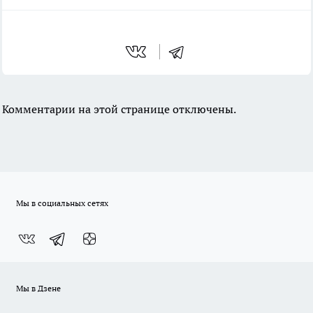
Комментарии на этой странице отключены.
Мы в социальных сетях
Мы в Дзене