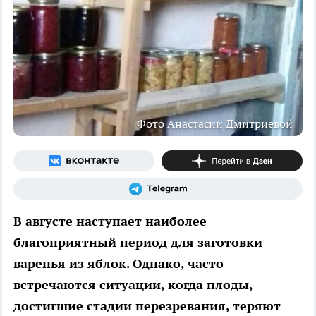
Фото Анастасии Дмитриевой
В августе наступает наиболее
благоприятный период для заготовки
варенья из яблок. Однако, часто
встречаются ситуации, когда плоды,
достигшие стадии перезревания, теряют