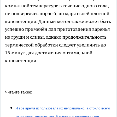
комнатной температуре в течение одного года,
не подвергаясь порче благодаря своей плотной
консистенции. Данный метод также может быть
успешно применён для приготовления варенья
из груши и сливы, однако продолжительность
термической обработки следует увеличить до
15 минут для достижения оптимальной
консистенции.
Читайте также:
Я все время использовала их неправильно, а стоило всего 
то прочесть инструкцию: 5 товаров с неожиданными 