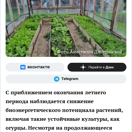
Фото Анастасии Дмитриевой
С приближением окончания летнего
периода наблюдается снижение
биоэнергетического потенциала растений,
включая такие устойчивые культуры, как
огурцы. Несмотря на продолжающееся