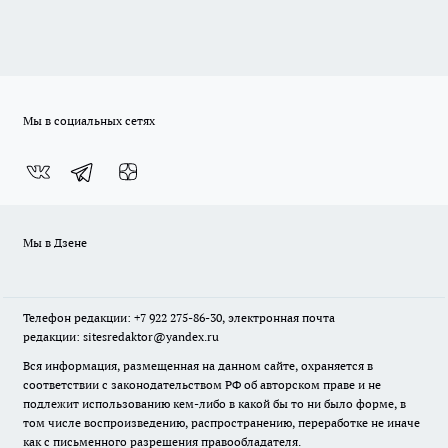
Мы в социальных сетях
Мы в Дзене
Телефон редакции: +7 922 275-86-30, электронная почта
редакции: sitesredaktor@yandex.ru
Вся информация, размещенная на данном сайте, охраняется в
соответствии с законодательством РФ об авторском праве и не
подлежит использованию кем-либо в какой бы то ни было форме, в
том числе воспроизведению, распространению, переработке не иначе
как с письменного разрешения правообладателя.