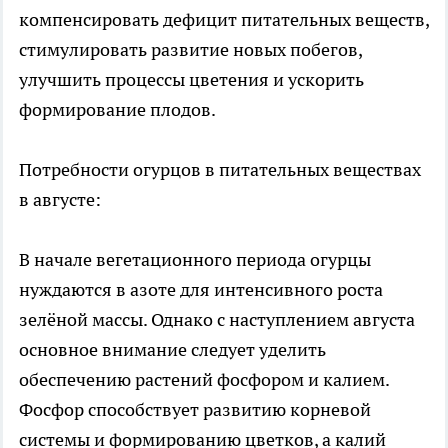
компенсировать дефицит питательных веществ,
стимулировать развитие новых побегов,
улучшить процессы цветения и ускорить
формирование плодов.
Потребности огурцов в питательных веществах
в августе:
В начале вегетационного периода огурцы
нуждаются в азоте для интенсивного роста
зелёной массы. Однако с наступлением августа
основное внимание следует уделить
обеспечению растений фосфором и калием.
Фосфор способствует развитию корневой
системы и формированию цветков, а калий