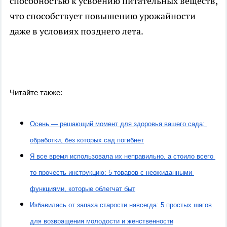
способностью к усвоению питательных веществ,
что способствует повышению урожайности
даже в условиях позднего лета.
Читайте также:
Осень — решающий момент для здоровья вашего сада: 
обработки, без которых сад погибнет
Я все время использовала их неправильно, а стоило всего 
то прочесть инструкцию: 5 товаров с неожиданными 
функциями, которые облегчат быт
Избавилась от запаха старости навсегда: 5 простых шагов 
для возвращения молодости и женственности