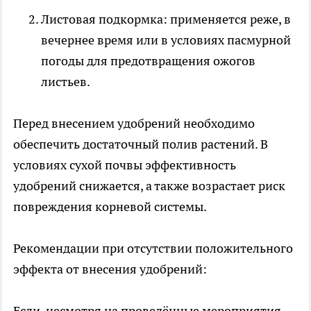
Листовая подкормка: применяется реже, в
вечернее время или в условиях пасмурной
погоды для предотвращения ожогов
листьев.
Перед внесением удобрений необходимо
обеспечить достаточный полив растений. В
условиях сухой почвы эффективность
удобрений снижается, а также возрастает риск
повреждения корневой системы.
Рекомендации при отсутствии положительного
эффекта от внесения удобрений:
Если, несмотря на проведённые мероприятия,