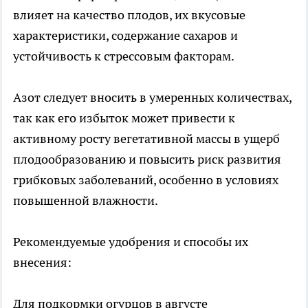
влияет на качество плодов, их вкусовые
характеристики, содержание сахаров и
устойчивость к стрессовым факторам.
Азот следует вносить в умеренных количествах,
так как его избыток может привести к
активному росту вегетативной массы в ущерб
плодообразованию и повысить риск развития
грибковых заболеваний, особенно в условиях
повышенной влажности.
Рекомендуемые удобрения и способы их
внесения:
Для подкормки огурцов в августе