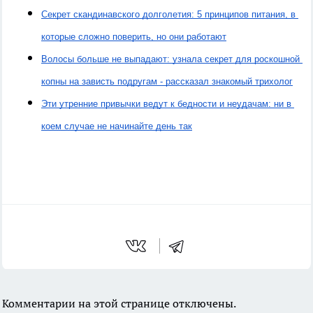
Секрет скандинавского долголетия: 5 принципов питания, в 
которые сложно поверить, но они работают
Волосы больше не выпадают: узнала секрет для роскошной 
копны на зависть подругам - рассказал знакомый трихолог
Эти утренние привычки ведут к бедности и неудачам: ни в 
коем случае не начинайте день так
Комментарии на этой странице отключены.