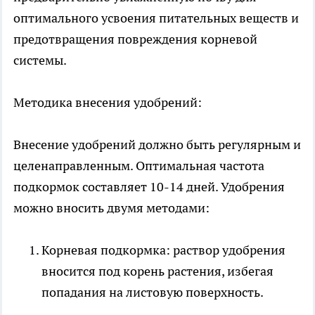
оптимального усвоения питательных веществ и
предотвращения повреждения корневой
системы.
Методика внесения удобрений:
Внесение удобрений должно быть регулярным и
целенаправленным. Оптимальная частота
подкормок составляет 10-14 дней. Удобрения
можно вносить двумя методами:
Корневая подкормка: раствор удобрения
вносится под корень растения, избегая
попадания на листовую поверхность.