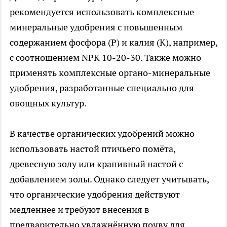
рекомендуется использовать комплексные
минеральные удобрения с повышенным
содержанием фосфора (P) и калия (K), например,
с соотношением NPK 10-20-30. Также можно
применять комплексные органо-минеральные
удобрения, разработанные специально для
овощных культур.
В качестве органических удобрений можно
использовать настой птичьего помёта,
древесную золу или крапивный настой с
добавлением золы. Однако следует учитывать,
что органические удобрения действуют
медленнее и требуют внесения в
предварительно увлажнённую почву для