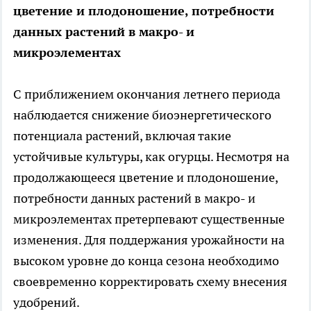
цветение и плодоношение, потребности
данных растений в макро- и
микроэлементах
С приближением окончания летнего периода
наблюдается снижение биоэнергетического
потенциала растений, включая такие
устойчивые культуры, как огурцы. Несмотря на
продолжающееся цветение и плодоношение,
потребности данных растений в макро- и
микроэлементах претерпевают существенные
изменения. Для поддержания урожайности на
высоком уровне до конца сезона необходимо
своевременно корректировать схему внесения
удобрений.