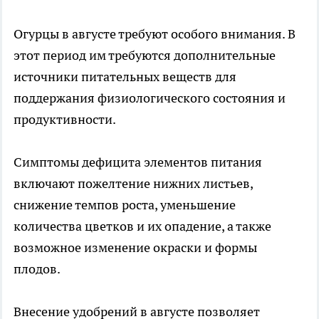
Огурцы в августе требуют особого внимания. В
этот период им требуются дополнительные
источники питательных веществ для
поддержания физиологического состояния и
продуктивности.
Симптомы дефицита элементов питания
включают пожелтение нижних листьев,
снижение темпов роста, уменьшение
количества цветков и их опадение, а также
возможное изменение окраски и формы
плодов.
Внесение удобрений в августе позволяет