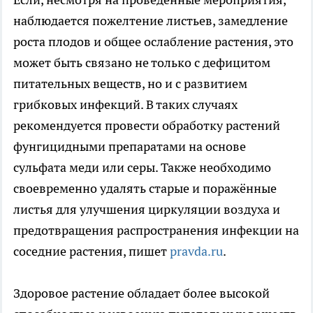
наблюдается пожелтение листьев, замедление
роста плодов и общее ослабление растения, это
может быть связано не только с дефицитом
питательных веществ, но и с развитием
грибковых инфекций. В таких случаях
рекомендуется провести обработку растений
фунгицидными препаратами на основе
сульфата меди или серы. Также необходимо
своевременно удалять старые и поражённые
листья для улучшения циркуляции воздуха и
предотвращения распространения инфекции на
соседние растения, пишет
pravda.ru
.
Здоровое растение обладает более высокой