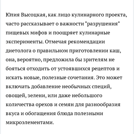
Юлия Высоцкая, как лицо кулинарного проекта,
часто рассказывает о важности "разрушения"
пищевых мифов и поощряет кулинарные
эксперименты. Отмечая рекомендации
диетолога о правильном приготовлении каш,
она, вероятно, предложила бы зрителям не
бояться отходить от устоявшихся рецептов и
искать новые, полезные сочетания. Это может
включать добавление необычных специй,
овощей, зелени, или даже небольшого
количества орехов и семян для разнообразия
вкуса и обогащения блюда полезными
микроэлементами.