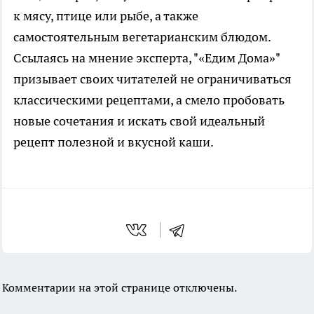
к мясу, птице или рыбе, а также
самостоятельным вегетарианским блюдом.
Ссылаясь на мнение эксперта, "«Едим Дома»"
призывает своих читателей не ограничиваться
классическими рецептами, а смело пробовать
новые сочетания и искать свой идеальный
рецепт полезной и вкусной каши.
Комментарии на этой странице отключены.