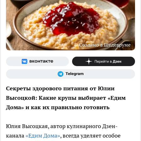
Создано в Шедевруме
Секреты здорового питания от Юлии
Высоцкой: Какие крупы выбирает «Едим
Дома» и как их правильно готовить
Юлия Высоцкая, автор кулинарного Дзен-
канала
«Едим Дома»
, всегда уделяет особое