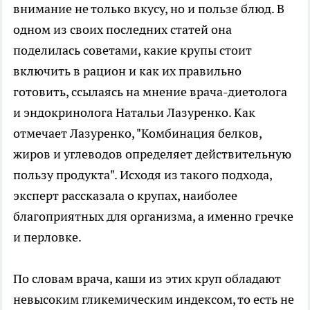
внимание не только вкусу, но и пользе блюд. В
одном из своих последних статей она
поделилась советами, какие крупы стоит
включить в рацион и как их правильно
готовить, ссылаясь на мнение врача-диетолога
и эндокринолога Натальи Лазуренко. Как
отмечает Лазуренко, "Комбинация белков,
жиров и углеводов определяет действительную
пользу продукта". Исходя из такого подхода,
эксперт рассказала о крупах, наиболее
благоприятных для организма, а именно гречке
и перловке.
По словам врача, каши из этих круп обладают
невысоким гликемическим индексом, то есть не