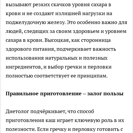
вызывают резких скачков уровня сахара в
крови и не создают излишней нагрузки на
поджелудочную железу. Это особенно важно для
людей, следящих за своим здоровьем и уровнем
сахара в крови. Высоцкая, как сторонница
здорового питания, подчеркивает важность
использования натуральных и полезных
ингредиентов, и выбор гречки и перловки
полностью соответствует ее принципам.
Правильное приготовление – залог пользы
Диетолог подчёркивает, что способ
приготовления каш играет ключевую роль в их
полезности. Если гречку и перловку готовить с