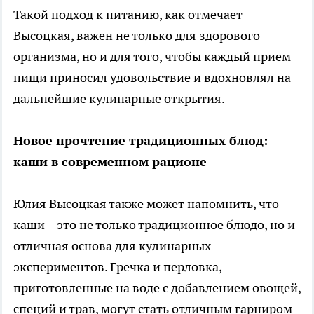
Такой подход к питанию, как отмечает
Высоцкая, важен не только для здорового
организма, но и для того, чтобы каждый прием
пищи приносил удовольствие и вдохновлял на
дальнейшие кулинарные открытия.
Новое прочтение традиционных блюд:
каши в современном рационе
Юлия Высоцкая также может напомнить, что
каши – это не только традиционное блюдо, но и
отличная основа для кулинарных
экспериментов. Гречка и перловка,
приготовленные на воде с добавлением овощей,
специй и трав, могут стать отличным гарниром