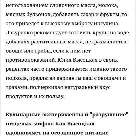
использованием сливочного масла, молока,
мясных бульонов, добавлять сахар и фрукты, то
это приведет к высокому выбросу инсулина.
Лазуренко рекомендует готовить крупы на воде,
добавляя растительные масла, некрахмалистые
овощи или грибы, если к ним нет
противопоказаний. Юлия Высоцкая в своих
рецептах часто придерживается именно такого
подхода, предлагая варианты каш с овощами и
травами, подчеркивая натуральный вкус
продуктов и их пользу.
Кулинарные эксперименты и "разрушение"
пищевых мифов: Как Высоцкая
вдохновляет на осознанное питание